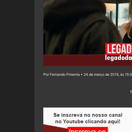
Por Fernando Pimenta • 24 de março de 2019, às 15: