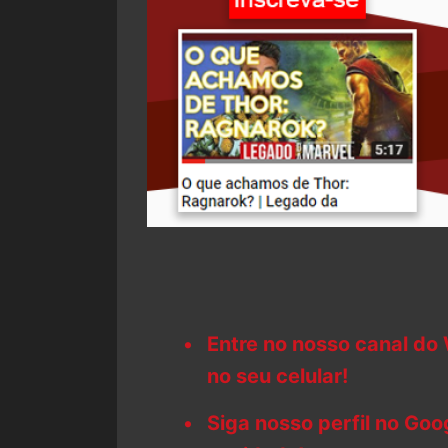
Entre no nosso canal do
no seu celular!
Siga nosso perfil no Go