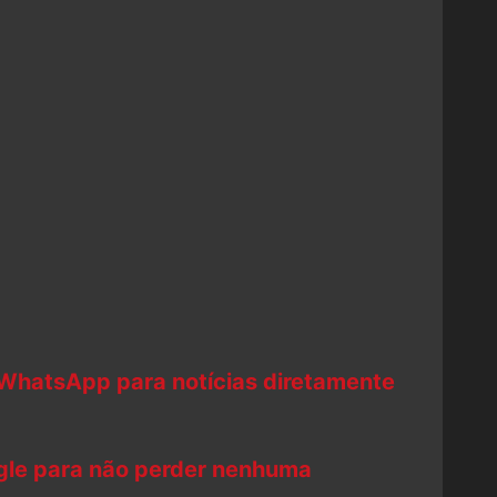
 WhatsApp para notícias diretamente
ogle para não perder nenhuma