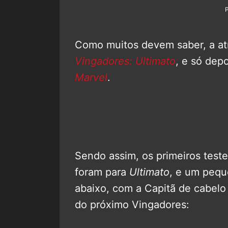
Como muitos devem saber, a at
Vingadores: Ultimato
, e só depo
Marvel
.
Sendo assim, os primeiros teste
foram para
Ultimato
, e um pequ
abaixo, com a Capitã de cabelo
do próximo Vingadores: