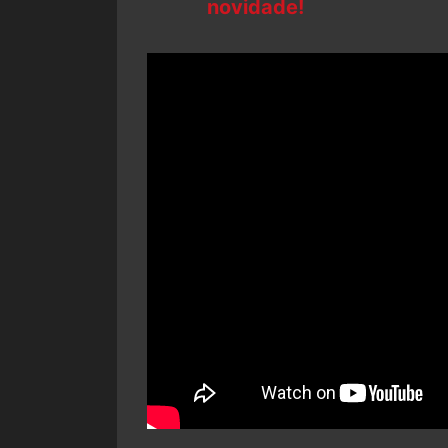
novidade!