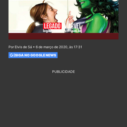
Por Elvis de Sá • 6 de março de 2020, às 17:31
SIGA NO GOOGLE NEWS
PUBLICIDADE