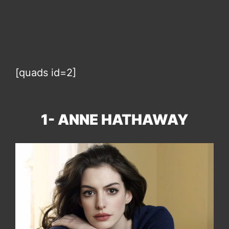
[quads id=2]
1- ANNE HATHAWAY