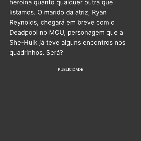
heroína quanto qualquer outra que
listamos. O marido da atriz, Ryan
Reynolds, chegará em breve com o
Deadpool no MCU, personagem que a
She-Hulk já teve alguns encontros nos
quadrinhos. Será?
PUBLICIDADE