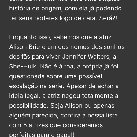
história de origem, com ela já podendo
ter seus poderes logo de cara. Será?!
Enquanto isso, sabemos que a atriz
Alison Brie é um dos nomes dos sonhos
dos fãs para viver Jennifer Walters, a
She-Hulk. Não é à toa, a própria já foi
questionada sobre uma possível
escalação na série. Apesar de achar a
ideia legal, a atriz negou totalmente a
possibilidade. Seja Alison ou apenas
alguém parecida, confira a nossa lista
com 5 atrizes que consideramos
perfeitas para o papel!