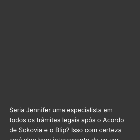
Seria Jennifer uma especialista em
todos os trâmites legais após o Acordo
de Sokovia e o Blip? Isso com certeza