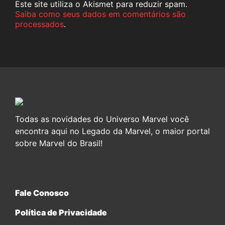
Este site utiliza o Akismet para reduzir spam.
Saiba como seus dados em comentários são
processados
.
Todas as novidades do Universo Marvel você
encontra aqui no Legado da Marvel, o maior portal
sobre Marvel do Brasil!
Fale Conosco
Política de Privacidade