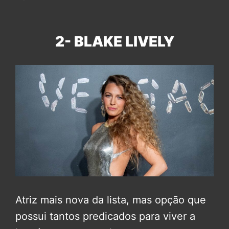
2- BLAKE LIVELY
Atriz mais nova da lista, mas opção que
possui tantos predicados para viver a