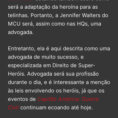
será a adaptação da heroína para as
telinhas. Portanto, a Jennifer Walters do
MCU será, assim como nas HQs, uma
advogada.
Entretanto, ela é aqui descrita como uma
advogada de muito sucesso, e
especializada em Direito de Super-
Heróis. Advogada será sua profissão
durante o dia, e é interessante a menção
às leis envolvendo os heróis, já que os
eventos de
Capitão América: Guerra
Civil
continuam ecoando até hoje.