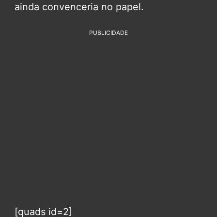
ainda convenceria no papel.
PUBLICIDADE
[quads id=2]