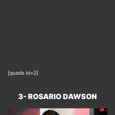
[quads id=2]
3- ROSARIO DAWSON