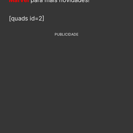
[quads id=2]
PUBLICIDADE