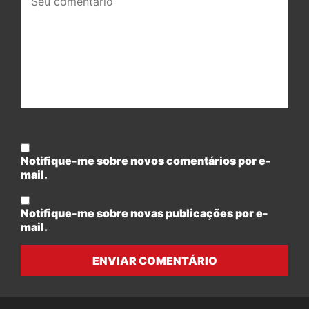
comentário:
Notifique-me sobre novos comentários por e-
mail.
Notifique-me sobre novas publicações por e-
mail.
ENVIAR COMENTÁRIO