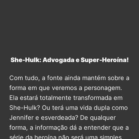
She-Hulk: Advogada e Super-Heroína!
Com tudo, a fonte ainda mantém sobre a
forma em que veremos a personagem.
Ela estará totalmente transformada em
She-Hulk? Ou terá uma vida dupla como
Jennifer e esverdeada? De qualquer
forma, a informação dá a entender que a
série da heroína não será uma simples