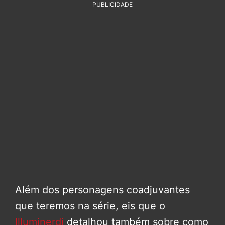
PUBLICIDADE
Além dos personagens coadjuvantes
que teremos na série, eis que o
Illuminerdi
detalhou também sobre como