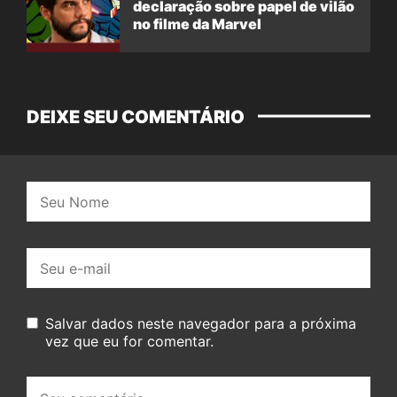
declaração sobre papel de vilão
no filme da Marvel
DEIXE SEU COMENTÁRIO
Nome:
E-
mail:
Salvar dados neste navegador para a próxima
vez que eu for comentar.
Seu