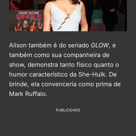
Alison também é do seriado
GLOW
, e
também como sua companheira de
show, demonstra tanto físico quanto o
humor característico da She-Hulk. De
brinde, ela convenceria como prima de
Mark Ruffalo.
PUBLICIDADE