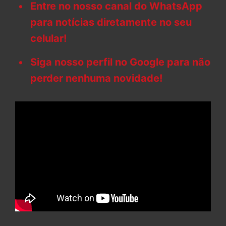
Entre no nosso canal do WhatsApp
para notícias diretamente no seu
celular!
Siga nosso perfil no Google para não
perder nenhuma novidade!