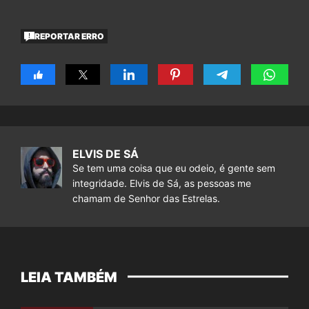
REPORTAR ERRO
ELVIS DE SÁ
Se tem uma coisa que eu odeio, é gente sem
integridade. Elvis de Sá, as pessoas me
chamam de Senhor das Estrelas.
LEIA TAMBÉM