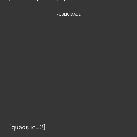
PUBLICIDADE
[quads id=2]