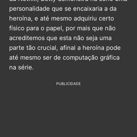
personalidade que se encaixaria a da
heroína, e até mesmo adquiriu certo
físico para o papel, por mais que não
acreditemos que esta não seja uma
parte tão crucial, afinal a heroína pode
até mesmo ser de computação gráfica
na série.
PUBLICIDADE