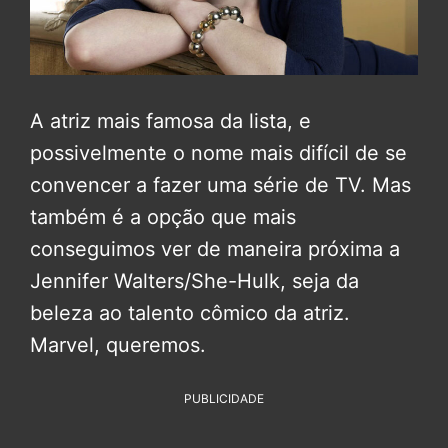
A atriz mais famosa da lista, e
possivelmente o nome mais difícil de se
convencer a fazer uma série de TV. Mas
também é a opção que mais
conseguimos ver de maneira próxima a
Jennifer Walters/She-Hulk, seja da
beleza ao talento cômico da atriz.
Marvel, queremos.
PUBLICIDADE