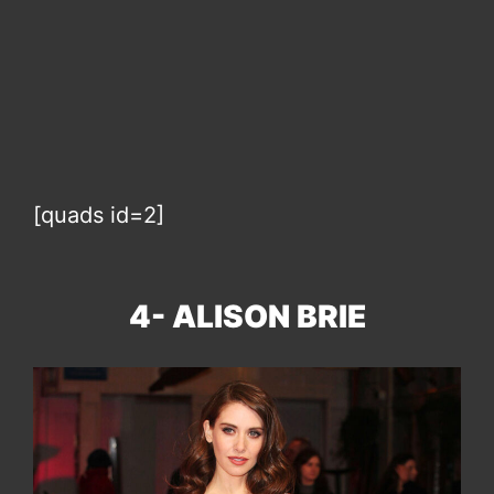
[quads id=2]
4- ALISON BRIE