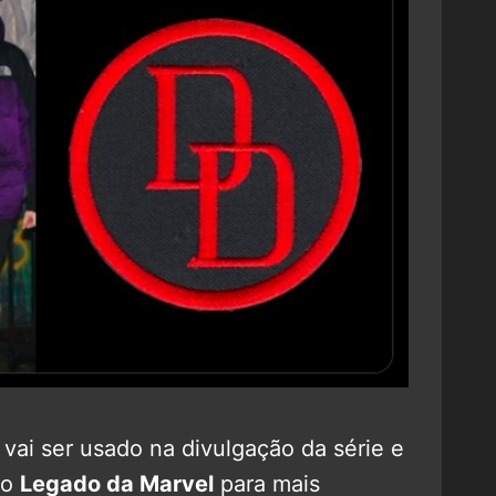
vai ser usado na divulgação da série e
no
Legado da Marvel
para mais