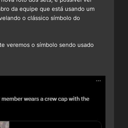
bro da equipe que está usando um
velando o clássico símbolo do
te veremos o símbolo sendo usado