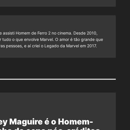
 assisti Homem de Ferro 2 no cinema. Desde 2010,
cutir tudo o que envolve Marvel. O amor é tão grande que
as pessoas, e aí criei o Legado da Marvel em 2017.
ey Maguire é o Homem-