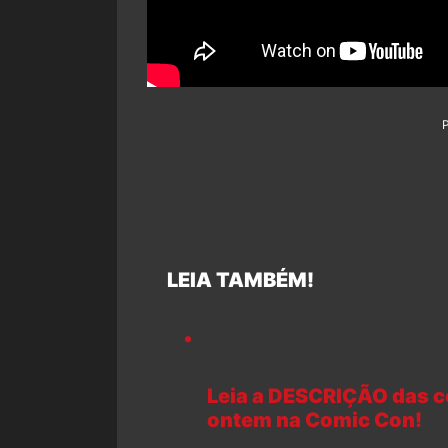
LEIA TAMBÉM!
Leia a DESCRIÇÃO das c
ontem na Comic Con!