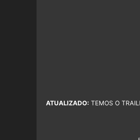
ATUALIZADO:
TEMOS O TRAIL