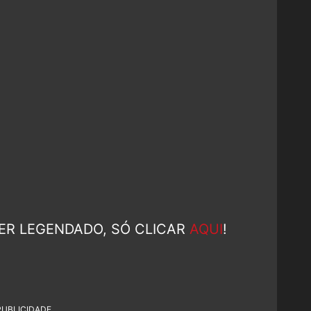
ER LEGENDADO, SÓ CLICAR
AQUI
!
PUBLICIDADE