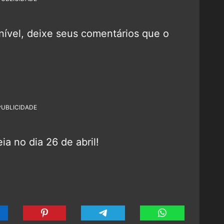
onível, deixe seus comentários que o
PUBLICIDADE
ia no dia 26 de abril!