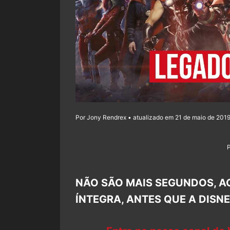
Por Jony Rendrex • atualizado em 21 de maio de 2019
NÃO SÃO MAIS SEGUNDOS, A
ÍNTEGRA, ANTES QUE A DISN