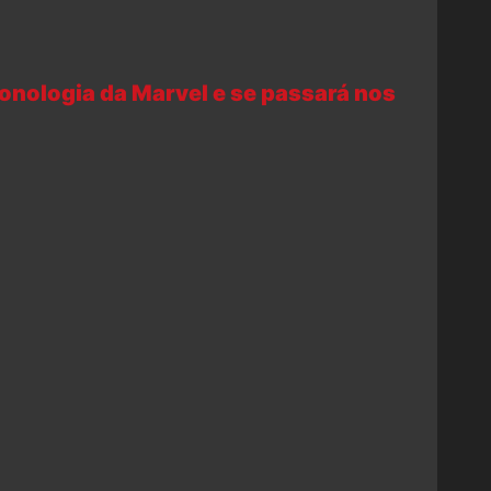
onologia da Marvel e se passará nos