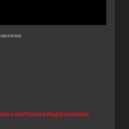
PUBLICIDADE
enas de Pantera Negra exibidas