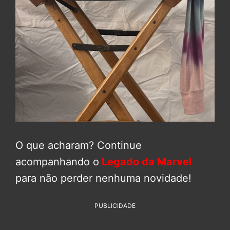
O que acharam? Continue
acompanhando o
Legado da Marvel
para não perder nenhuma novidade!
PUBLICIDADE