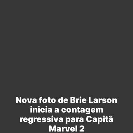
Nova foto de Brie Larson
inicia a contagem
regressiva para Capitã
Marvel 2