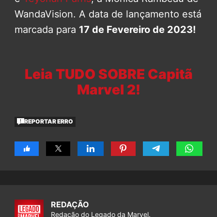
WandaVision. A data de lançamento está
marcada para
17 de Fevereiro de 2023!
Leia TUDO SOBRE Capitã
Marvel 2!
REPORTAR ERRO
REDAÇÃO
Redação do Legado da Marvel.