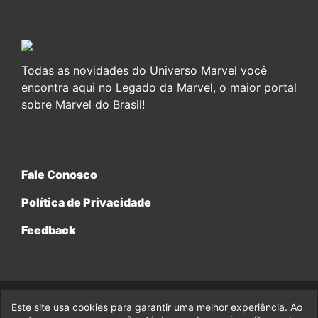
Todas as novidades do Universo Marvel você
encontra aqui no Legado da Marvel, o maior portal
sobre Marvel do Brasil!
Fale Conosco
Política de Privacidade
Feedback
Este site usa cookies para garantir uma melhor experiência. Ao
© 2017-2026 Legado da Marvel, uma empresa da Legado