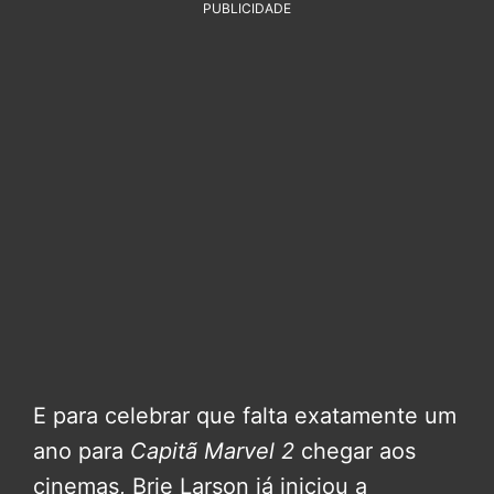
PUBLICIDADE
E para celebrar que falta exatamente um
ano para
Capitã Marvel 2
chegar aos
cinemas, Brie Larson já iniciou a