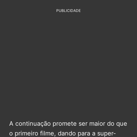
PUBLICIDADE
A continuação promete ser maior do que
o primeiro filme, dando para a super-