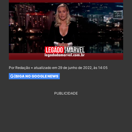
Por Redação • atualizado em 29 de junho de 2022, às 14:05
SIGA NO GOOGLE NEWS
PUBLICIDADE