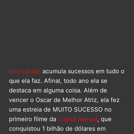
Brie Larson
acumula sucessos em tudo o
que ela faz. Afinal, todo ano ela se
destaca em alguma coisa. Além de
vencer o Oscar de Melhor Atriz, ela fez
uma estreia de MUITO SUCESSO no
primeiro filme da
Capitã Marvel
, que
conquistou 1 bilhão de dólares em