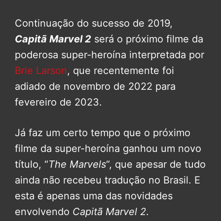
Continuação do sucesso de 2019,
Capitã Marvel 2
será o próximo filme da
poderosa super-heroína interpretada por
Brie Larson
, que recentemente foi
adiado de novembro de 2022 para
fevereiro de 2023.
Já faz um certo tempo que o próximo
filme da super-heroína ganhou um novo
título, “
The Marvels
“, que apesar de tudo
ainda não recebeu tradução no Brasil. E
esta é apenas uma das novidades
envolvendo
Capitã Marvel 2
.