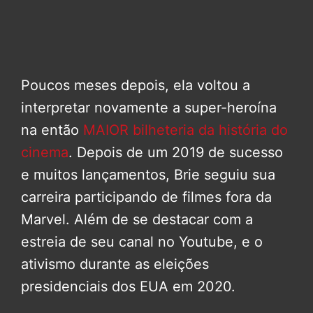
Poucos meses depois, ela voltou a
interpretar novamente a super-heroína
na então
MAIOR bilheteria da história do
cinema
. Depois de um 2019 de sucesso
e muitos lançamentos, Brie seguiu sua
carreira participando de filmes fora da
Marvel. Além de se destacar com a
estreia de seu canal no Youtube, e o
ativismo durante as eleições
presidenciais dos EUA em 2020.