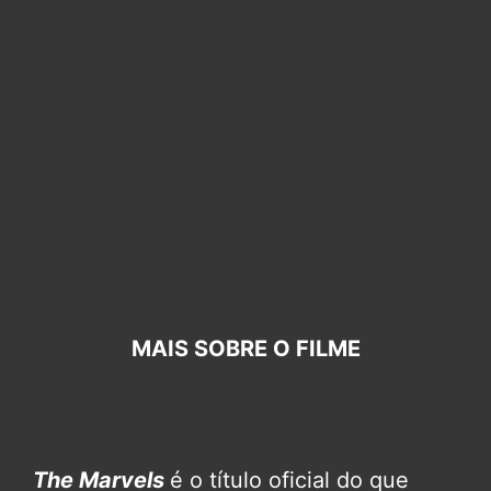
MAIS SOBRE O FILME
The Marvels
é o título oficial do que