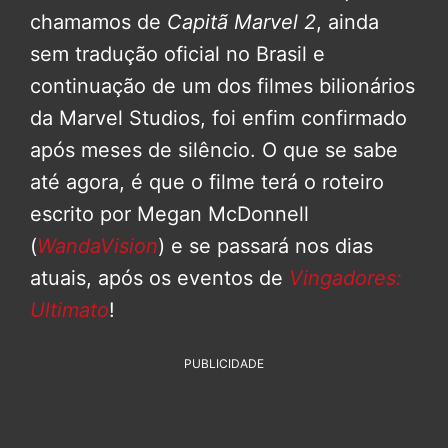
chamamos de
Capitã Marvel 2
, ainda
sem tradução oficial no Brasil e
continuação de um dos filmes bilionários
da Marvel Studios, foi enfim confirmado
após meses de silêncio. O que se sabe
até agora, é que o filme terá o roteiro
escrito por Megan McDonnell
(
WandaVision
) e se passará nos dias
atuais, após os eventos de
Vingadores:
Ultimato
!
PUBLICIDADE