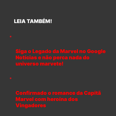
LEIA TAMBÉM!
Siga o Legado da Marvel no Google
Notícias e não perca nada do
universo marvete!
Confirmado o romance da Capitã
Marvel com heroína dos
Vingadores