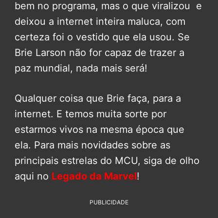
bem no programa, mas o que viralizou e
deixou a internet inteira maluca, com
certeza foi o vestido que ela usou. Se
Brie Larson não for capaz de trazer a
paz mundial, nada mais será!
Qualquer coisa que Brie faça, para a
internet. E temos muita sorte por
estarmos vivos na mesma época que
ela. Para mais novidades sobre as
principais estrelas do MCU, siga de olho
aqui no
Legado da Marvel
!
PUBLICIDADE