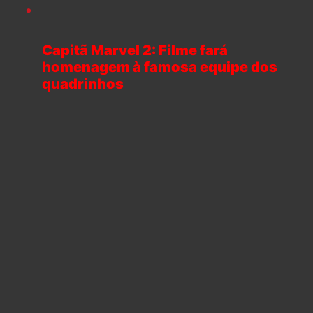
Capitã Marvel 2: Filme fará
homenagem à famosa equipe dos
quadrinhos