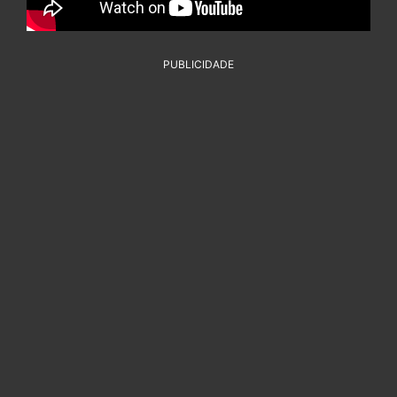
PUBLICIDADE