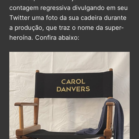
contagem regressiva divulgando em seu
Twitter uma foto da sua cadeira durante
a produção, que traz o nome da super-
heroína. Confira abaixo: