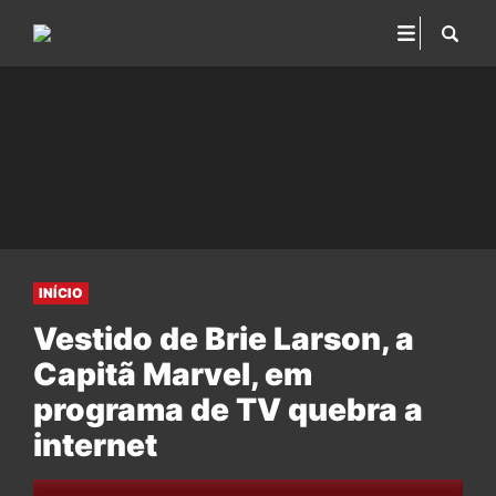
INÍCIO
Vestido de Brie Larson, a
Capitã Marvel, em
programa de TV quebra a
internet