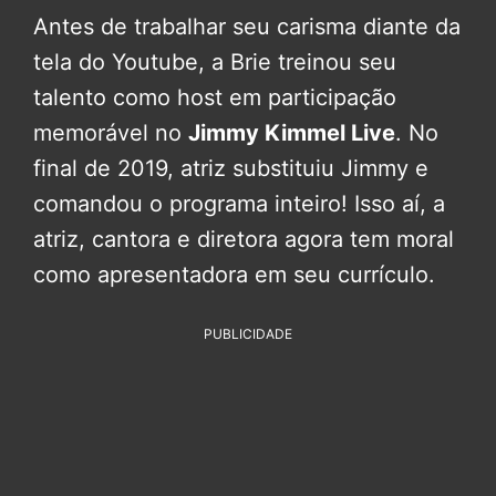
Antes de trabalhar seu carisma diante da
tela do Youtube, a Brie treinou seu
talento como host em participação
memorável no
Jimmy Kimmel Live
. No
final de 2019, atriz substituiu Jimmy e
comandou o programa inteiro! Isso aí, a
atriz, cantora e diretora agora tem moral
como apresentadora em seu currículo.
PUBLICIDADE