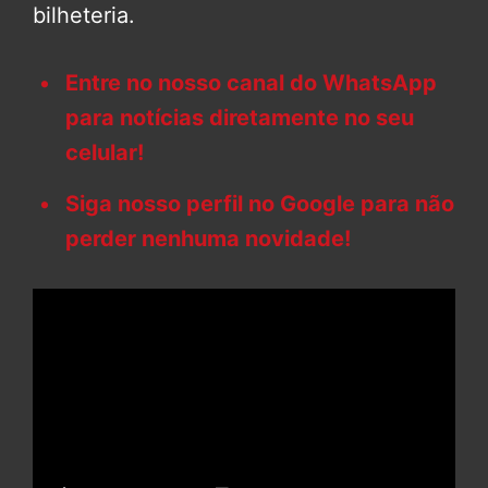
bilheteria.
Entre no nosso canal do WhatsApp
para notícias diretamente no seu
celular!
Siga nosso perfil no Google para não
perder nenhuma novidade!