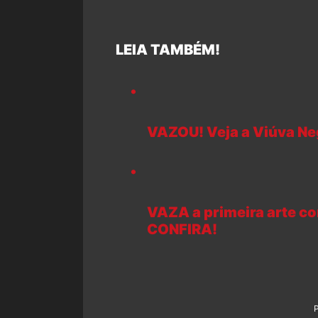
LEIA TAMBÉM!
VAZOU! Veja a Viúva Ne
VAZA a primeira arte co
CONFIRA!