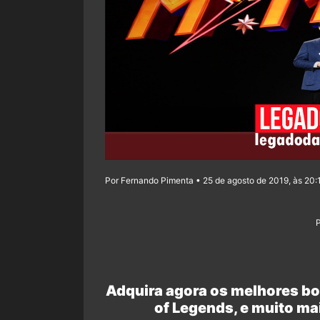
Por Fernando Pimenta • 25 de agosto de 2019, às 20:
Adquira agora os melhores bo
of Legends, e muito ma