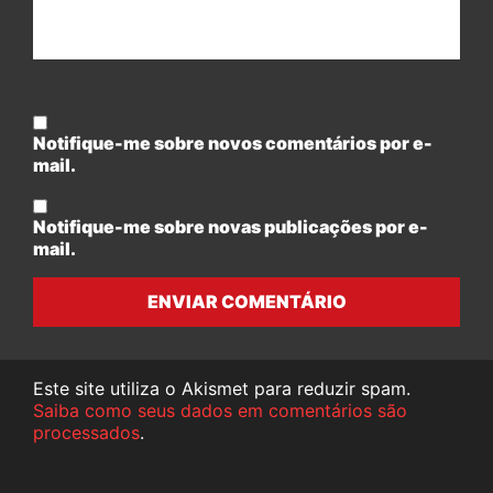
Notifique-me sobre novos comentários por e-
mail.
Notifique-me sobre novas publicações por e-
mail.
ENVIAR COMENTÁRIO
Este site utiliza o Akismet para reduzir spam.
Saiba como seus dados em comentários são
processados
.