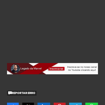
REPORTAR ERRO