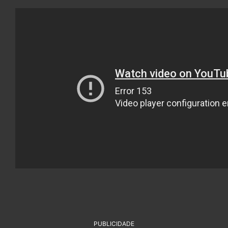
PUBLICIDADE