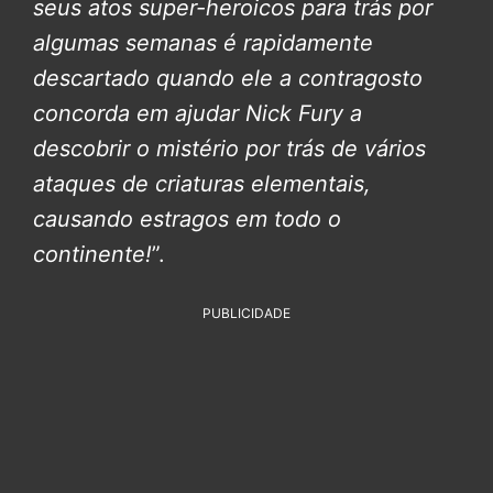
seus atos super-heroicos para trás por
algumas semanas é rapidamente
descartado quando ele a contragosto
concorda em ajudar Nick Fury a
descobrir o mistério por trás de vários
ataques de criaturas elementais,
causando estragos em todo o
continente!
”.
PUBLICIDADE