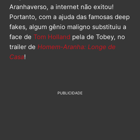
Aranhaverso, a internet não exitou!
Portanto, com a ajuda das famosas deep
fakes, algum gênio maligno substituiu a
face de
Tom Holland
pela de Tobey, no
trailer de
Homem-Aranha: Longe de
Casa
!
PUBLICIDADE