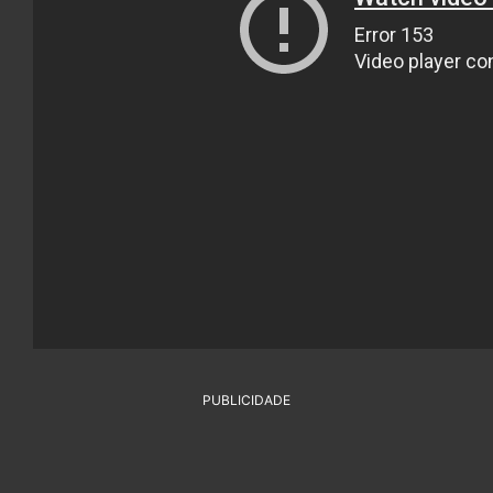
PUBLICIDADE