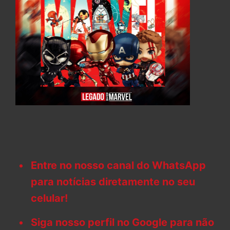
Entre no nosso canal do WhatsApp
para notícias diretamente no seu
celular!
Siga nosso perfil no Google para não