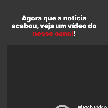
Agora que a notícia
acabou, veja um vídeo do
nosso canal
!