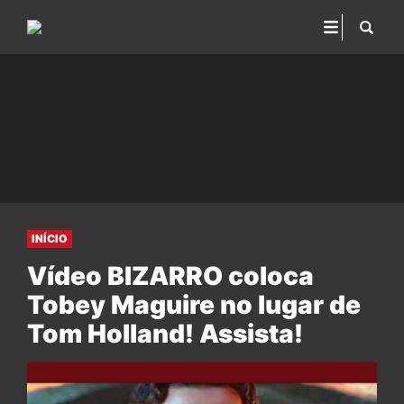
INÍCIO
Vídeo BIZARRO coloca
Tobey Maguire no lugar de
Tom Holland! Assista!