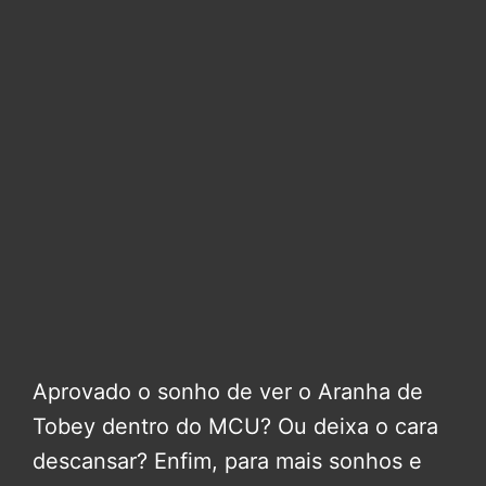
Aprovado o sonho de ver o Aranha de
Tobey dentro do MCU? Ou deixa o cara
descansar? Enfim, para mais sonhos e