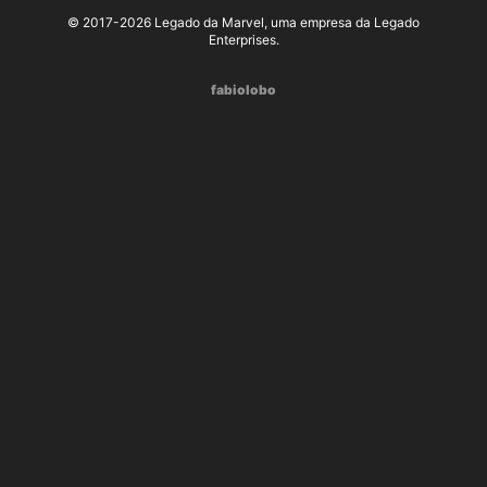
© 2017-2026 Legado da Marvel, uma empresa da Legado
Enterprises.
fabiolobo