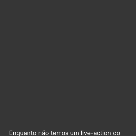
Enquanto não temos um live-action do