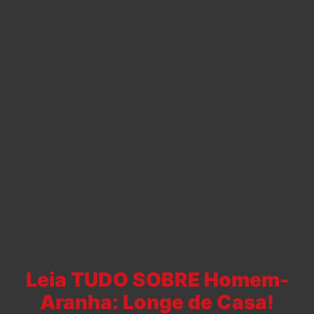
Leia TUDO SOBRE Homem-
Aranha: Longe de Casa!