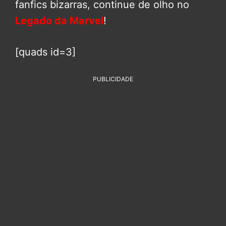
fanfics bizarras, continue de olho no
Legado da Marvel
!
[quads id=3]
PUBLICIDADE