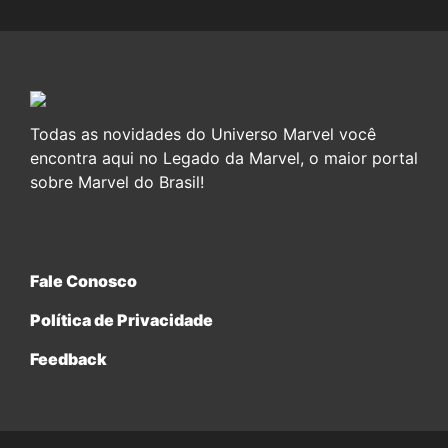
Todas as novidades do Universo Marvel você
encontra aqui no Legado da Marvel, o maior portal
sobre Marvel do Brasil!
Fale Conosco
Política de Privacidade
Feedback