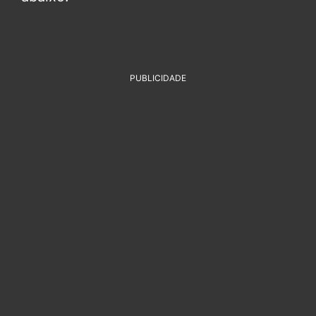
PUBLICIDADE