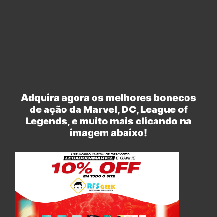
Adquira agora os melhores bonecos
de ação da Marvel, DC, League of
Legends, e muito mais clicando na
imagem abaixo!