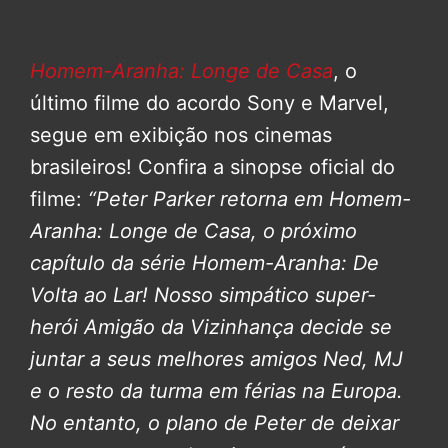
Homem-Aranha: Longe de Casa
, o
último filme do acordo Sony e Marvel,
segue em exibição nos cinemas
brasileiros! Confira a sinopse oficial do
filme:
“Peter Parker retorna em Homem-
Aranha: Longe de Casa, o próximo
capítulo da série Homem-Aranha: De
Volta ao Lar!
Nosso simpático super-
herói Amigão da Vizinhança decide se
juntar a seus melhores amigos Ned, MJ
e o resto da turma em férias na Europa.
No entanto, o plano de Peter de deixar