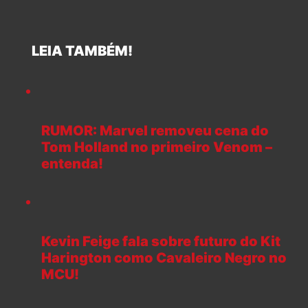
LEIA TAMBÉM!
RUMOR: Marvel removeu cena do
Tom Holland no primeiro Venom –
entenda!
Kevin Feige fala sobre futuro do Kit
Harington como Cavaleiro Negro no
MCU!