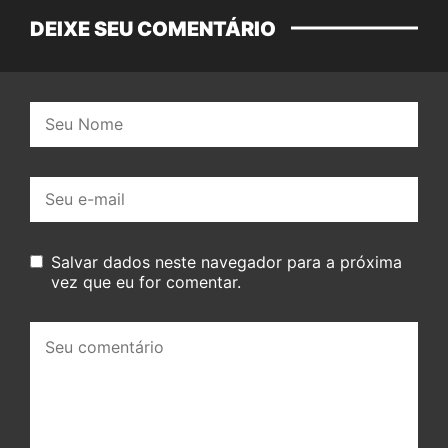
DEIXE SEU COMENTÁRIO
Nome:
E-
mail:
Salvar dados neste navegador para a próxima
vez que eu for comentar.
Seu
comentário: