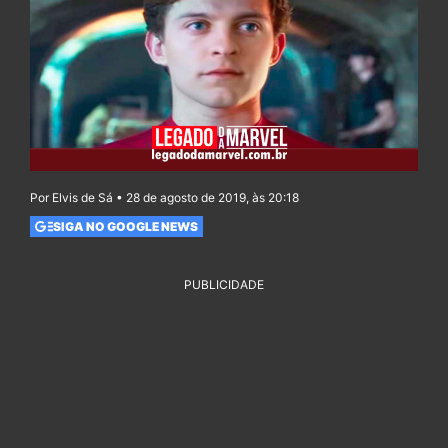
Por Elvis de Sá • 28 de agosto de 2019, às 20:18
SIGA NO GOOGLE NEWS
PUBLICIDADE