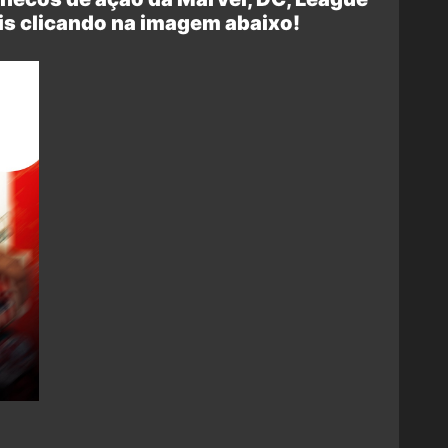
is clicando na imagem abaixo!