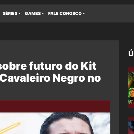
SÉRIES
GAMES
FALE CONOSCO
Ú
sobre futuro do Kit
Cavaleiro Negro no