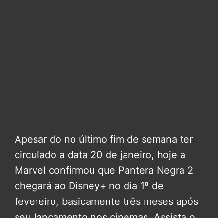
Apesar do no último fim de semana ter
circulado a data 20 de janeiro, hoje a
Marvel confirmou que Pantera Negra 2
chegará ao Disney+ no dia 1º de
fevereiro, basicamente três meses após
seu lançamento nos cinemas. Assista o