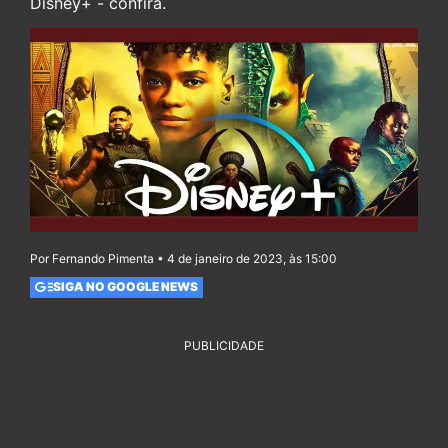
Disney+ - confira.
Por Fernando Pimenta • 4 de janeiro de 2023, às 15:00
SIGA NO GOOGLE NEWS
PUBLICIDADE