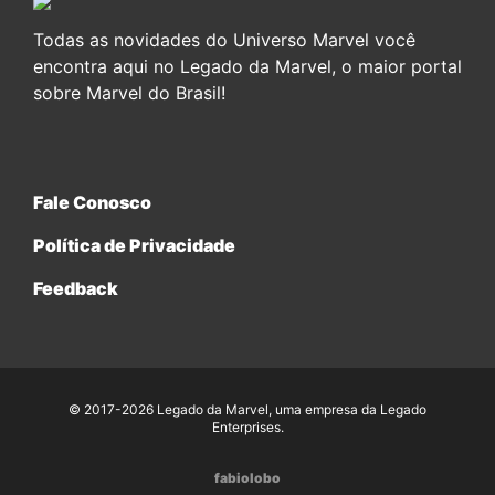
Todas as novidades do Universo Marvel você
encontra aqui no Legado da Marvel, o maior portal
sobre Marvel do Brasil!
Fale Conosco
Política de Privacidade
Feedback
© 2017-2026 Legado da Marvel, uma empresa da Legado
Enterprises.
fabiolobo