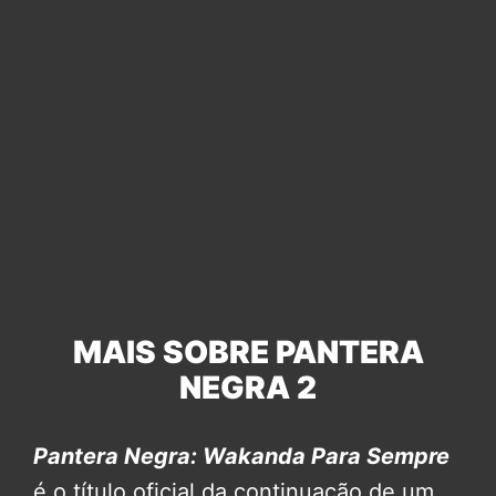
MAIS SOBRE PANTERA
NEGRA 2
Pantera Negra: Wakanda Para Sempre
é o título oficial da continuação de um