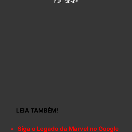
PUBLICIDADE
LEIA TAMBÉM!
Siga o Legado da Marvel no Google