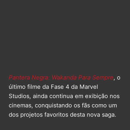
Pantera Negra: Wakanda Para Sempre
, o
último filme da Fase 4 da Marvel
Studios, ainda continua em exibição nos
cinemas, conquistando os fãs como um
dos projetos favoritos desta nova saga.