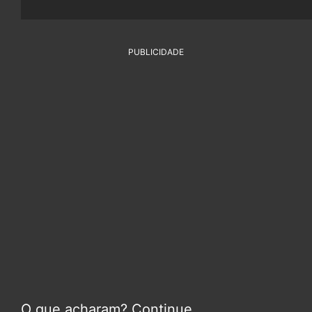
PUBLICIDADE
O que acharam? Continue