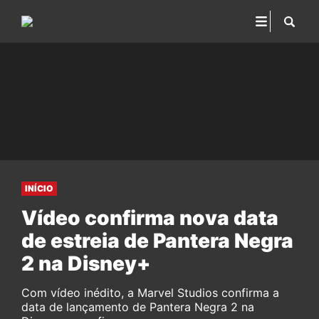
INÍCIO
Vídeo confirma nova data
de estreia de Pantera Negra
2 na Disney+
Com vídeo inédito, a Marvel Studios confirma a
data de lançamento de Pantera Negra 2 na