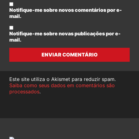
Notifique-me sobre novos comentários por e-
mail.
Notifique-me sobre novas publicações por e-
mail.
ENVIAR COMENTÁRIO
Este site utiliza o Akismet para reduzir spam.
Saiba como seus dados em comentários são
processados
.