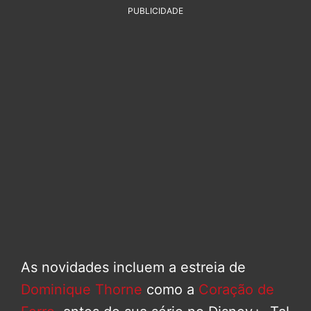
PUBLICIDADE
As novidades incluem a estreia de
Dominique Thorne
como a
Coração de