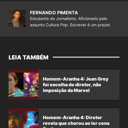
FERNANDO PIMENTA
Estudante de Jornalismo. Aficionado pelo
assunto Cultura Pop. Escrever é um prazer.
LEIA TAMBÉM
Homem-Aranha 4: Jean Grey
foi escolha do diretor, não
imposição da Marvel
Homem-Aranha 4: Diretor
revela que chorou ao ler cena