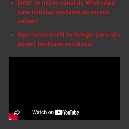
Entre no nosso canal do WhatsApp
para notícias diretamente no seu
celular!
Siga nosso perfil no Google para não
perder nenhuma novidade!