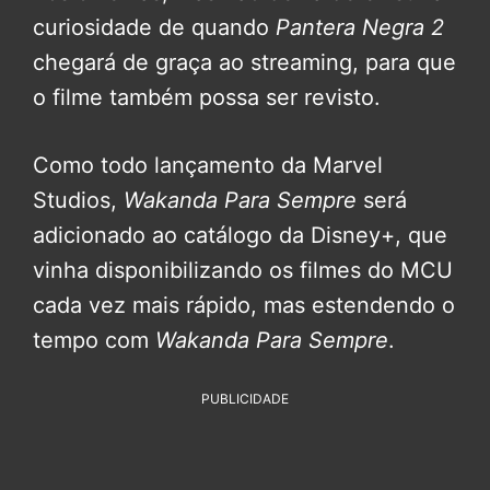
curiosidade de quando
Pantera Negra 2
chegará de graça ao streaming, para que
o filme também possa ser revisto.
Como todo lançamento da Marvel
Studios,
Wakanda Para Sempre
será
adicionado ao catálogo da Disney+, que
vinha disponibilizando os filmes do MCU
cada vez mais rápido, mas estendendo o
tempo com
Wakanda Para Sempre
.
PUBLICIDADE