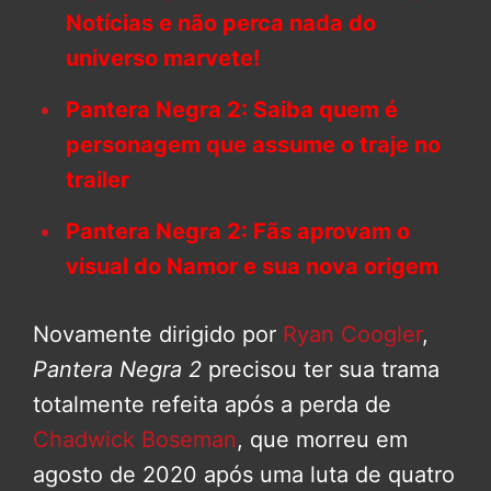
Notícias e não perca nada do
universo marvete!
Pantera Negra 2: Saiba quem é
personagem que assume o traje no
trailer
Pantera Negra 2: Fãs aprovam o
visual do Namor e sua nova origem
Novamente dirigido por
Ryan Coogler
,
Pantera Negra 2
precisou ter sua trama
totalmente refeita após a perda de
Chadwick Boseman
, que morreu em
agosto de 2020 após uma luta de quatro