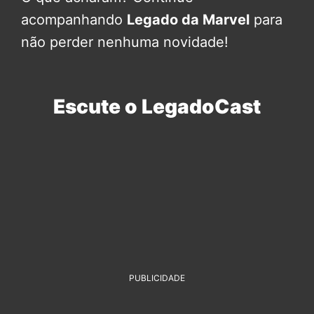
acompanhando
Legado da Marvel
para
não perder nenhuma novidade!
Escute o LegadoCast
PUBLICIDADE