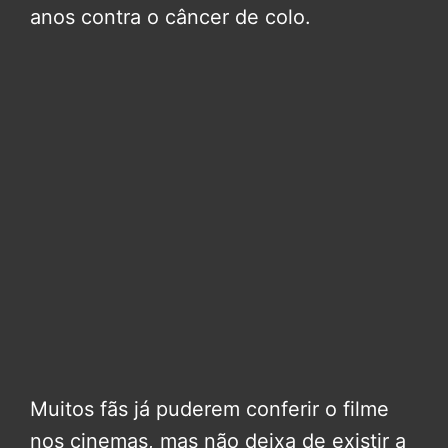
anos contra o câncer de colo.
Muitos fãs já puderem conferir o filme
nos cinemas, mas não deixa de existir a