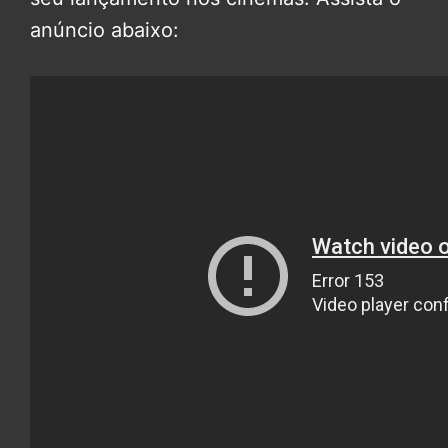
anúncio abaixo: