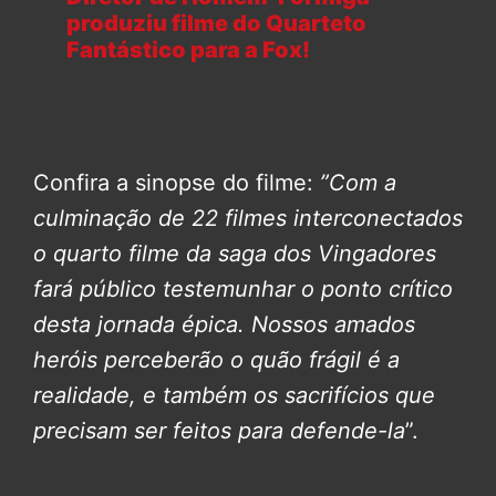
produziu filme do Quarteto
Fantástico para a Fox!
Confira a sinopse do filme:
”Com a
culminação de 22 filmes interconectados
o quarto filme da saga dos Vingadores
fará público testemunhar o ponto crítico
desta jornada épica.
Nossos amados
heróis perceberão o quão frágil é a
realidade, e também os sacrifícios que
precisam ser feitos para defende-la
”.