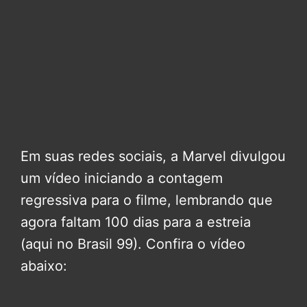
Em suas redes sociais, a Marvel divulgou
um vídeo iniciando a contagem
regressiva para o filme, lembrando que
agora faltam 100 dias para a estreia
(aqui no Brasil 99). Confira o vídeo
abaixo: