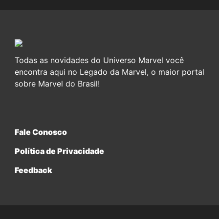
Todas as novidades do Universo Marvel você
encontra aqui no Legado da Marvel, o maior portal
sobre Marvel do Brasil!
Fale Conosco
Política de Privacidade
Feedback