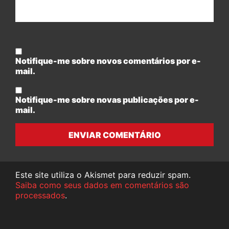
Notifique-me sobre novos comentários por e-
mail.
Notifique-me sobre novas publicações por e-
mail.
ENVIAR COMENTÁRIO
Este site utiliza o Akismet para reduzir spam.
Saiba como seus dados em comentários são
processados
.