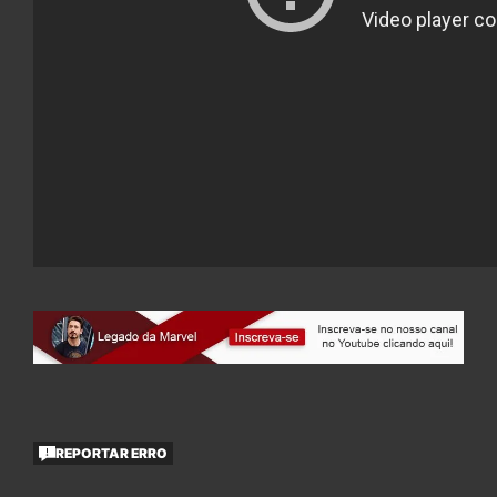
REPORTAR ERRO