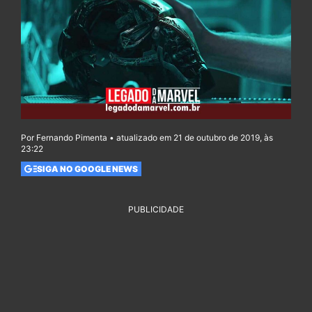
Por Fernando Pimenta • atualizado em 21 de outubro de 2019, às
23:22
SIGA NO GOOGLE NEWS
PUBLICIDADE