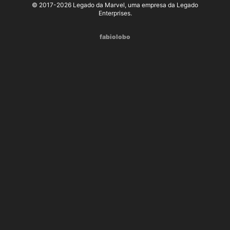
© 2017-2026 Legado da Marvel, uma empresa da Legado
Enterprises.
fabiolobo