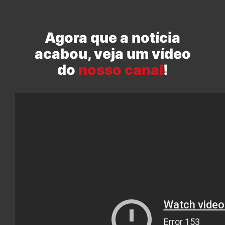
Agora que a notícia
acabou, veja um vídeo
do
nosso canal
!