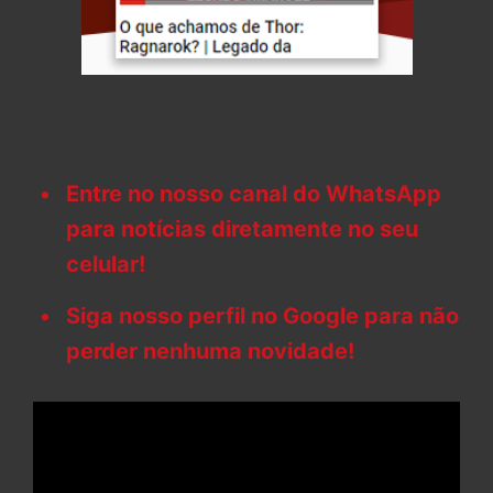
Entre no nosso canal do WhatsApp
para notícias diretamente no seu
celular!
Siga nosso perfil no Google para não
perder nenhuma novidade!