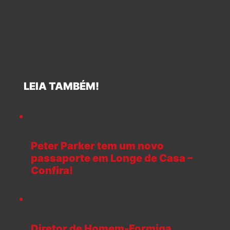
LEIA TAMBÉM!
Peter Parker tem um novo
passaporte em Longe de Casa –
Confira!
Diretor de Homem-Formiga