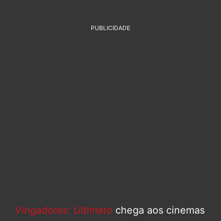
PUBLICIDADE
Vingadores: Ultimato
chega aos cinemas