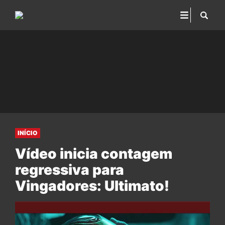
INÍCIO
Vídeo inicia contagem
regressiva para
Vingadores: Ultimato!