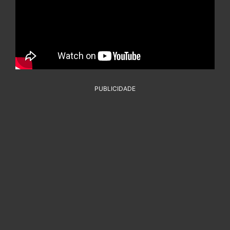
PUBLICIDADE