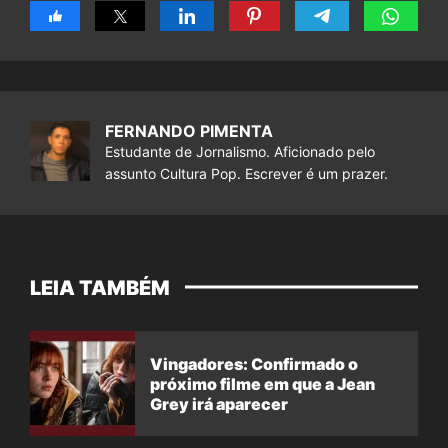
FERNANDO PIMENTA
Estudante de Jornalismo. Aficionado pelo
assunto Cultura Pop. Escrever é um prazer.
LEIA TAMBÉM
Vingadores: Confirmado o
próximo filme em que a Jean
Grey irá aparecer