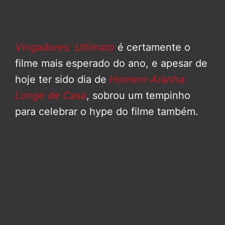
Vingadores: Ultimato
é certamente o
filme mais esperado do ano, e apesar de
hoje ter sido dia de
Homem-Aranha:
Longe de Casa
, sobrou um tempinho
para celebrar o hype do filme também.