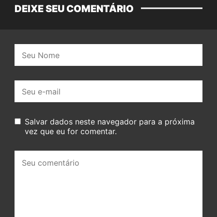
DEIXE SEU COMENTÁRIO
Nome:
E-
mail:
Salvar dados neste navegador para a próxima
vez que eu for comentar.
Seu
comentário: