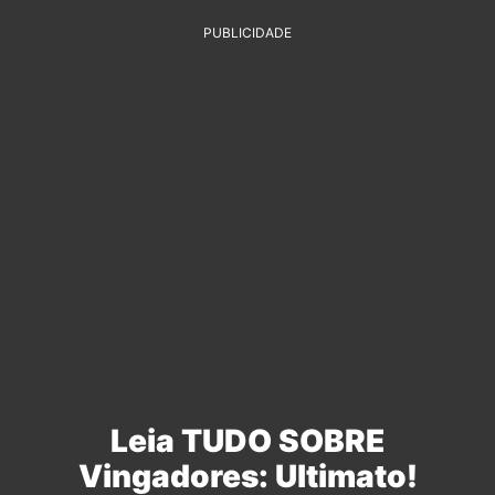
PUBLICIDADE
Leia TUDO SOBRE
Vingadores: Ultimato!