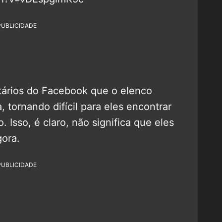
PUBLICIDADE
ários do Facebook que o elenco
 tornando difícil para eles encontrar
 Isso, é claro, não significa que eles
ora.
PUBLICIDADE