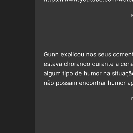
Gunn explicou nos seus coment
estava chorando durante a cena,
algum tipo de humor na situação.
não possam encontrar humor ag