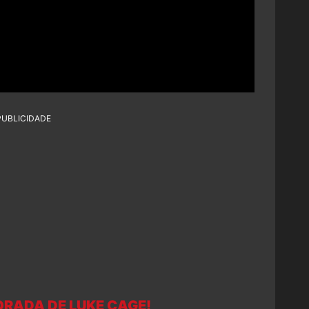
PUBLICIDADE
ORADA DE LUKE CAGE!