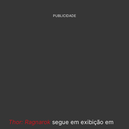
PUBLICIDADE
Thor: Ragnarok
segue em exibição em