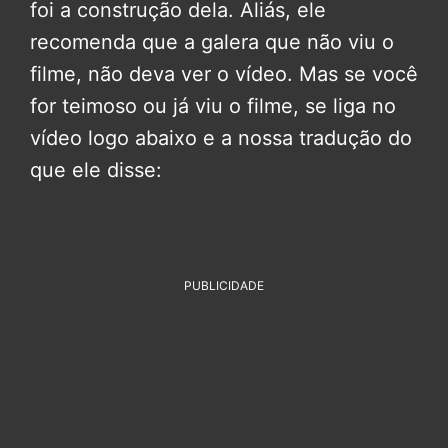
foi a construção dela. Aliás, ele
recomenda que a galera que não viu o
filme, não deva ver o vídeo. Mas se você
for teimoso ou já viu o filme, se liga no
vídeo logo abaixo e a nossa tradução do
que ele disse:
PUBLICIDADE