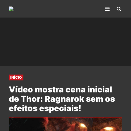
INÍCIO
Vídeo mostra cena inicial
de Thor: Ragnarok sem os
efeitos especiais!