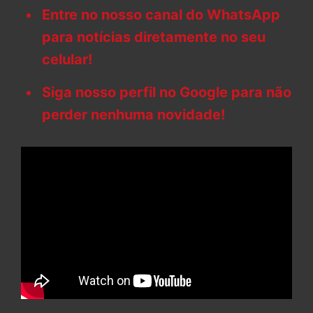
Entre no nosso canal do WhatsApp
para notícias diretamente no seu
celular!
Siga nosso perfil no Google para não
perder nenhuma novidade!