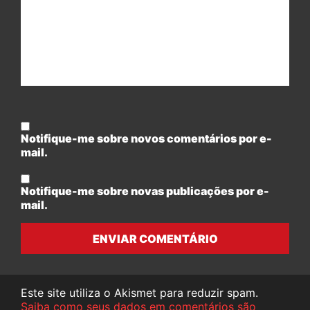
Notifique-me sobre novos comentários por e-
mail.
Notifique-me sobre novas publicações por e-
mail.
ENVIAR COMENTÁRIO
Este site utiliza o Akismet para reduzir spam.
Saiba como seus dados em comentários são