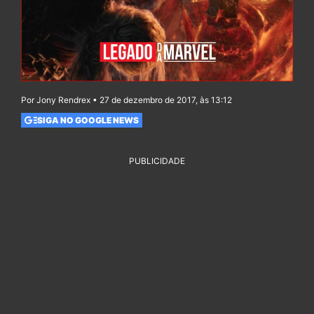
Por Jony Rendrex • 27 de dezembro de 2017, às 13:12
SIGA NO GOOGLE NEWS
PUBLICIDADE