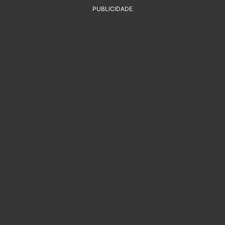
PUBLICIDADE