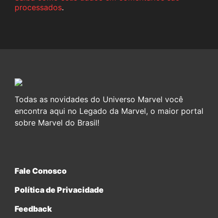
processados
.
Todas as novidades do Universo Marvel você
encontra aqui no Legado da Marvel, o maior portal
sobre Marvel do Brasil!
Fale Conosco
Política de Privacidade
Feedback