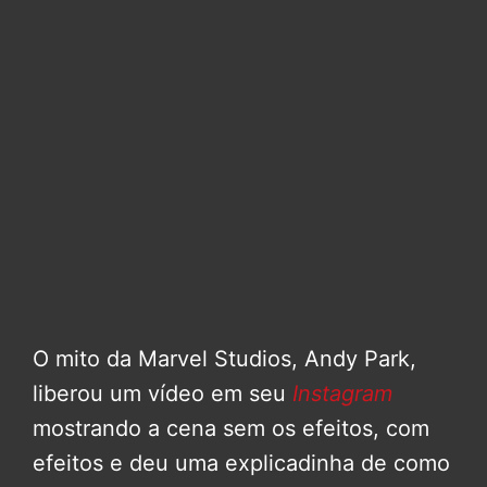
O mito da Marvel Studios, Andy Park,
liberou um vídeo em seu
Instagram
mostrando a cena sem os efeitos, com
efeitos e deu uma explicadinha de como