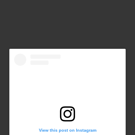
View this post on Instagram