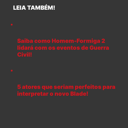
LEIA TAMBÉM!
Saiba como Homem-Formiga 2
lidará com os eventos de Guerra
Civil!
5 atores que seriam perfeitos para
interpretar o novo Blade!