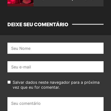
DEIXE SEU COMENTÁRIO
Nome:
E-
mail:
Salvar dados neste navegador para a próxima
vez que eu for comentar.
Seu
comentário: