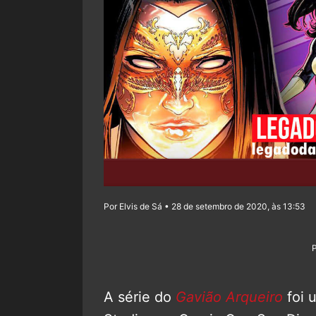
Por Elvis de Sá • 28 de setembro de 2020, às 13:53
A série do
Gavião Arqueiro
foi 