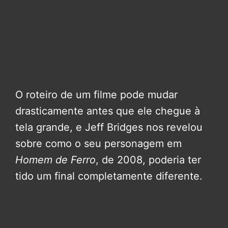
O roteiro de um filme pode mudar
drasticamente antes que ele chegue à
tela grande, e Jeff Bridges nos revelou
sobre como o seu personagem em
Homem de Ferro
, de 2008, poderia ter
tido um final completamente diferente.