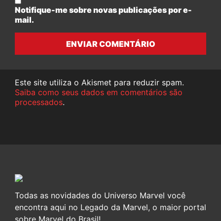
Notifique-me sobre novas publicações por e-
mail.
ENVIAR COMENTÁRIO
Este site utiliza o Akismet para reduzir spam.
Saiba como seus dados em comentários são
processados
.
Todas as novidades do Universo Marvel você
encontra aqui no Legado da Marvel, o maior portal
sobre Marvel do Brasil!