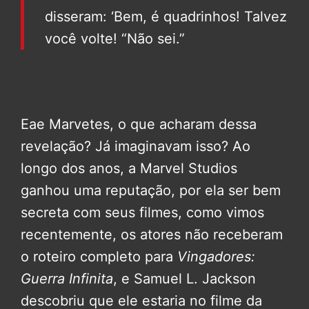
disseram: ‘Bem, é quadrinhos! Talvez
você volte! “Não sei.”
Eae Marvetes, o que acharam dessa
revelação? Já imaginavam isso? A
o
longo dos anos, a Marvel Studios
ganhou uma reputação, por ela ser bem
secreta com seus filmes, como vimos
recentemente, os atores não receberam
o roteiro completo para
Vingadores:
Guerra Infinita
, e Samuel L. Jackson
descobriu que ele estaria no filme da