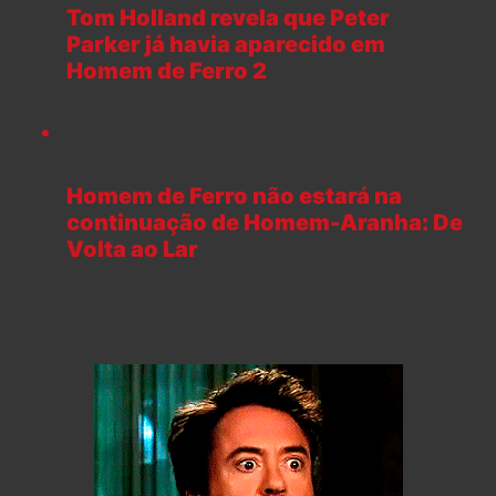
Tom Holland revela que Peter
Parker já havia aparecido em
Homem de Ferro 2
Homem de Ferro não estará na
continuação de Homem-Aranha: De
Volta ao Lar