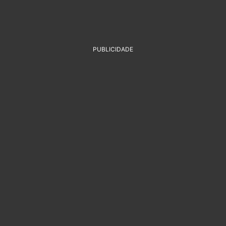
PUBLICIDADE