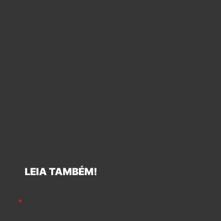
LEIA TAMBÉM!