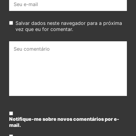
E-
mail:
Salvar dados neste navegador para a próxima
vez que eu for comentar.
Seu
comentário:
Notifique-me sobre novos comentários por e-
mail.