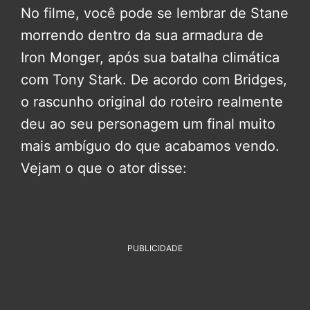
No filme, você pode se lembrar de Stane
morrendo dentro da sua armadura de
Iron Monger, após sua batalha climática
com Tony Stark. De acordo com Bridges,
o rascunho original do roteiro realmente
deu ao seu personagem um final muito
mais ambíguo do que acabamos vendo.
Vejam o que o ator disse:
PUBLICIDADE