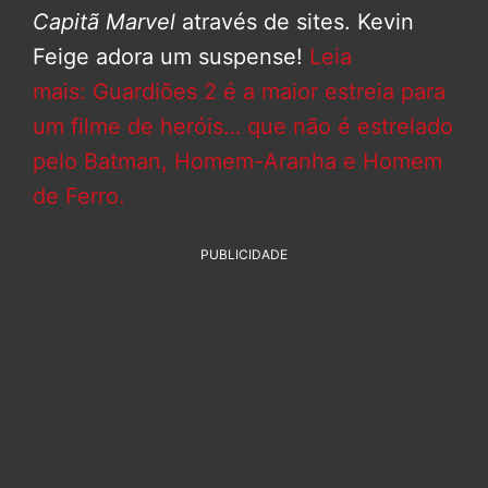
Capitã Marvel
através de sites. Kevin
Feige adora um suspense!
Leia
mais: Guardiões 2 é a maior estreia para
um filme de heróis… que não é estrelado
pelo Batman, Homem-Aranha e Homem
de Ferro.
PUBLICIDADE