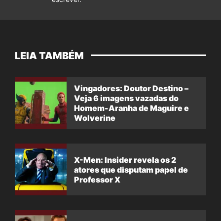
LEIA TAMBÉM
Vingadores: Doutor Destino –
Veja 6 imagens vazadas do
Homem-Aranha de Maguire e
Wolverine
X-Men: Insider revela os 2
atores que disputam papel de
Professor X