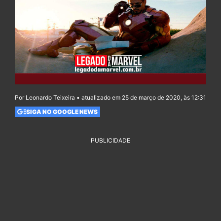
Por Leonardo Teixeira • atualizado em 25 de março de 2020, às 12:31
SIGA NO GOOGLE NEWS
PUBLICIDADE