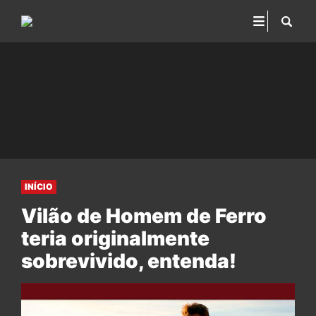
INÍCIO
Vilão de Homem de Ferro
teria originalmente
sobrevivido, entenda!