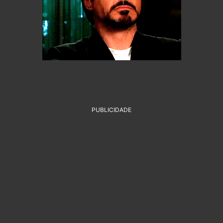
PUBLICIDADE