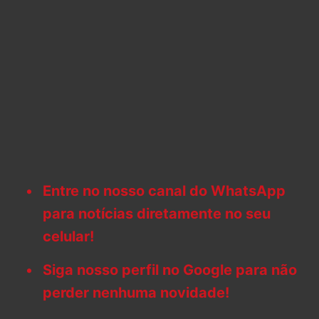
Entre no nosso canal do WhatsApp
para notícias diretamente no seu
celular!
Siga nosso perfil no Google para não
perder nenhuma novidade!