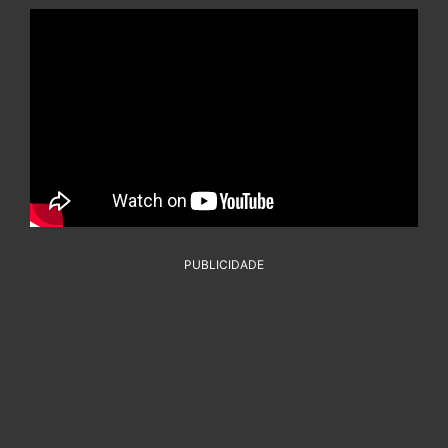
PUBLICIDADE