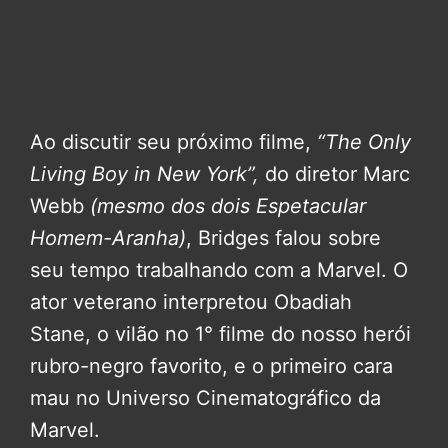
Ao discutir seu próximo filme,
“The Only
Living Boy in New York”,
do diretor Marc
Webb
(mesmo dos dois Espetacular
Homem-Aranha)
, Bridges falou sobre
seu tempo trabalhando com a Marvel. O
ator veterano interpretou Obadiah
Stane, o vilão no 1° filme do nosso herói
rubro-negro favorito, e o primeiro cara
mau no Universo Cinematográfico da
Marvel.