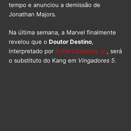
tempo e anunciou a demissão de
Jonathan Majors.
Na última semana, a Marvel finalmente
revelou que o
Doutor Destino
,
interpretado por
Robert Downey Jr.
, será
o substituto do Kang em
Vingadores 5
.