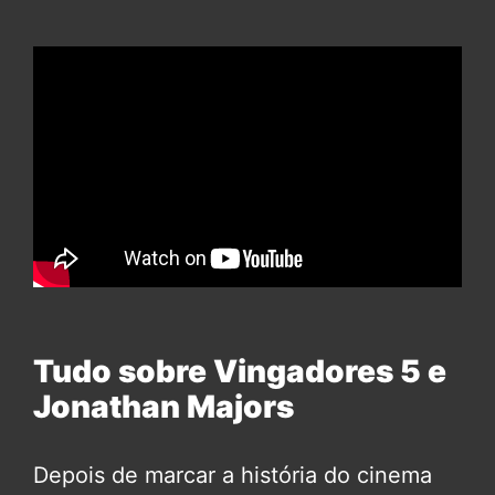
Tudo sobre Vingadores 5 e
Jonathan Majors
Depois de marcar a história do cinema