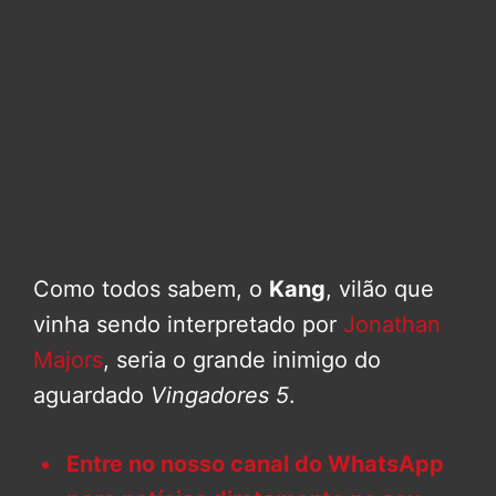
Como todos sabem, o
Kang
, vilão que
vinha sendo interpretado por
Jonathan
Majors
, seria o grande inimigo do
aguardado
Vingadores 5
.
Entre no nosso canal do WhatsApp