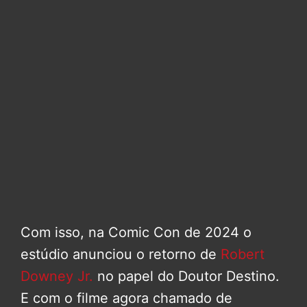
Com isso, na Comic Con de 2024 o
estúdio anunciou o retorno de
Robert
Downey Jr.
no papel do Doutor Destino.
E com o filme agora chamado de