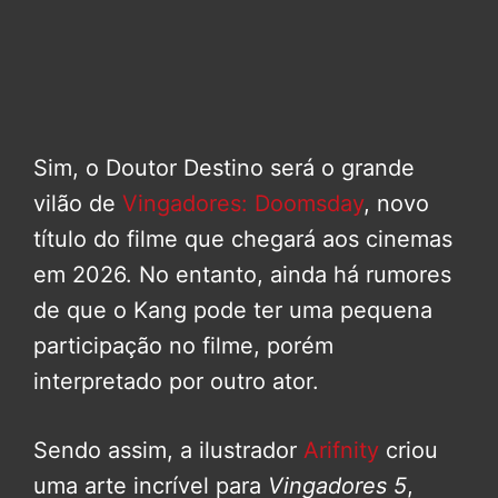
Sim, o Doutor Destino será o grande
vilão de
Vingadores: Doomsday
, novo
título do filme que chegará aos cinemas
em 2026. No entanto, ainda há rumores
de que o Kang pode ter uma pequena
participação no filme, porém
interpretado por outro ator.
Sendo assim, a ilustrador
Arifnity
criou
uma arte incrível para
Vingadores 5
,