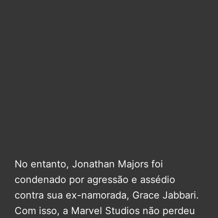
No entanto, Jonathan Majors foi
condenado por agressão e assédio
contra sua ex-namorada, Grace Jabbari.
Com isso, a Marvel Studios não perdeu