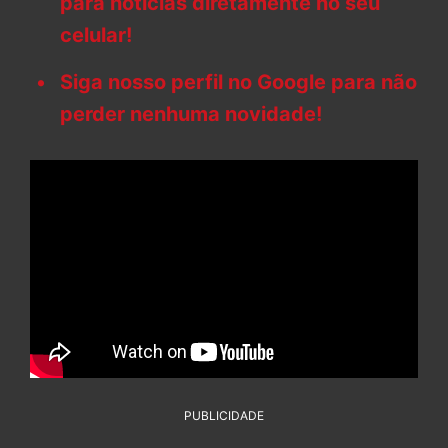
para notícias diretamente no seu
celular!
Siga nosso perfil no Google para não
perder nenhuma novidade!
PUBLICIDADE