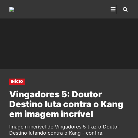
INÍCIO
Vingadores 5: Doutor
Destino luta contra o Kang
em imagem incrível
Imagem incrível de Vingadores 5 traz o Doutor
Destino lutando contra o Kang - confira.