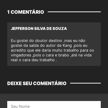
1 COMENTÁRIO
JEFFERSON SILVA DE SOUZA
Eu gostei do doutor destino ,mas eu não
gostei da saída do autor de Kang ,pois eu
acredito que ele daria muito trabalho para os
vingadores ,pois o cara e brabo ,até na vida
real o cara deu trabalho .
DEIXE SEU COMENTÁRIO
Nome: