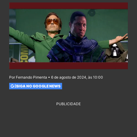
Por Fernando Pimenta • 6 de agosto de 2024, às 10:00
SIGA NO GOOGLE NEWS
PUBLICIDADE