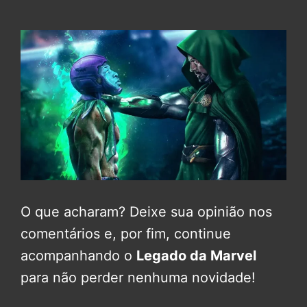
O que acharam? Deixe sua opinião nos
comentários e, por fim, continue
acompanhando o
Legado da Marvel
para não perder nenhuma novidade!