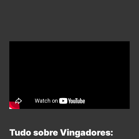
Tudo sobre Vingadores: