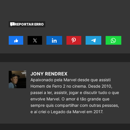
REPORTAR ERRO
JONY RENDREX
Apaixonado pela Marvel desde que assisti
Homem de Ferro 2 no cinema. Desde 2010,
passei a ler, assistir, jogar e discutir tudo o que
envolve Marvel. O amor é tão grande que
sempre quis compartilhar com outras pessoas,
e aí criei o Legado da Marvel em 2017.