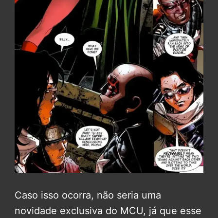
Caso isso ocorra, não seria uma
novidade exclusiva do MCU, já que esse