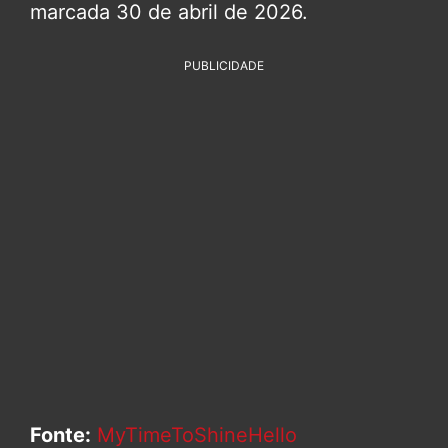
marcada 30 de abril de 2026.
PUBLICIDADE
Fonte:
MyTimeToShineHello