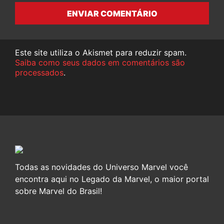
ENVIAR COMENTÁRIO
Este site utiliza o Akismet para reduzir spam.
Saiba como seus dados em comentários são
processados
.
Todas as novidades do Universo Marvel você
encontra aqui no Legado da Marvel, o maior portal
sobre Marvel do Brasil!