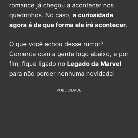
romance já chegou a acontecer nos
quadrinhos. No caso,
a curiosidade
agora é de que forma ele irá acontecer
.
O que você achou desse rumor?
Comente com a gente logo abaixo, e por
fim, fique ligado no
Legado da Marvel
para não perder nenhuma novidade!
PUBLICIDADE