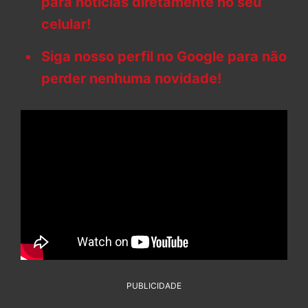
para notícias diretamente no seu
celular!
Siga nosso perfil no Google para não
perder nenhuma novidade!
PUBLICIDADE