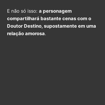
E não só isso:
a personagem
compartilhará bastante cenas com o
Doutor Destino, supostamente em uma
relação amorosa
.