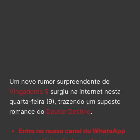
Um novo rumor surpreendente de
Vingadores 5
surgiu na internet nesta
quarta-feira (9), trazendo um suposto
romance do
Doutor Destino
.
Entre no nosso canal do WhatsApp