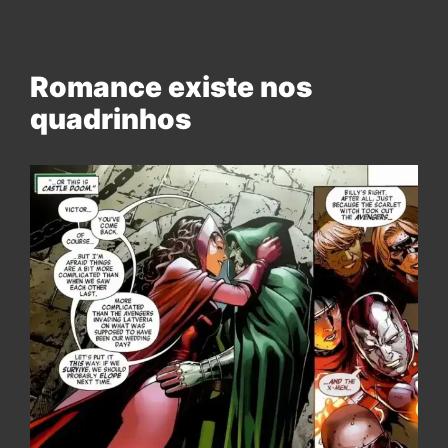
Romance existe nos
quadrinhos