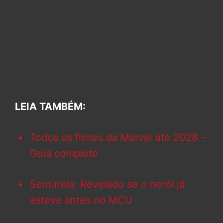
LEIA TAMBÉM:
Todos os filmes da Marvel até 2028 –
Guia completo
Sentinela: Revelado se o herói já
esteve antes no MCU