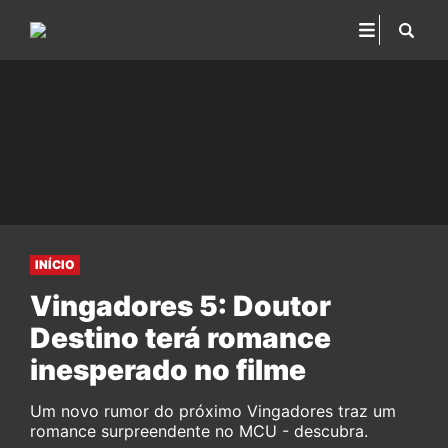
INÍCIO
Vingadores 5: Doutor
Destino terá romance
inesperado no filme
Um novo rumor do próximo Vingadores traz um
romance surpreendente no MCU - descubra.