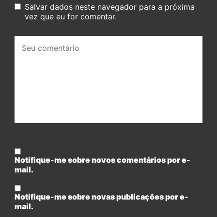
Salvar dados neste navegador para a próxima
vez que eu for comentar.
Seu
comentário:
Notifique-me sobre novos comentários por e-
mail.
Notifique-me sobre novas publicações por e-
mail.