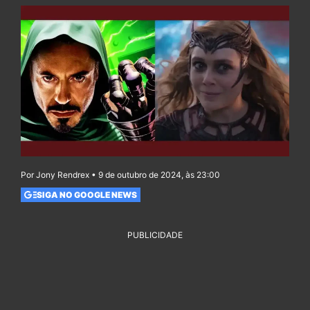
Por Jony Rendrex • 9 de outubro de 2024, às 23:00
SIGA NO GOOGLE NEWS
PUBLICIDADE