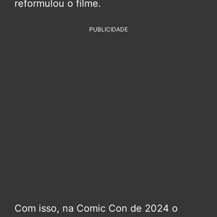
reformulou o filme.
PUBLICIDADE
Com isso, na Comic Con de 2024 o