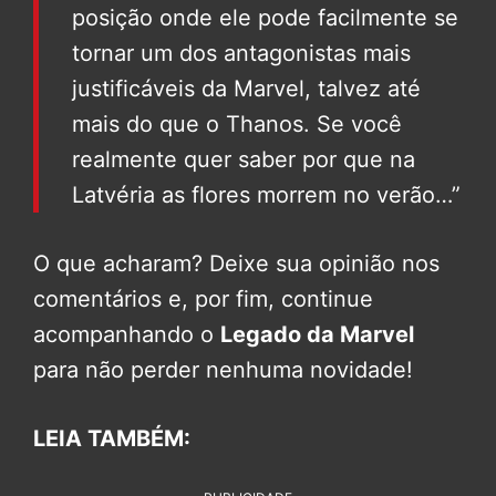
posição onde ele pode facilmente se
tornar um dos antagonistas mais
justificáveis ​​da Marvel, talvez até
mais do que o Thanos. Se você
realmente quer saber por que na
Latvéria as flores morrem no verão…”
O que acharam? Deixe sua opinião nos
comentários e, por fim, continue
acompanhando o
Legado da Marvel
para não perder nenhuma novidade!
LEIA TAMBÉM: