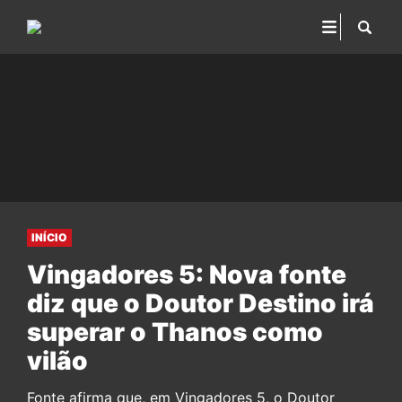
INÍCIO
Vingadores 5: Nova fonte
diz que o Doutor Destino irá
superar o Thanos como
vilão
Fonte afirma que, em Vingadores 5, o Doutor