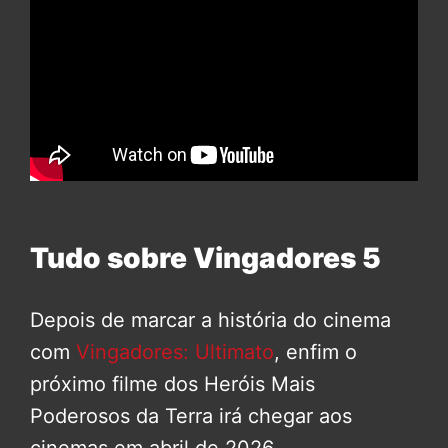
Tudo sobre Vingadores 5
Depois de marcar a história do cinema
com
Vingadores: Ultimato
, enfim o
próximo filme dos Heróis Mais
Poderosos da Terra irá chegar aos
cinemas em abril de 2026.