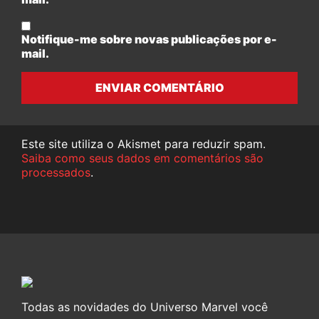
Notifique-me sobre novas publicações por e-
mail.
ENVIAR COMENTÁRIO
Este site utiliza o Akismet para reduzir spam.
Saiba como seus dados em comentários são
processados
.
Todas as novidades do Universo Marvel você