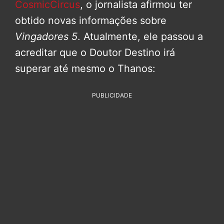
CosmicCircus
, o jornalista afirmou ter
obtido novas informações sobre
Vingadores 5
. Atualmente, ele passou a
acreditar que o Doutor Destino irá
superar até mesmo o Thanos:
PUBLICIDADE