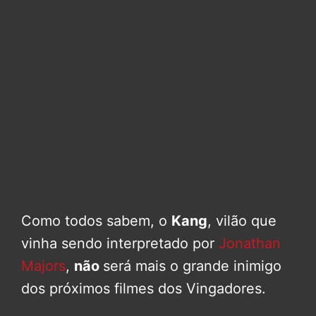
Como todos sabem, o
Kang
, vilão que
vinha sendo interpretado por
Jonathan
Majors
,
não
será mais o grande inimigo
dos próximos filmes dos Vingadores.