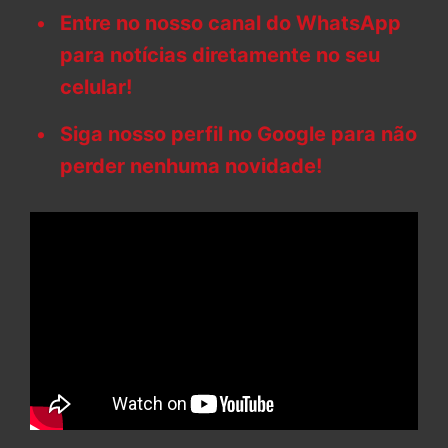
Entre no nosso canal do WhatsApp
para notícias diretamente no seu
celular!
Siga nosso perfil no Google para não
perder nenhuma novidade!