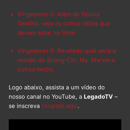
Vingadores 5: Além do Doutor
Destino, veja os outros vilões que
devem estar no filme
Vingadores 5: Revelado qual seria a
missão do Shang-Chi, Ms. Marvel e
outros heróis
Logo abaixo, assista a um vídeo do
nosso canal no YouTube, a
LegadoTV
–
se inscreva
clicando aqui
.