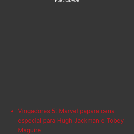
PUBLICIDADE
Vingadores 5: Marvel papara cena
especial para Hugh Jackman e Tobey
Maguire