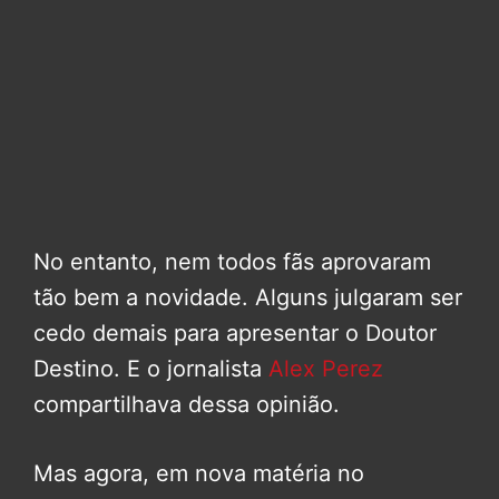
No entanto, nem todos fãs aprovaram
tão bem a novidade. Alguns julgaram ser
cedo demais para apresentar o Doutor
Destino. E o jornalista
Alex Perez
compartilhava dessa opinião.
Mas agora, em nova matéria no