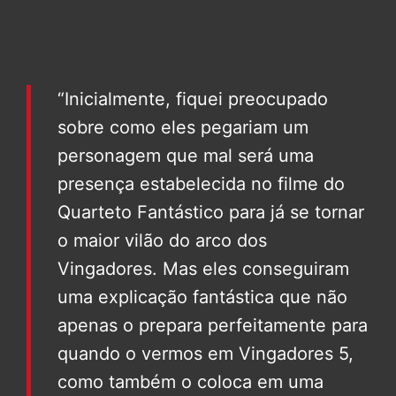
“Inicialmente, fiquei preocupado
sobre como eles pegariam um
personagem que mal será uma
presença estabelecida no filme do
Quarteto Fantástico para já se tornar
o maior vilão do arco dos
Vingadores. Mas eles conseguiram
uma explicação fantástica que não
apenas o prepara perfeitamente para
quando o vermos em Vingadores 5,
como também o coloca em uma