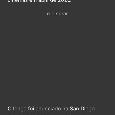
PUBLICIDADE
O longa foi anunciado na San Diego