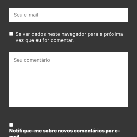
E-
mail:
Salvar dados neste navegador para a próxima
vez que eu for comentar.
Seu
comentário:
Notifique-me sobre novos comentários por e-
mail.