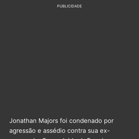
PUBLICIDADE
Jonathan Majors foi condenado por
agressão e assédio contra sua ex-