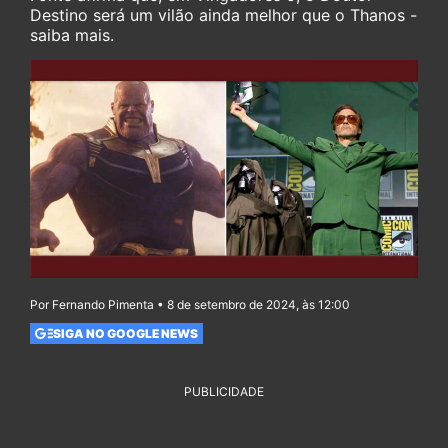
Destino será um vilão ainda melhor que o Thanos -
saiba mais.
Por Fernando Pimenta • 8 de setembro de 2024, às 12:00
SIGA NO GOOGLE NEWS
PUBLICIDADE