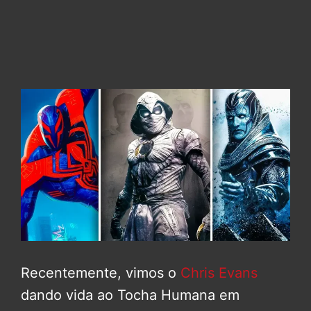
Recentemente, vimos o
Chris Evans
dando vida ao Tocha Humana em