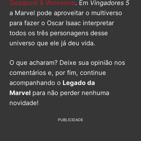
Deadpool & Wolverine
. Em
Vingadores 5
a Marvel pode aproveitar o multiverso
para fazer o Oscar Isaac interpretar
todos os três personagens desse
universo que ele já deu vida.
O que acharam? Deixe sua opinião nos
comentários e, por fim, continue
acompanhando o
Legado da
Marvel
para não perder nenhuma
novidade!
PUBLICIDADE