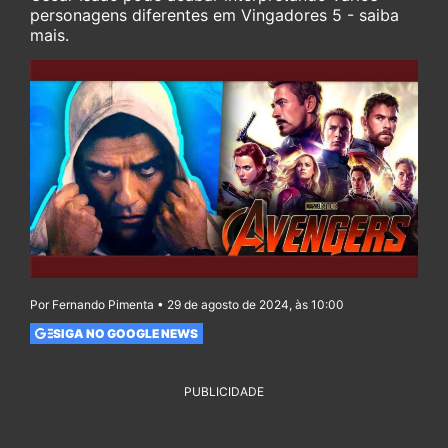
personagens diferentes em Vingadores 5 - saiba
mais.
Por Fernando Pimenta • 29 de agosto de 2024, às 10:00
SIGA NO GOOGLE NEWS
PUBLICIDADE