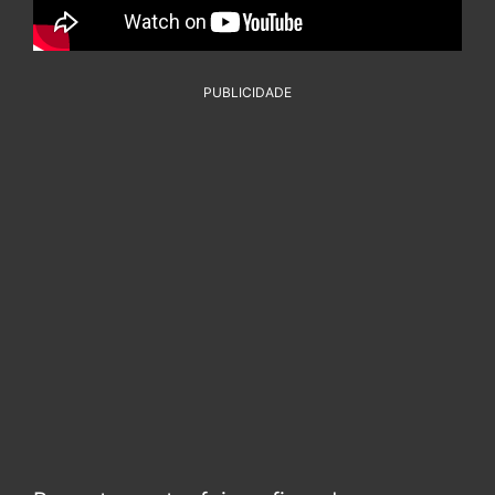
PUBLICIDADE