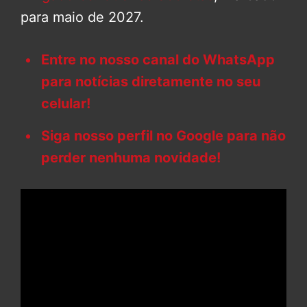
para maio de 2027.
Entre no nosso canal do WhatsApp
para notícias diretamente no seu
celular!
Siga nosso perfil no Google para não
perder nenhuma novidade!