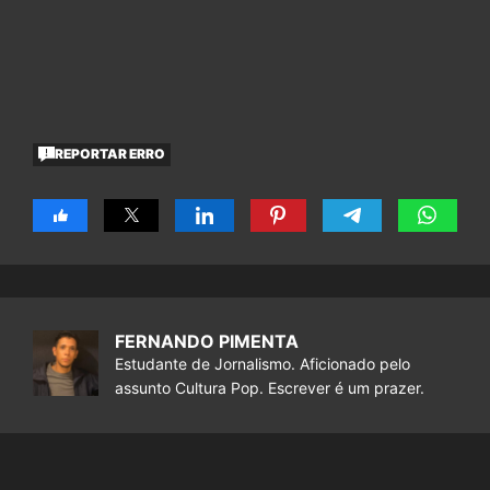
REPORTAR ERRO
FERNANDO PIMENTA
Estudante de Jornalismo. Aficionado pelo
assunto Cultura Pop. Escrever é um prazer.