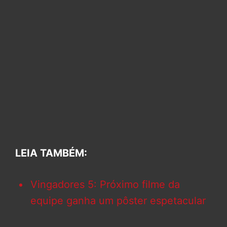
LEIA TAMBÉM:
Vingadores 5: Próximo filme da
equipe ganha um pôster espetacular