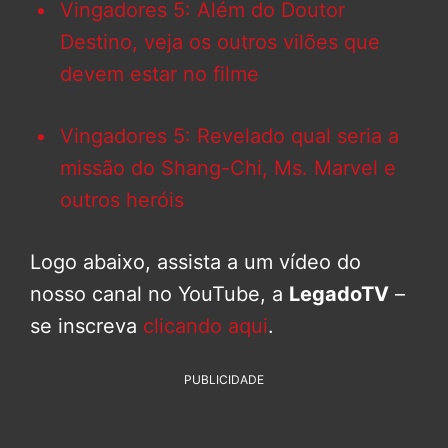
Vingadores 5: Além do Doutor
Destino, veja os outros vilões que
devem estar no filme
Vingadores 5: Revelado qual seria a
missão do Shang-Chi, Ms. Marvel e
outros heróis
Logo abaixo, assista a um vídeo do
nosso canal no YouTube, a
LegadoTV
–
se inscreva
clicando aqui
.
PUBLICIDADE