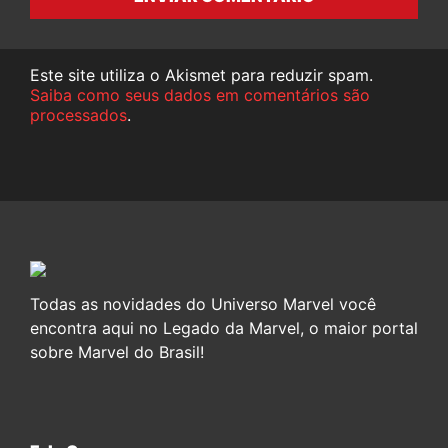
Este site utiliza o Akismet para reduzir spam.
Saiba como seus dados em comentários são
processados
.
Todas as novidades do Universo Marvel você
encontra aqui no Legado da Marvel, o maior portal
sobre Marvel do Brasil!