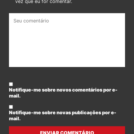
vez que eu for comentar.
Seu
comentário:
Notifique-me sobre novos comentários por e-
mail.
Notifique-me sobre novas publicações por e-
mail.
ENVIAR COMENTÁRIO