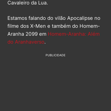
Cavaleiro da Lua.
Estamos falando do vilão Apocalipse no
filme dos X-Men e também do Homem-
Aranha 2099 em
Homem-Aranha: Além
do Aranhaverso
.
PUBLICIDADE