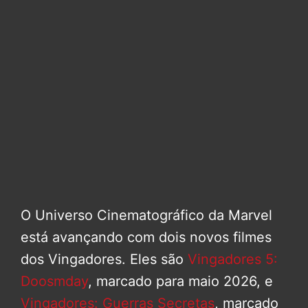
O Universo Cinematográfico da Marvel
está avançando com dois novos filmes
dos Vingadores. Eles são
Vingadores 5:
Doosmday
, marcado para maio 2026, e
Vingadores: Guerras Secretas
, marcado