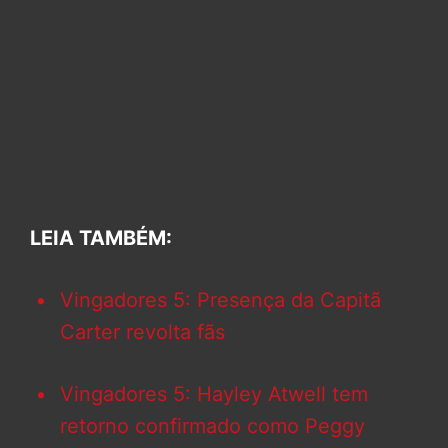
LEIA TAMBÉM:
Vingadores 5: Presença da Capitã
Carter revolta fãs
Vingadores 5: Hayley Atwell tem
retorno confirmado como Peggy