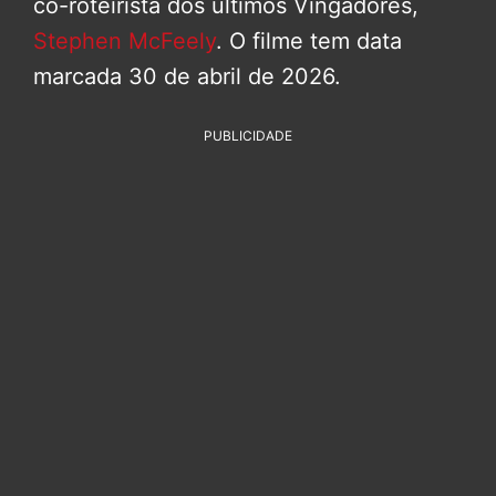
co-roteirista dos últimos Vingadores,
Stephen McFeely
. O filme tem data
marcada 30 de abril de 2026.
PUBLICIDADE