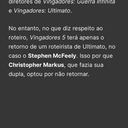
diretores de
Vingadores: Guerra Infinita
e
Vingadores: Ultimato
.
No entanto, no que diz respeito ao
roteiro,
Vingadores 5
terá apenas o
retorno de um roteirista de Ultimato, no
caso o
Stephen McFeely
. Isso por que
Christopher Markus
, que fazia sua
dupla, optou por não retornar.