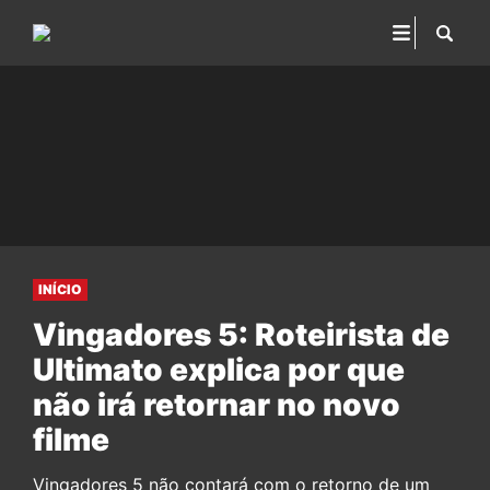
INÍCIO
Vingadores 5: Roteirista de
Ultimato explica por que
não irá retornar no novo
filme
Vingadores 5 não contará com o retorno de um