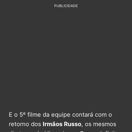
PUBLICIDADE
E o 5º filme da equipe contará com o
retorno dos
Irmãos Russo
, os mesmos