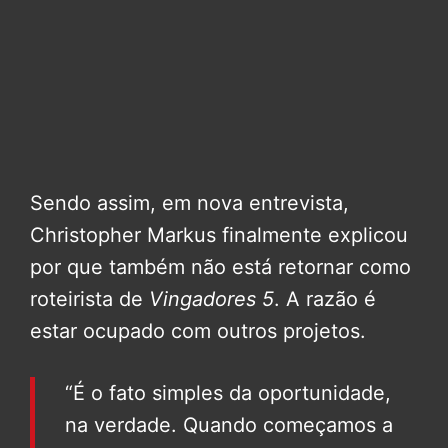
Sendo assim, em nova entrevista,
Christopher Markus finalmente explicou
por que também não está retornar como
roteirista de
Vingadores 5
. A razão é
estar ocupado com outros projetos.
“É o fato simples da oportunidade,
na verdade. Quando começamos a