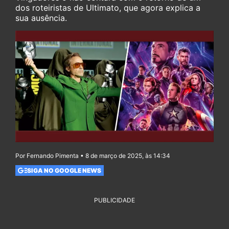
dos roteiristas de Ultimato, que agora explica a
sua ausência.
Por Fernando Pimenta • 8 de março de 2025, às 14:34
SIGA NO GOOGLE NEWS
PUBLICIDADE