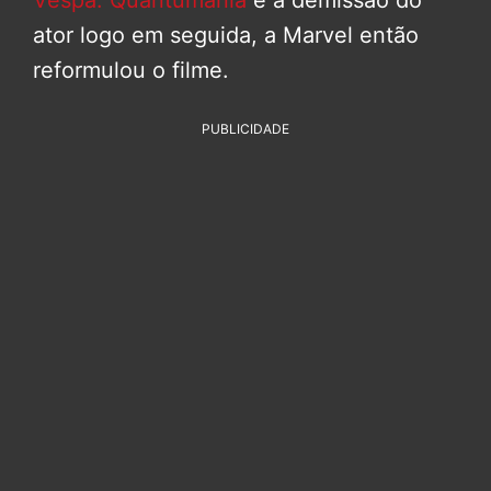
ator logo em seguida, a Marvel então
reformulou o filme.
PUBLICIDADE