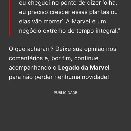
eu cheguei no ponto de dizer ‘olha,
eu preciso crescer essas plantas ou
elas vão morrer’. A Marvel é um
negócio extremo de tempo integral.”
O que acharam? Deixe sua opinião nos
comentários e, por fim, continue
acompanhando o
Legado da Marvel
para não perder nenhuma novidade!
PUBLICIDADE