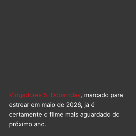
Vingadores 5: Doosmday
, marcado para
estrear em maio de 2026, já é
certamente o filme mais aguardado do
próximo ano.