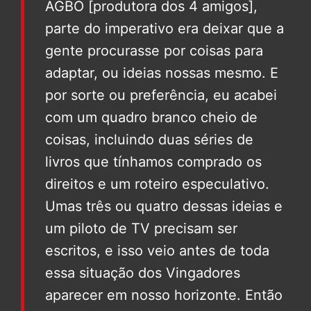
AGBO [produtora dos 4 amigos],
parte do imperativo era deixar que a
gente procurasse por coisas para
adaptar, ou ideias nossas mesmo. E
por sorte ou preferência, eu acabei
com um quadro branco cheio de
coisas, incluindo duas séries de
livros que tínhamos comprado os
direitos e um roteiro especulativo.
Umas três ou quatro dessas ideias e
um piloto de TV precisam ser
escritos, e isso veio antes de toda
essa situação dos Vingadores
aparecer em nosso horizonte. Então