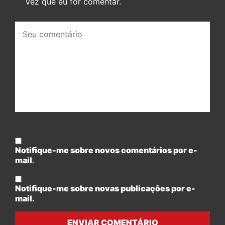
vez que eu for comentar.
Seu
comentário:
Notifique-me sobre novos comentários por e-
mail.
Notifique-me sobre novas publicações por e-
mail.
ENVIAR COMENTÁRIO