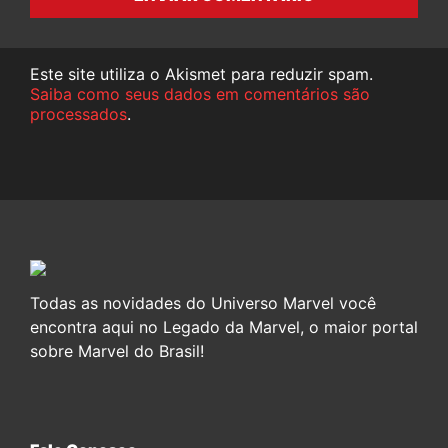
Este site utiliza o Akismet para reduzir spam.
Saiba como seus dados em comentários são
processados
.
Todas as novidades do Universo Marvel você
encontra aqui no Legado da Marvel, o maior portal
sobre Marvel do Brasil!