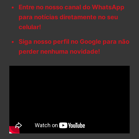
Entre no nosso canal do WhatsApp
para notícias diretamente no seu
celular!
Siga nosso perfil no Google para não
perder nenhuma novidade!