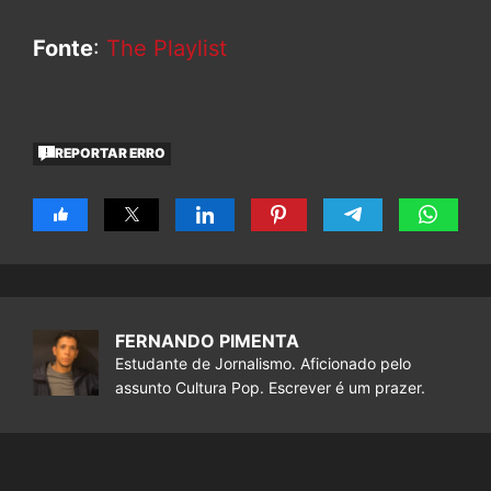
Fonte
:
The Playlist
REPORTAR ERRO
FERNANDO PIMENTA
Estudante de Jornalismo. Aficionado pelo
assunto Cultura Pop. Escrever é um prazer.