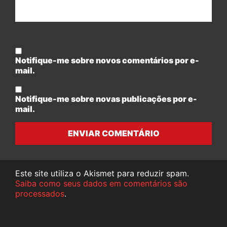
Notifique-me sobre novos comentários por e-
mail.
Notifique-me sobre novas publicações por e-
mail.
ENVIAR COMENTÁRIO
Este site utiliza o Akismet para reduzir spam.
Saiba como seus dados em comentários são
processados
.