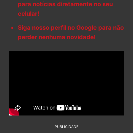
para notícias diretamente no seu
celular!
Siga nosso perfil no Google para não
perder nenhuma novidade!
PUBLICIDADE