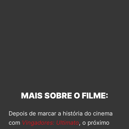
MAIS SOBRE O FILME:
Depois de marcar a história do cinema
com
Vingadores: Ultimato
, o próximo