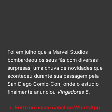
Foi em julho que a Marvel Studios
bombardeou os seus fãs com diversas
surpresas, uma chuva de novidades que
aconteceu durante sua passagem pela
San Diego Comic-Con, onde o estúdio
finalmente anunciou
Vingadores 5
.
Entre no nosso canal do WhatsApp