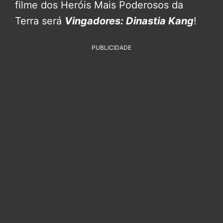
filme dos Heróis Mais Poderosos da
Terra será
Vingadores: Dinastia Kang
!
PUBLICIDADE