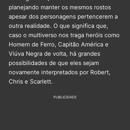
planejando manter os mesmos rostos
apesar dos personagens pertencerem a
outra realidade. O que significa que,
caso o multiverso nos traga heróis como
Homem de Ferro, Capitão América e
Viúva Negra de volta, há grandes
possibilidades de que eles sejam
novamente interpretados por Robert,
Chris e Scarlett.
PUBLICIDADE