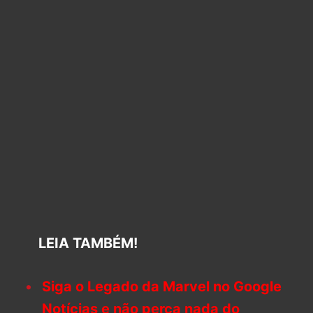
LEIA TAMBÉM!
Siga o Legado da Marvel no Google
Notícias e não perca nada do