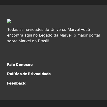
Todas as novidades do Universo Marvel você
encontra aqui no Legado da Marvel, o maior portal
sobre Marvel do Brasil!
Fale Conosco
Política de Privacidade
Feedback