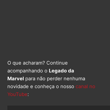
O que acharam? Continue
acompanhando o
Legado da
Marvel
para não perder nenhuma
novidade e conheça o nosso
canal no
YouTube
: