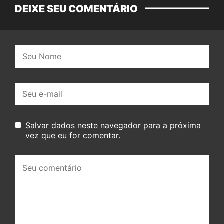
DEIXE SEU COMENTÁRIO
Nome:
E-
mail:
Salvar dados neste navegador para a próxima
vez que eu for comentar.
Seu
comentário: