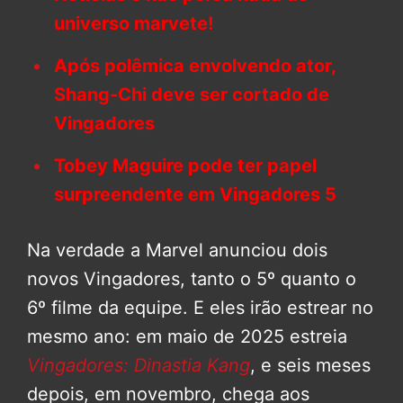
universo marvete!
Após polêmica envolvendo ator,
Shang-Chi deve ser cortado de
Vingadores
Tobey Maguire pode ter papel
surpreendente em Vingadores 5
Na verdade a Marvel anunciou dois
novos Vingadores, tanto o 5º quanto o
6º filme da equipe. E eles irão estrear no
mesmo ano: em maio de 2025 estreia
Vingadores: Dinastia Kang
, e seis meses
depois, em novembro, chega aos