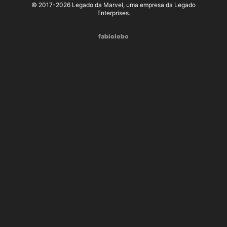
© 2017-2026 Legado da Marvel, uma empresa da Legado
Enterprises.
fabiolobo