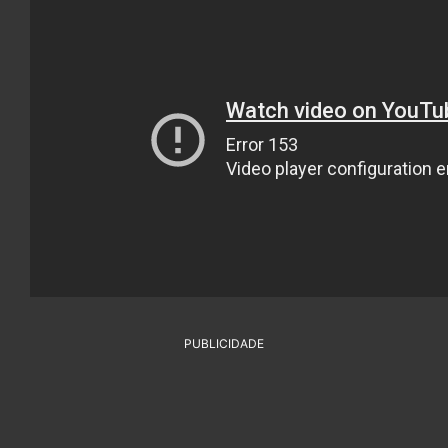
PUBLICIDADE