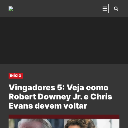
INÍCIO
Vingadores 5: Veja como
Robert Downey Jr. e Chris
Evans devem voltar