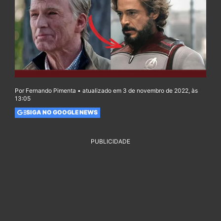
Por Fernando Pimenta • atualizado em 3 de novembro de 2022, às
13:05
SIGA NO GOOGLE NEWS
PUBLICIDADE