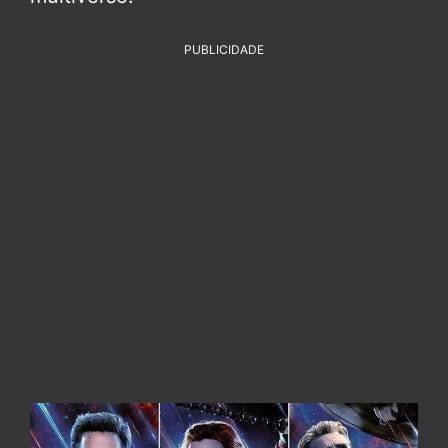
PUBLICIDADE