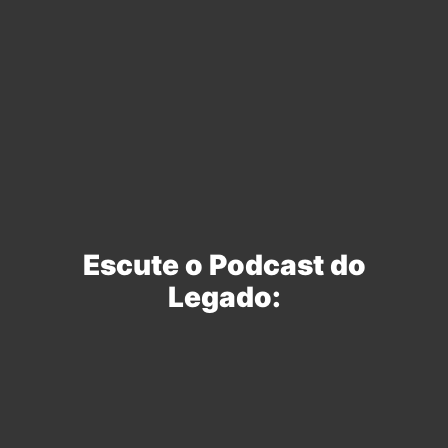
Escute o Podcast do
Legado: