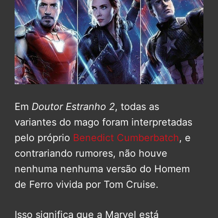
Em
Doutor Estranho 2
, todas as
variantes do mago foram interpretadas
pelo próprio
Benedict Cumberbatch
, e
contrariando rumores, não houve
nenhuma nenhuma versão do Homem
de Ferro vivida por Tom Cruise.
Isso significa que a Marvel está