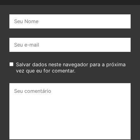
Nome:
E-
mail:
Salvar dados neste navegador para a próxima
vez que eu for comentar.
Seu
comentário: