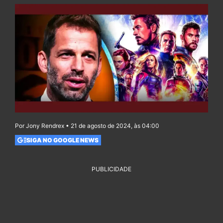
Por Jony Rendrex • 21 de agosto de 2024, às 04:00
SIGA NO GOOGLE NEWS
PUBLICIDADE