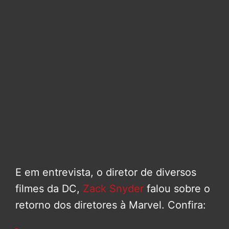
E em entrevista, o diretor de diversos
filmes da DC,
Zack Snyder
falou sobre o
retorno dos diretores à Marvel. Confira: