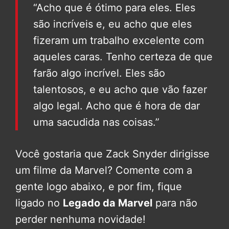
“Acho que é ótimo para eles. Eles
são incríveis e, eu acho que eles
fizeram um trabalho excelente com
aqueles caras. Tenho certeza de que
farão algo incrível. Eles são
talentosos, e eu acho que vão fazer
algo legal. Acho que é hora de dar
uma sacudida nas coisas.”
Você gostaria que Zack Snyder dirigisse
um filme da Marvel? Comente com a
gente logo abaixo, e por fim, fique
ligado no
Legado da Marvel
para não
perder nenhuma novidade!