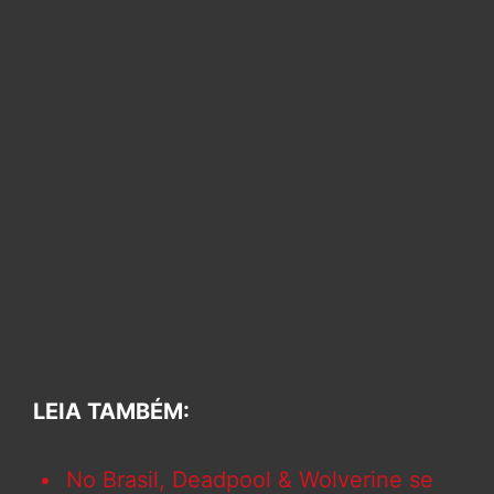
LEIA TAMBÉM:
No Brasil, Deadpool & Wolverine se