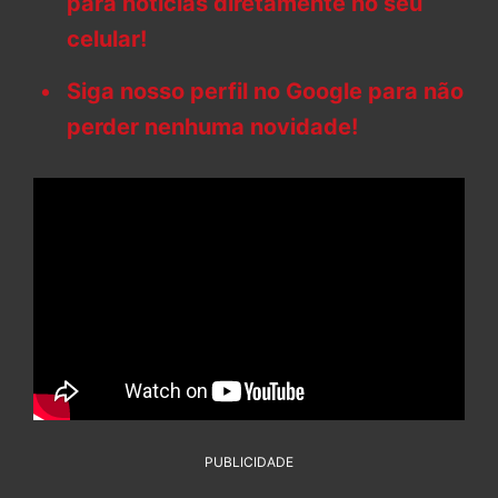
para notícias diretamente no seu
celular!
Siga nosso perfil no Google para não
perder nenhuma novidade!
PUBLICIDADE