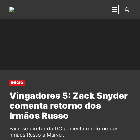
INÍCIO
Vingadores 5: Zack Snyder
comenta retorno dos
Irmãos Russo
Famoso diretor da DC comenta o retorno dos
Irmãos Russo à Marvel.