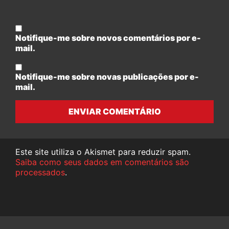
Notifique-me sobre novos comentários por e-
mail.
Notifique-me sobre novas publicações por e-
mail.
ENVIAR COMENTÁRIO
Este site utiliza o Akismet para reduzir spam.
Saiba como seus dados em comentários são
processados
.