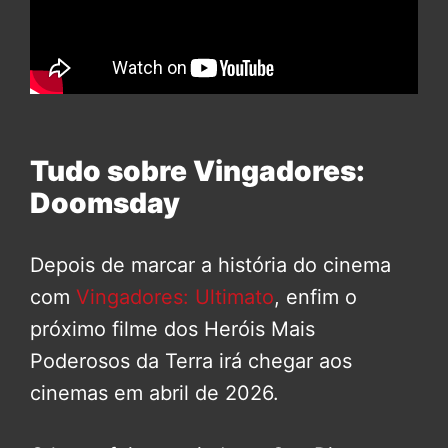
Tudo sobre Vingadores:
Doomsday
Depois de marcar a história do cinema
com
Vingadores: Ultimato
, enfim o
próximo filme dos Heróis Mais
Poderosos da Terra irá chegar aos
cinemas em abril de 2026.