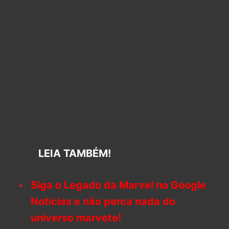
LEIA TAMBÉM!
Siga o Legado da Marvel no Google
Notícias e não perca nada do
universo marvete!