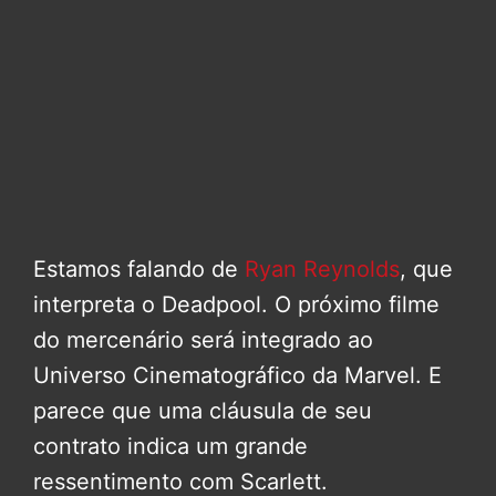
Estamos falando de
Ryan Reynolds
, que
interpreta o Deadpool. O próximo filme
do mercenário será integrado ao
Universo Cinematográfico da Marvel. E
parece que uma cláusula de seu
contrato indica um grande
ressentimento com Scarlett.