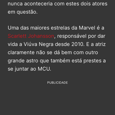
nunca aconteceria com estes dois atores
em questão.
Uma das maiores estrelas da Marvel é a
Scarlett Johansson
, responsável por dar
vida a Viúva Negra desde 2010. E a atriz
claramente não se dá bem com outro
grande astro que também está prestes a
se juntar ao MCU.
PUBLICIDADE