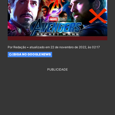
Por Redação • atualizado em 22 de novembro de 2022, às 02:17
SIGA NO GOOGLE NEWS
PUBLICIDADE