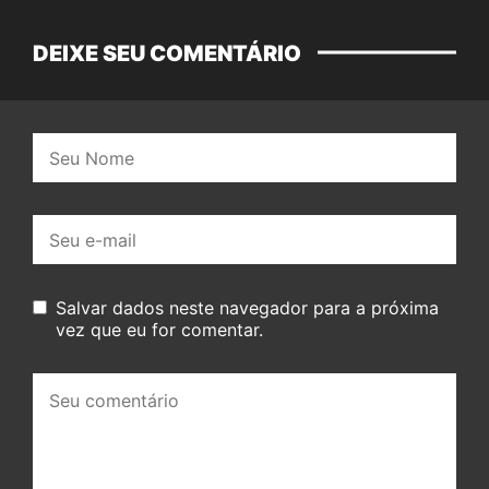
DEIXE SEU COMENTÁRIO
Nome:
E-
mail:
Salvar dados neste navegador para a próxima
vez que eu for comentar.
Seu
comentário: