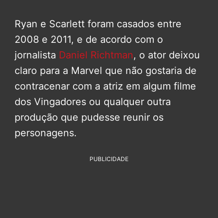
Ryan e Scarlett foram casados entre
2008 e 2011, e de acordo com o
jornalista
Daniel Richtman
, o ator deixou
claro para a Marvel que não gostaria de
contracenar com a atriz em algum filme
dos Vingadores ou qualquer outra
produção que pudesse reunir os
personagens.
PUBLICIDADE