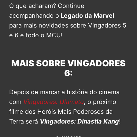
O que acharam? Continue
acompanhando o
Legado da Marvel
para mais novidades sobre Vingadores 5
e 6 e todo o MCU!
MAIS SOBRE VINGADORES
6:
Depois de marcar a história do cinema
com
Vingadores: Ultimato
, o próximo
filme dos Heróis Mais Poderosos da
Terra será
Vingadores: Dinastia Kang
!