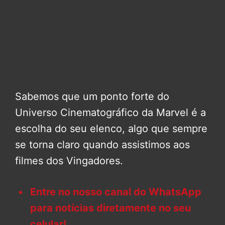
Sabemos que um ponto forte do
Universo Cinematográfico da Marvel é a
escolha do seu elenco, algo que sempre
se torna claro quando assistimos aos
filmes dos Vingadores.
Entre no nosso canal do WhatsApp
para notícias diretamente no seu
celular!