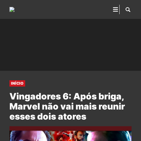
INÍCIO
Vingadores 6: Após briga,
Marvel não vai mais reunir
esses dois atores