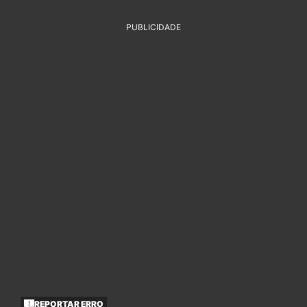
PUBLICIDADE
REPORTAR ERRO