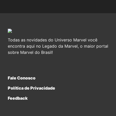
Todas as novidades do Universo Marvel você
encontra aqui no Legado da Marvel, o maior portal
sobre Marvel do Brasil!
Fale Conosco
Política de Privacidade
Feedback