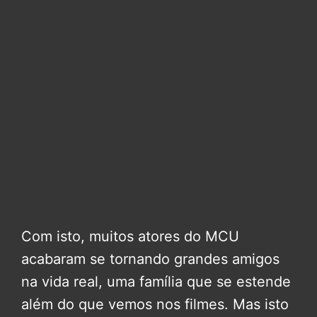
Com isto, muitos atores do MCU
acabaram se tornando grandes amigos
na vida real, uma família que se estende
além do que vemos nos filmes. Mas isto