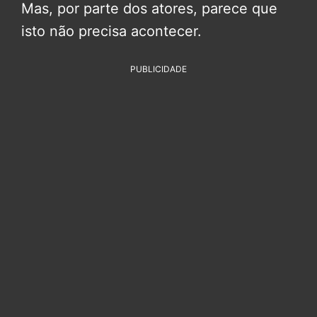
Mas, por parte dos atores, parece que
isto não precisa acontecer.
PUBLICIDADE