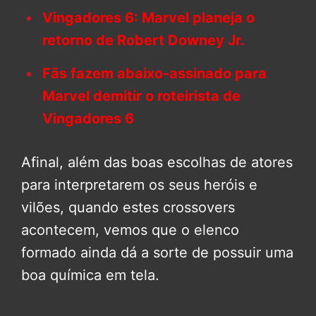
Vingadores 6: Marvel planeja o
retorno de Robert Downey Jr.
Fãs fazem abaixo-assinado para
Marvel demitir o roteirista de
Vingadores 6
Afinal, além das boas escolhas de atores
para interpretarem os seus heróis e
vilões, quando estes crossovers
acontecem, vemos que o elenco
formado ainda dá a sorte de possuir uma
boa química em tela.