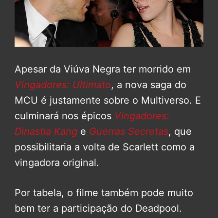
Apesar da Viúva Negra ter morrido em
Vingadores: Ultimato
, a nova saga do
MCU é justamente sobre o Multiverso. E
culminará nos épicos
Vingadores:
Dinastia Kang
e
Guerras Secretas
, que
possibilitaria a volta de Scarlett como a
vingadora original.
Por tabela, o filme também pode muito
bem ter a participação do Deadpool.