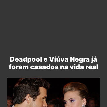
Deadpool e Viúva Negra já
foram casados na vida real