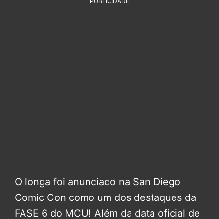
PUBLICIDADE
O longa foi anunciado na San Diego
Comic Con como um dos destaques da
FASE 6 do MCU! Além da data oficial de