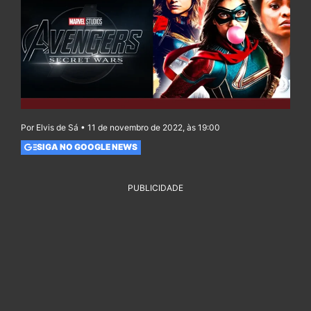
Por Elvis de Sá • 11 de novembro de 2022, às 19:00
SIGA NO GOOGLE NEWS
PUBLICIDADE