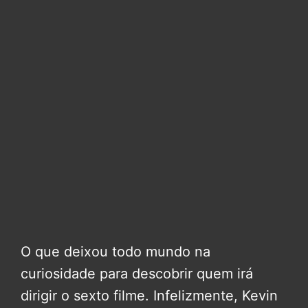
O que deixou todo mundo na
curiosidade para descobrir quem irá
dirigir o sexto filme. Infelizmente, Kevin