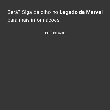
Será? Siga de olho no
Legado da Marvel
para mais informações.
PUBLICIDADE