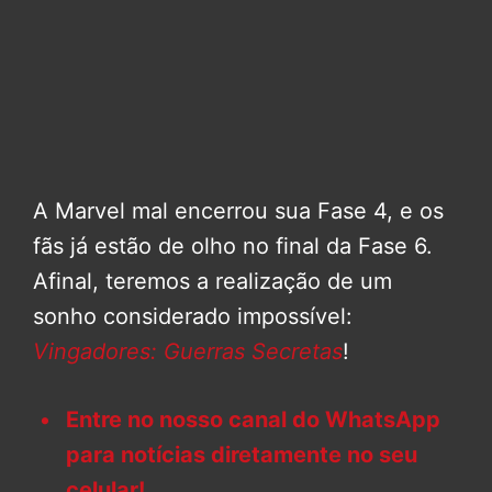
A Marvel mal encerrou sua Fase 4, e os
fãs já estão de olho no final da Fase 6.
Afinal, teremos a realização de um
sonho considerado impossível:
Vingadores: Guerras Secretas
!
Entre no nosso canal do WhatsApp
para notícias diretamente no seu
celular!