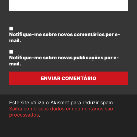
Notifique-me sobre novos comentários por e-
mail.
Notifique-me sobre novas publicações por e-
mail.
ENVIAR COMENTÁRIO
Este site utiliza o Akismet para reduzir spam.
Saiba como seus dados em comentários são
processados
.