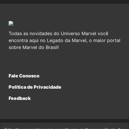
Todas as novidades do Universo Marvel você
encontra aqui no Legado da Marvel, o maior portal
sobre Marvel do Brasil!
Fale Conosco
Política de Privacidade
Feedback