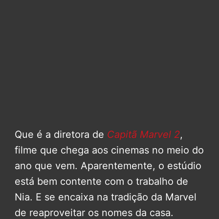
Que é a diretora de
Capitã Marvel 2
,
filme que chega aos cinemas no meio do
ano que vem. Aparentemente, o estúdio
está bem contente com o trabalho de
Nia. E se encaixa na tradição da Marvel
de reaproveitar os nomes da casa.