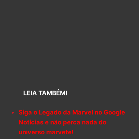
LEIA TAMBÉM!
Siga o Legado da Marvel no Google
Notícias e não perca nada do
universo marvete!