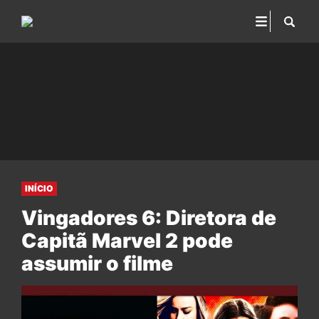
INÍCIO
Vingadores 6: Diretora de
Capitã Marvel 2 pode
assumir o filme