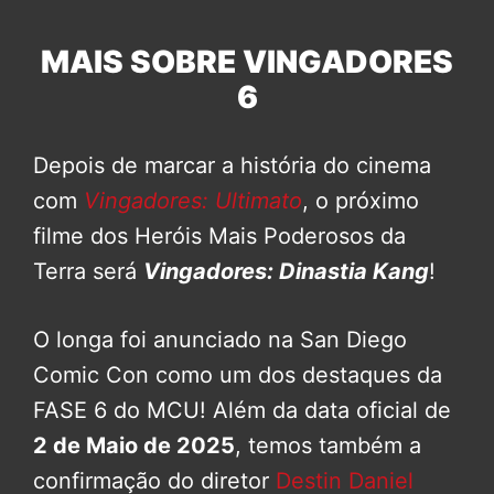
MAIS SOBRE VINGADORES
6
Depois de marcar a história do cinema
com
Vingadores: Ultimato
, o próximo
filme dos Heróis Mais Poderosos da
Terra será
Vingadores: Dinastia Kang
!
O longa foi anunciado na San Diego
Comic Con como um dos destaques da
FASE 6 do MCU! Além da data oficial de
2 de Maio de 2025
, temos também a
confirmação do diretor
Destin Daniel