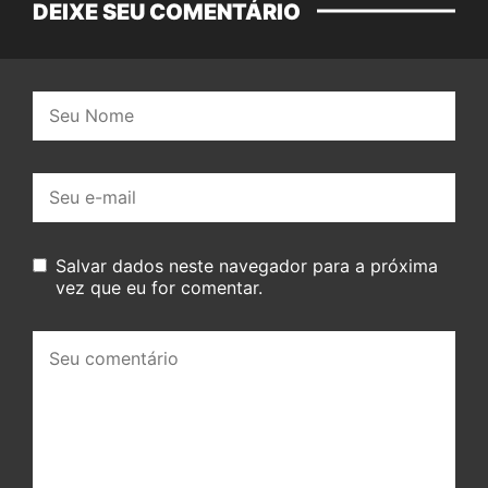
DEIXE SEU COMENTÁRIO
Nome:
E-
mail:
Salvar dados neste navegador para a próxima
vez que eu for comentar.
Seu
comentário: