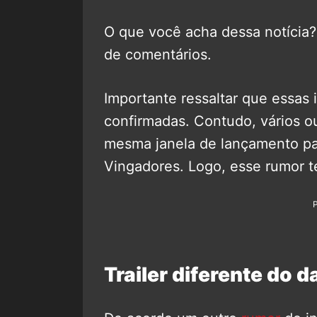
O que você acha dessa notícia
de comentários.
Importante ressaltar que essas
confirmadas. Contudo, vários ou
mesma janela de lançamento para
Vingadores. Logo, esse rumor t
Trailer diferente do