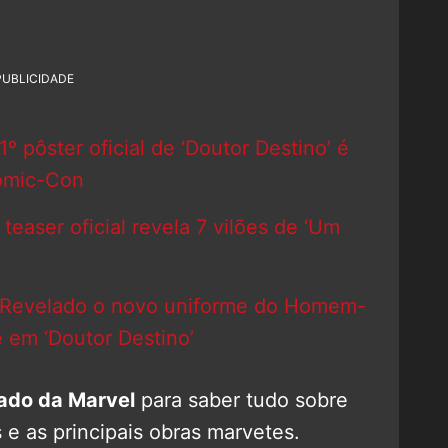
PUBLICIDADE
 pôster oficial de ‘Doutor Destino’ é
Comic-Con
aser oficial revela 7 vilões de ‘Um
 Revelado o novo uniforme do Homem-
 em ‘Doutor Destino’
ado da Marvel
para saber tudo sobre
e as principais obras marvetes.