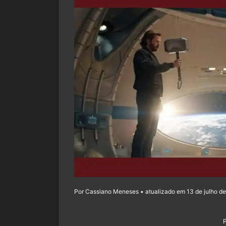
Por Cassiano Meneses • atualizado em 13 de julho de