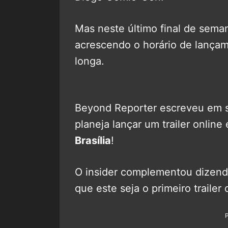
Mas neste último final de seman
acrescendo o horário de lançam
longa.
Beyond Reporter escreveu em se
planeja lançar um trailer online
Brasília
!
O insider complementou dizend
que este seja o primeiro trailer