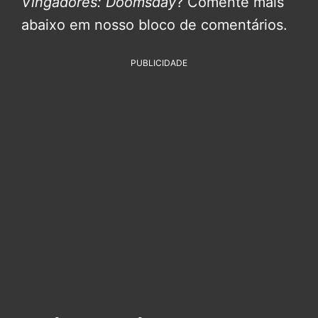
Vingadores: Doomsday
? Comente mais
abaixo em nosso bloco de comentários.
PUBLICIDADE