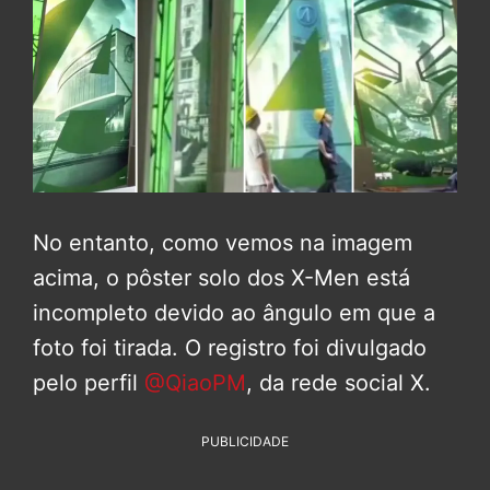
No entanto, como vemos na imagem
acima, o pôster solo dos X-Men está
incompleto devido ao ângulo em que a
foto foi tirada. O registro foi divulgado
pelo perfil
@QiaoPM
, da rede social X.
PUBLICIDADE