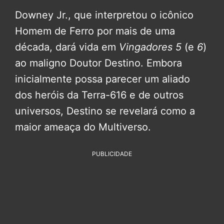
Downey Jr., que interpretou o icônico
Homem de Ferro por mais de uma
década, dará vida em
Vingadores 5
(e
6
)
ao maligno Doutor Destino. Embora
inicialmente possa parecer um aliado
dos heróis da Terra-616 e de outros
universos, Destino se revelará como a
maior ameaça do Multiverso.
PUBLICIDADE