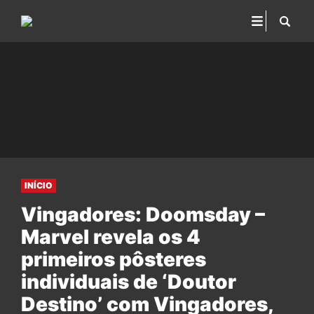
INÍCIO
Vingadores: Doomsday –
Marvel revela os 4
primeiros pôsteres
individuais de ‘Doutor
Destino’ com Vingadores,