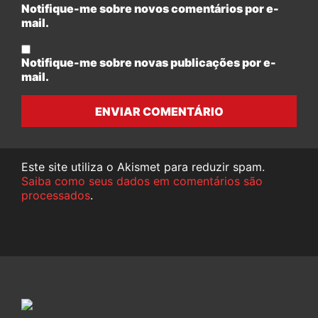
Notifique-me sobre novos comentários por e-
mail.
Notifique-me sobre novas publicações por e-
mail.
ENVIAR COMENTÁRIO
Este site utiliza o Akismet para reduzir spam.
Saiba como seus dados em comentários são
processados
.