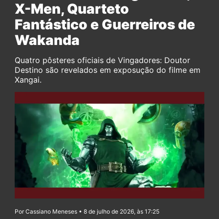
X-Men, Quarteto
Fantástico e Guerreiros de
Wakanda
Quatro pôsteres oficiais de Vingadores: Doutor
Destino são revelados em exposução do filme em
Xangai.
Por Cassiano Meneses • 8 de julho de 2026, às 17:25