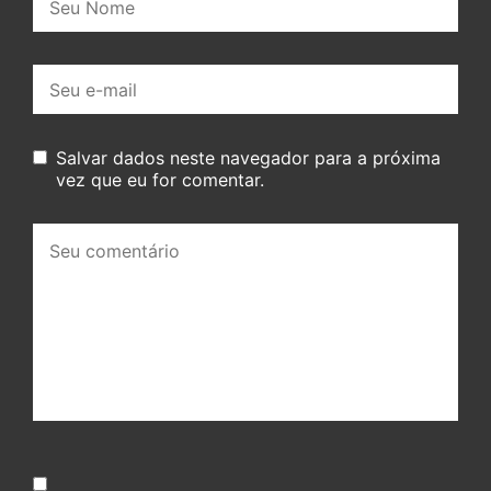
E-
mail:
Salvar dados neste navegador para a próxima
vez que eu for comentar.
Seu
comentário: