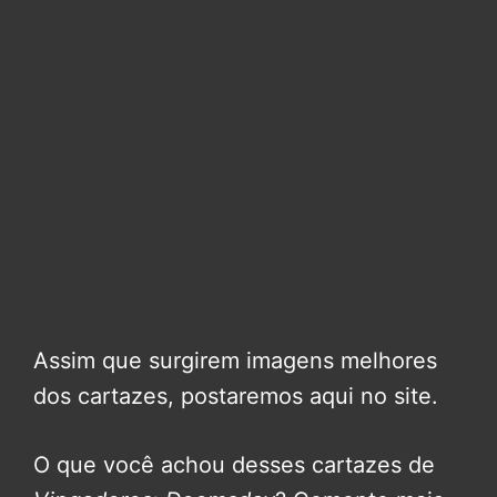
Assim que surgirem imagens melhores
dos cartazes, postaremos aqui no site.
O que você achou desses cartazes de