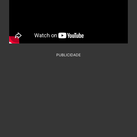
PUBLICIDADE