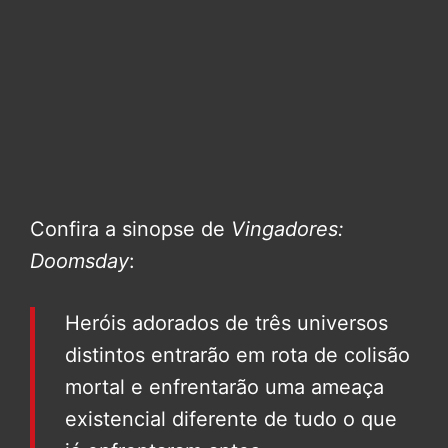
Confira a sinopse de
Vingadores:
Doomsday
:
Heróis adorados de três universos
distintos entrarão em rota de colisão
mortal e enfrentarão uma ameaça
existencial diferente de tudo o que