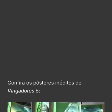
Confira os pôsteres inéditos de
Vingadores 5
: