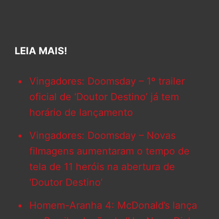
LEIA MAIS!
Vingadores: Doomsday – 1º trailer
oficial de ‘Doutor Destino’ já tem
horário de lançamento
Vingadores: Doomsday – Novas
filmagens aumentaram o tempo de
tela de 11 heróis na abertura de
‘Doutor Destino’
Homem-Aranha 4: McDonald’s lança