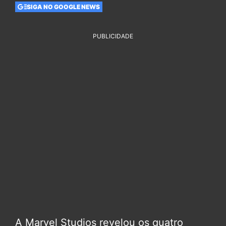
SIGA NO GOOGLE NEWS
PUBLICIDADE
A Marvel Studios revelou os quatro