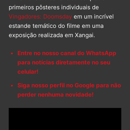
primeiros pôsteres individuais de
Vingadores: Doomsday
em um incrível
estande temático do filme em uma
exposição realizada em Xangai.
Entre no nosso canal do WhatsApp
para notícias diretamente no seu
celular!
Siga nosso perfil no Google para não
perder nenhuma novidade!