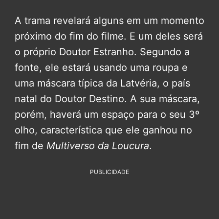
A trama revelará alguns em um momento
próximo do fim do filme. E um deles será
o próprio Doutor Estranho. Segundo a
fonte, ele estará usando uma roupa e
uma máscara típica da Latvéria, o país
natal do Doutor Destino. A sua máscara,
porém, haverá um espaço para o seu 3º
olho, característica que ele ganhou no
fim de
Multiverso da Loucura
.
PUBLICIDADE