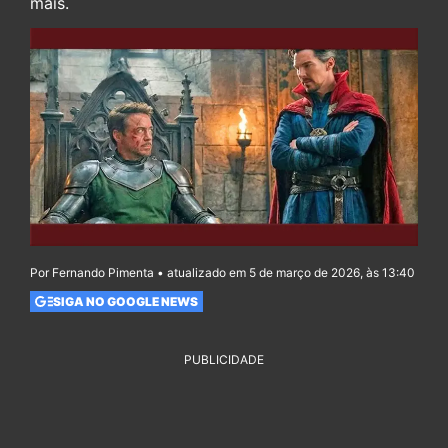
mais.
Por Fernando Pimenta • atualizado em 5 de março de 2026, às 13:40
SIGA NO GOOGLE NEWS
PUBLICIDADE