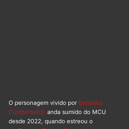
O personagem vivido por
Benedict
Cumberbatch
anda sumido do MCU
desde 2022, quando estreou o