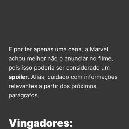
E por ter apenas uma cena, a Marvel
achou melhor não o anunciar no filme,
pois isso poderia ser considerado um
spoiler
. Aliás, cuidado com informações
relevantes a partir dos próximos
parágrafos.
Vingadores: