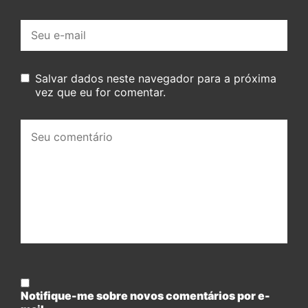
E-
mail:
Salvar dados neste navegador para a próxima
vez que eu for comentar.
Seu
comentário:
Notifique-me sobre novos comentários por e-