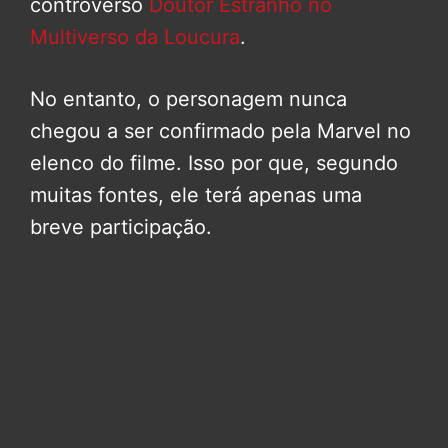
controverso
Doutor Estranho no
Multiverso da Loucura
.
No entanto, o personagem nunca
chegou a ser confirmado pela Marvel no
elenco do filme. Isso por que, segundo
muitas fontes, ele terá apenas uma
breve participação.