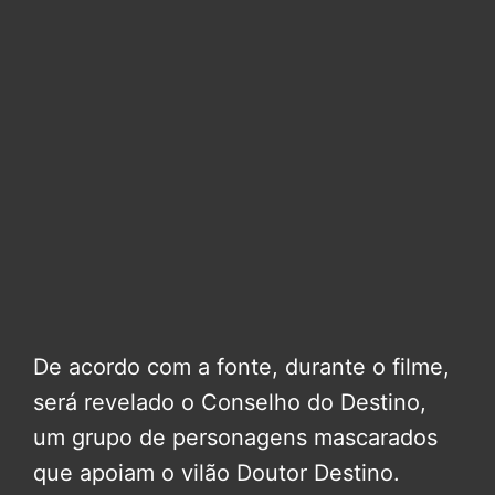
De acordo com a fonte, durante o filme,
será revelado o Conselho do Destino,
um grupo de personagens mascarados
que apoiam o vilão Doutor Destino.