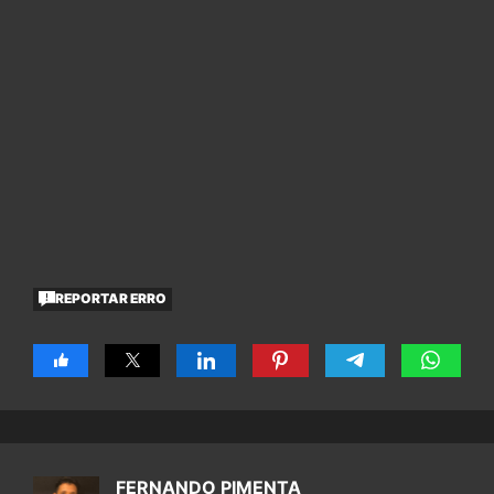
REPORTAR ERRO
FERNANDO PIMENTA