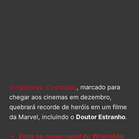
Vingadores: Doomsday
, marcado para
chegar aos cinemas em dezembro,
quebrará recorde de heróis em um filme
da Marvel, incluindo o
Doutor Estranho
.
Entre no nosso canal do WhatsApp