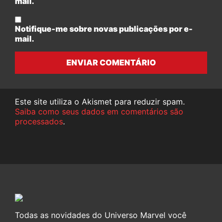
mail.
Notifique-me sobre novas publicações por e-
mail.
ENVIAR COMENTÁRIO
Este site utiliza o Akismet para reduzir spam.
Saiba como seus dados em comentários são
processados
.
Todas as novidades do Universo Marvel você