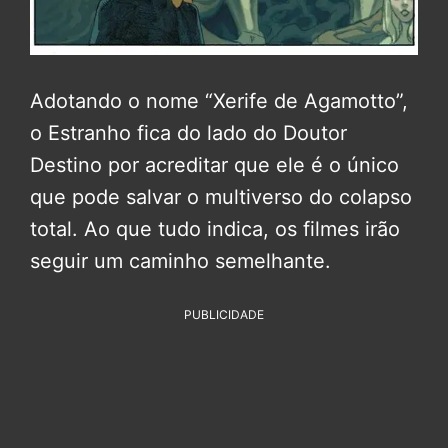
Adotando o nome “Xerife de Agamotto”,
o Estranho fica do lado do Doutor
Destino por acreditar que ele é o único
que pode salvar o multiverso do colapso
total. Ao que tudo indica, os filmes irão
seguir um caminho semelhante.
PUBLICIDADE