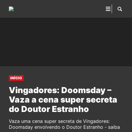
INÍCIO
Vingadores: Doomsday –
Vaza a cena super secreta
do Doutor Estranho
Vaza uma cena super secreta de Vingadores:
Doomsday envolvendo o Doutor Estranho - saiba