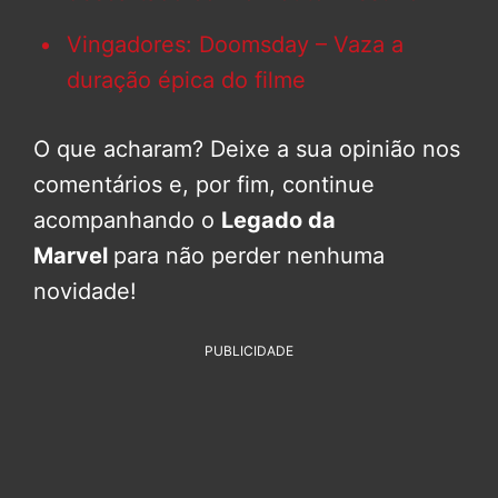
Vingadores: Doomsday – Vaza a
duração épica do filme
O que acharam? Deixe a sua opinião nos
comentários e, por fim, continue
acompanhando o
Legado da
Marvel
para não perder nenhuma
novidade!
PUBLICIDADE