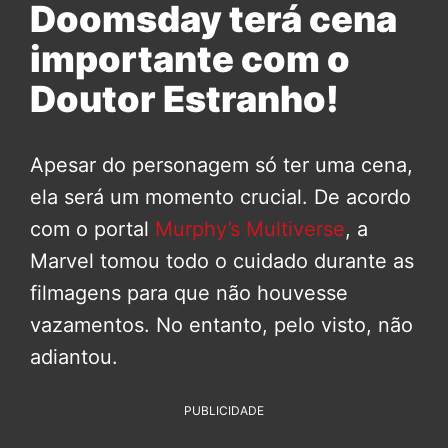
Doomsday terá cena
importante com o
Doutor Estranho!
Apesar do personagem só ter uma cena,
ela será um momento crucial. De acordo
com o portal
Murphy’s Multiverse
, a
Marvel tomou todo o cuidado durante as
filmagens para que não houvesse
vazamentos. No entanto, pelo visto, não
adiantou.
PUBLICIDADE