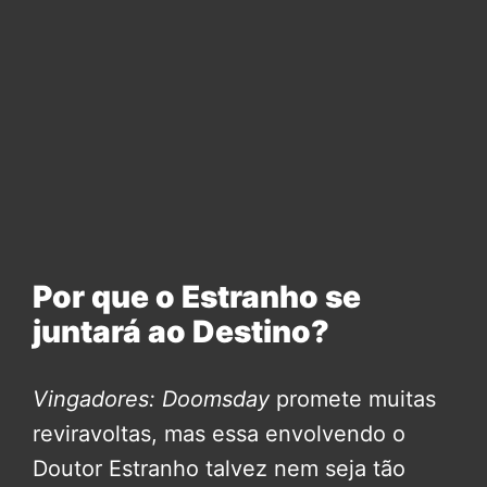
Por que o Estranho se
juntará ao Destino?
Vingadores: Doomsday
promete muitas
reviravoltas, mas essa envolvendo o
Doutor Estranho talvez nem seja tão