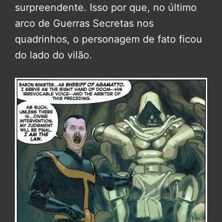
surpreendente. Isso por que, no último
arco de Guerras Secretas nos
quadrinhos, o personagem de fato ficou
do lado do vilão.