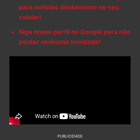
para notícias diretamente no seu
celular!
Siga nosso perfil no Google para não
perder nenhuma novidade!
PUBLICIDADE