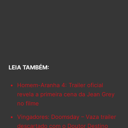
LEIA TAMBÉM:
Homem-Aranha 4: Trailer oficial
revela a primeira cena da Jean Grey
no filme
Vingadores: Doomsday – Vaza trailer
descartado com o Doutor Destino