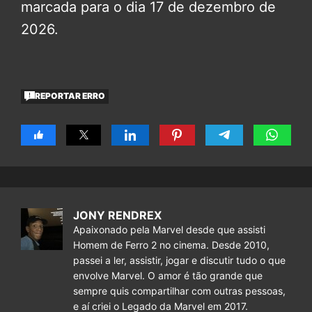
marcada para o dia 17 de dezembro de
2026.
REPORTAR ERRO
JONY RENDREX
Apaixonado pela Marvel desde que assisti
Homem de Ferro 2 no cinema. Desde 2010,
passei a ler, assistir, jogar e discutir tudo o que
envolve Marvel. O amor é tão grande que
sempre quis compartilhar com outras pessoas,
e aí criei o Legado da Marvel em 2017.