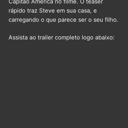
Capitão América no filme. O teaser
rápido traz Steve em sua casa, e
carregando o que parece ser o seu filho.
Assista ao trailer completo logo abaixo: