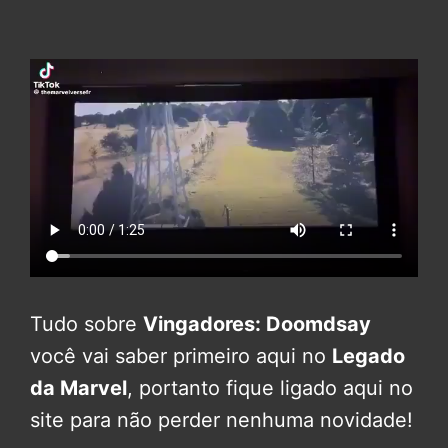
Tudo sobre
Vingadores: Doomdsay
você vai saber primeiro aqui no
Legado
da Marvel
, portanto fique ligado aqui no
site para não perder nenhuma novidade!