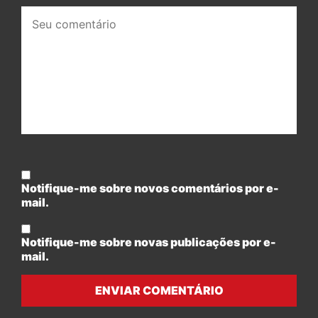
Seu
comentário:
Notifique-me sobre novos comentários por e-
mail.
Notifique-me sobre novas publicações por e-
mail.
ENVIAR COMENTÁRIO