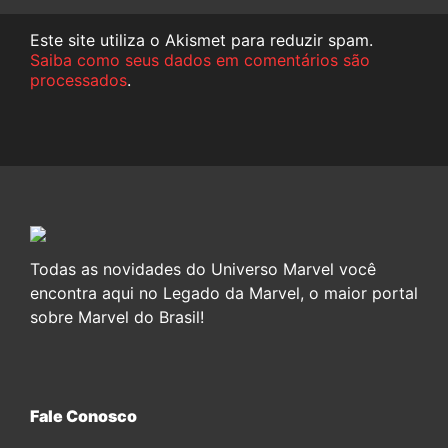
Este site utiliza o Akismet para reduzir spam.
Saiba como seus dados em comentários são
processados
.
Todas as novidades do Universo Marvel você
encontra aqui no Legado da Marvel, o maior portal
sobre Marvel do Brasil!
Fale Conosco