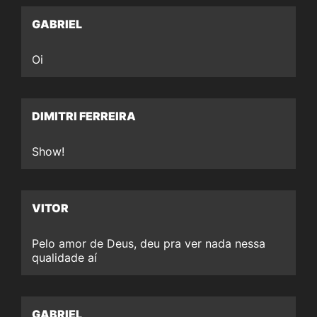
GABRIEL
Oi
DIMITRI FERREIRA
Show!
VITOR
Pelo amor de Deus, deu pra ver nada nessa
qualidade aí
GABRIEL