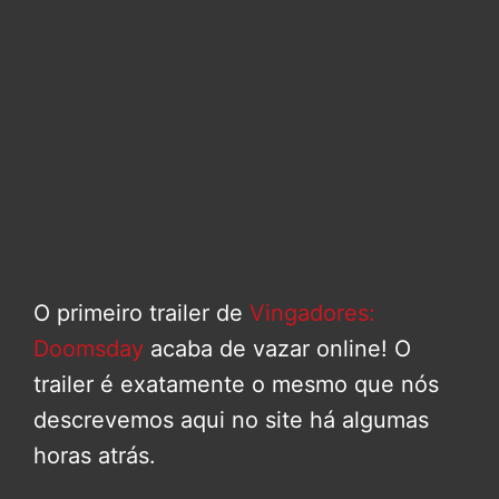
O primeiro trailer de
Vingadores:
Doomsday
acaba de vazar online! O
trailer é exatamente o mesmo que nós
descrevemos aqui no site há algumas
horas atrás.