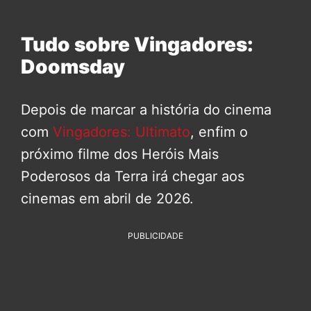
Tudo sobre Vingadores:
Doomsday
Depois de marcar a história do cinema
com
Vingadores: Ultimato
, enfim o
próximo filme dos Heróis Mais
Poderosos da Terra irá chegar aos
cinemas em abril de 2026.
PUBLICIDADE