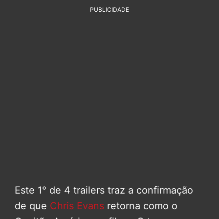
PUBLICIDADE
Este 1° de 4 trailers traz a confirmação
de que
Chris Evans
retorna como o