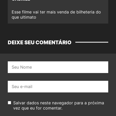
Esse filme vai ter mais venda de bilheteria do
que ultimato
DEIXE SEU COMENTÁRIO
Nome:
E-
mail:
Salvar dados neste navegador para a próxima
vez que eu for comentar.