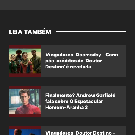
LEIA TAMBÉM
Vingadores: Doomsday – Cena
pós-créditos de ‘Doutor
Destino’ é revelada
Finalmente? Andrew Garfield
fala sobre O Espetacular
Homem-Aranha 3
Vingadores: Doutor Destino –