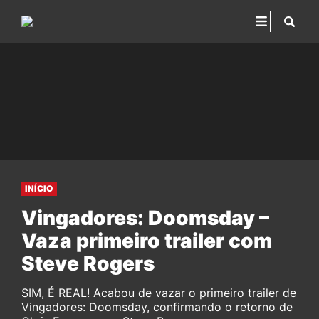
INÍCIO
Vingadores: Doomsday –
Vaza primeiro trailer com
Steve Rogers
SIM, É REAL! Acabou de vazar o primeiro trailer de
Vingadores: Doomsday, confirmando o retorno de