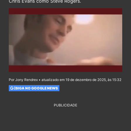
Chris Evans como Steve Rogers.
Por Jony Rendrex • atualizado em 19 de dezembro de 2025, às 15:32
SIGA NO GOOGLE NEWS
PUBLICIDADE