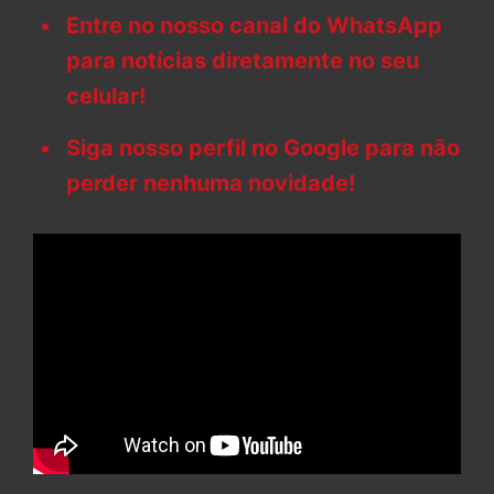
Entre no nosso canal do WhatsApp
para notícias diretamente no seu
celular!
Siga nosso perfil no Google para não
perder nenhuma novidade!