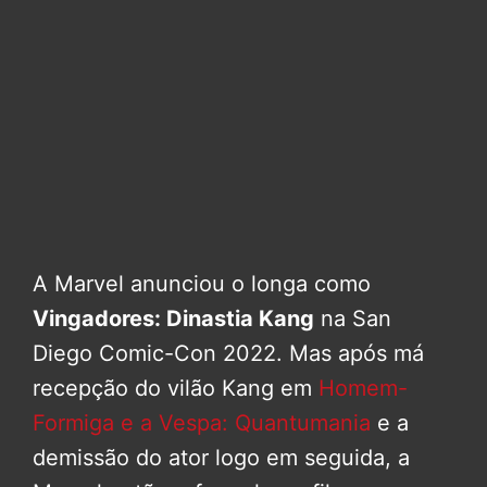
A Marvel anunciou o longa como
Vingadores: Dinastia Kang
na San
Diego Comic-Con 2022. Mas após má
recepção do vilão Kang em
Homem-
Formiga e a Vespa: Quantumania
e a
demissão do ator logo em seguida, a