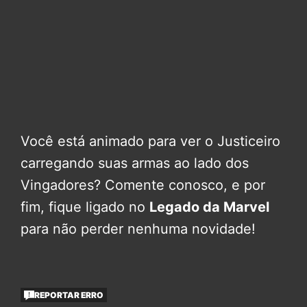
Você está animado para ver o Justiceiro
carregando suas armas ao lado dos
Vingadores? Comente conosco, e por
fim, fique ligado no
Legado da Marvel
para não perder nenhuma novidade!
REPORTAR ERRO