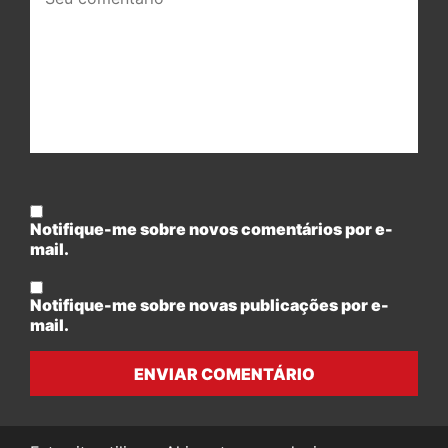
comentário:
Notifique-me sobre novos comentários por e-
mail.
Notifique-me sobre novas publicações por e-
mail.
ENVIAR COMENTÁRIO