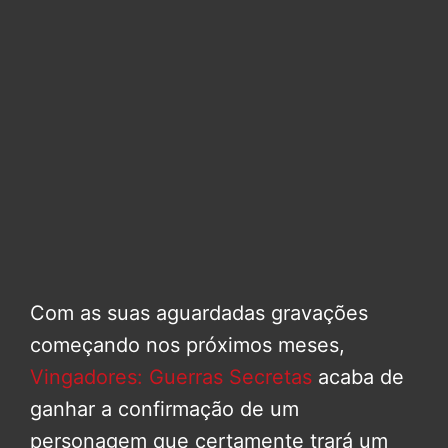
Com as suas aguardadas gravações
começando nos próximos meses,
Vingadores: Guerras Secretas
acaba de
ganhar a confirmação de um
personagem que certamente trará um