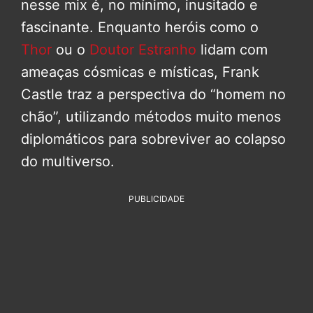
nesse mix é, no mínimo, inusitado e
fascinante. Enquanto heróis como o
Thor
ou o
Doutor Estranho
lidam com
ameaças cósmicas e místicas, Frank
Castle traz a perspectiva do “homem no
chão”, utilizando métodos muito menos
diplomáticos para sobreviver ao colapso
do multiverso.
PUBLICIDADE