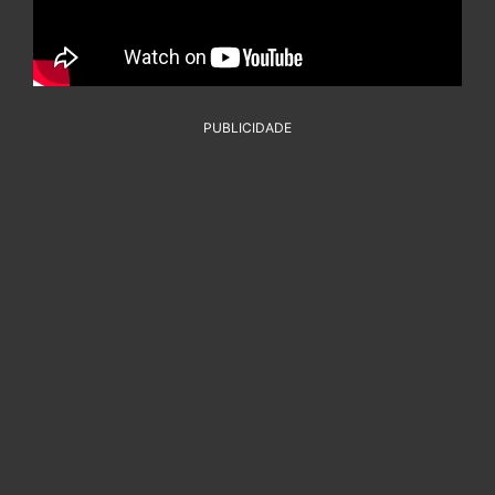
PUBLICIDADE