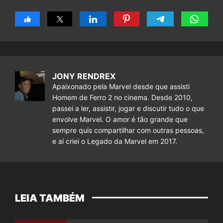
JONY RENDREX
Apaixonado pela Marvel desde que assisti
Homem de Ferro 2 no cinema. Desde 2010,
passei a ler, assistir, jogar e discutir tudo o que
envolve Marvel. O amor é tão grande que
sempre quis compartilhar com outras pessoas,
e aí criei o Legado da Marvel em 2017.
LEIA TAMBÉM