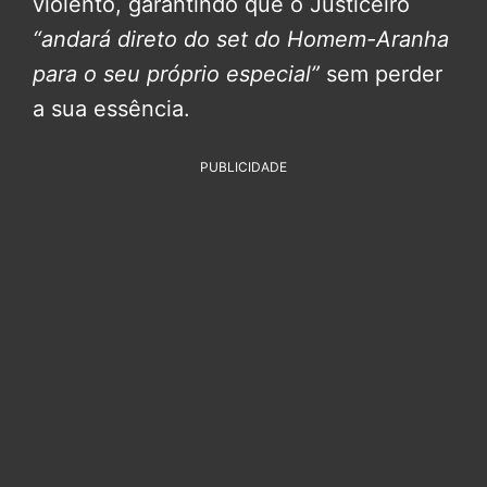
violento, garantindo que o Justiceiro
“andará direto do set do Homem-Aranha
para o seu próprio especial”
sem perder
a sua essência.
PUBLICIDADE