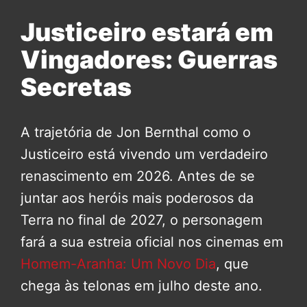
Justiceiro estará em
Vingadores: Guerras
Secretas
A trajetória de Jon Bernthal como o
Justiceiro está vivendo um verdadeiro
renascimento em 2026. Antes de se
juntar aos heróis mais poderosos da
Terra no final de 2027, o personagem
fará a sua estreia oficial nos cinemas em
Homem-Aranha: Um Novo Dia
, que
chega às telonas em julho deste ano.