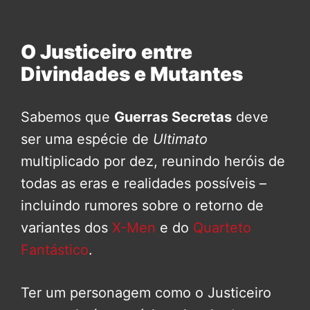
O Justiceiro entre
Divindades e Mutantes
Sabemos que
Guerras Secretas
deve
ser uma espécie de
Ultimato
multiplicado por dez, reunindo heróis de
todas as eras e realidades possíveis –
incluindo rumores sobre o retorno de
variantes dos
X-Men
e do
Quarteto
Fantástico
.
Ter um personagem como o Justiceiro