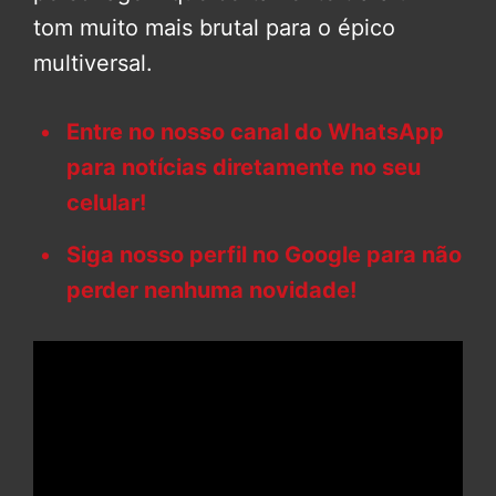
tom muito mais brutal para o épico
multiversal.
Entre no nosso canal do WhatsApp
para notícias diretamente no seu
celular!
Siga nosso perfil no Google para não
perder nenhuma novidade!