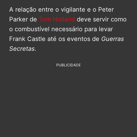
A relação entre o vigilante e o Peter
Parker de
Tom Holland
deve servir como
o combustível necessário para levar
Frank Castle até os eventos de
Guerras
Secretas
.
PUBLICIDADE