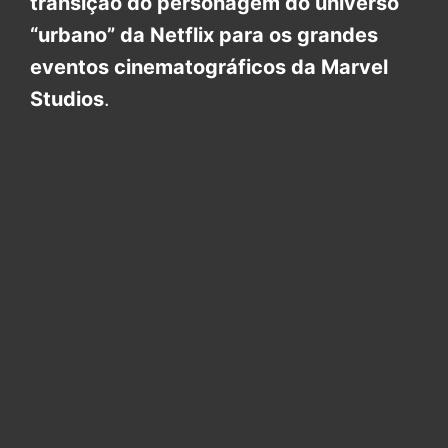
transição do personagem do universo
“urbano” da Netflix para os grandes
eventos cinematográficos da Marvel
Studios
.