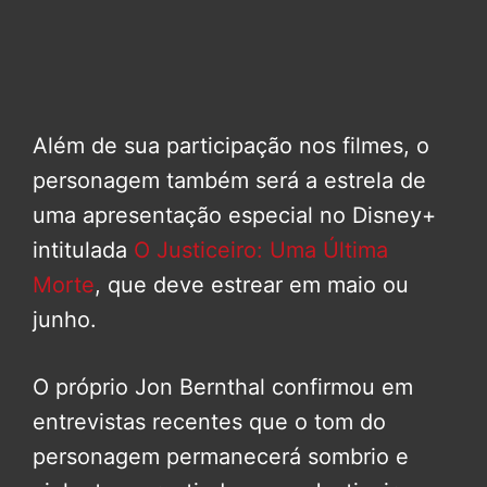
Além de sua participação nos filmes, o
personagem também será a estrela de
uma apresentação especial no Disney+
intitulada
O Justiceiro: Uma Última
Morte
, que deve estrear em maio ou
junho.
O próprio Jon Bernthal confirmou em
entrevistas recentes que o tom do
personagem permanecerá sombrio e