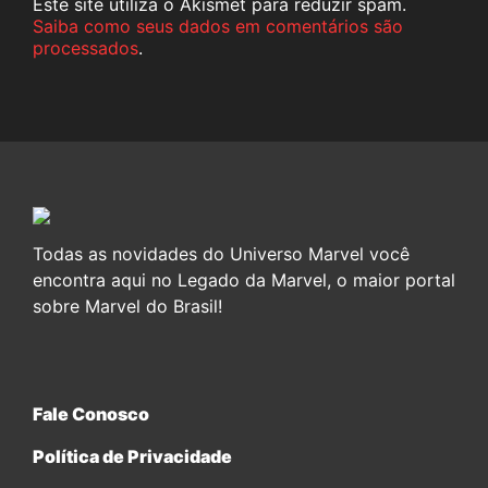
Este site utiliza o Akismet para reduzir spam.
Saiba como seus dados em comentários são
processados
.
Todas as novidades do Universo Marvel você
encontra aqui no Legado da Marvel, o maior portal
sobre Marvel do Brasil!
Fale Conosco
Política de Privacidade