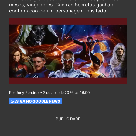
meses, Vingadores: Guerras Secretas ganha a
confirmação de um personagem inusitado.
Por Jony Rendrex • 2 de abril de 2026, às 16:00
SIGA NO GOOGLE NEWS
PUBLICIDADE