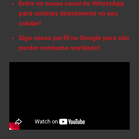
Entre no nosso canal do WhatsApp
para notícias diretamente no seu
celular!
Siga nosso perfil no Google para não
perder nenhuma novidade!