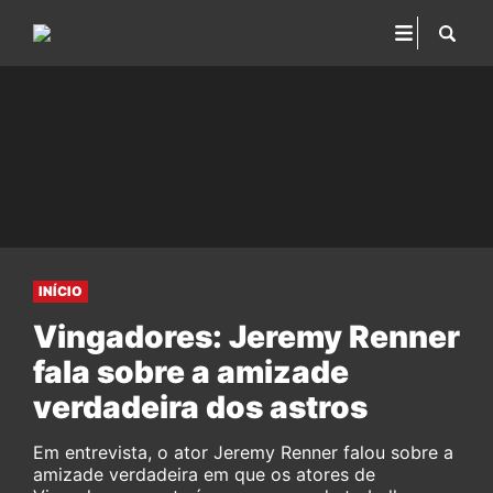
INÍCIO
Vingadores: Jeremy Renner
fala sobre a amizade
verdadeira dos astros
Em entrevista, o ator Jeremy Renner falou sobre a
amizade verdadeira em que os atores de