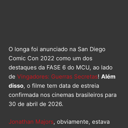
O longa foi anunciado na San Diego
Comic Con 2022 como um dos
destaques da FASE 6 do MCU, ao lado
de
Vingadores: Guerras Secretas
!
Além
disso
, o filme tem data de estreia
confirmada nos cinemas brasileiros para
30 de abril de 2026.
Jonathan Majors
, obviamente, estava