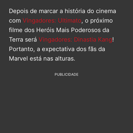
Depois de marcar a história do cinema
com
Vingadores: Ultimato
, o próximo
filme dos Heróis Mais Poderosos da
Terra será
Vingadores: Dinastia Kang
!
Portanto, a expectativa dos fãs da
Marvel está nas alturas.
PUBLICIDADE