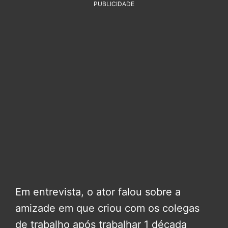
PUBLICIDADE
Em entrevista, o ator falou sobre a
amizade em que criou com os colegas
de trabalho após trabalhar 1 década