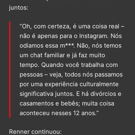
juntos:
“Oh, com certeza, é uma coisa real –
não é apenas para o Instagram. Nós
odiamos essa m***. Não, nós temos
um chat familiar e já faz muito
tempo. Quando você trabalha com
pessoas – veja, todos nós passamos
por uma experiência culturalmente
significativa juntos. E há divórcios e
casamentos e bebês; muita coisa
aconteceu nesses 12 anos.”
Renner continuou: