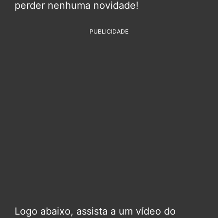
perder nenhuma novidade!
PUBLICIDADE
Logo abaixo, assista a um vídeo do