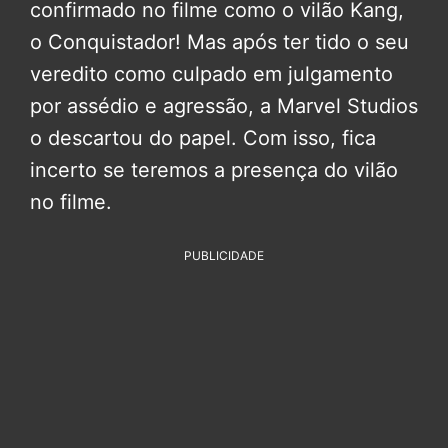
confirmado no filme como o vilão Kang,
o Conquistador! Mas após ter tido o seu
veredito como culpado em julgamento
por assédio e agressão, a Marvel Studios
o descartou do papel. Com isso, fica
incerto se teremos a presença do vilão
no filme.
PUBLICIDADE