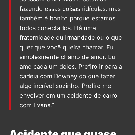
fazendo essas coisas ridículas, mas
também é bonito porque estamos
todos conectados. Há uma
fraternidade ou irmandade ou o que
quer que você queira chamar. Eu
simplesmente chamo de amor. Eu
amo cada um deles. Prefiro ir para a
cadeia com Downey do que fazer
algo incrível sozinho. Prefiro me
envolver em um acidente de carro
com Evans.”
Acidente que quase