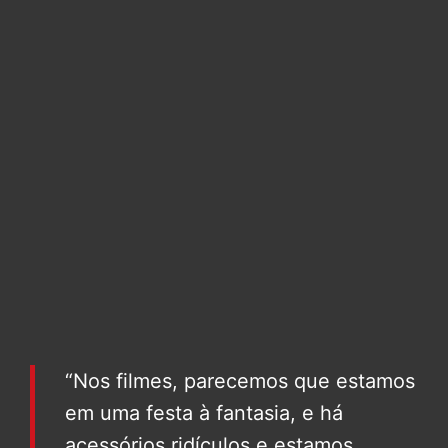
“Nos filmes, parecemos que estamos
em uma festa à fantasia, e há
acessórios ridículos e estamos