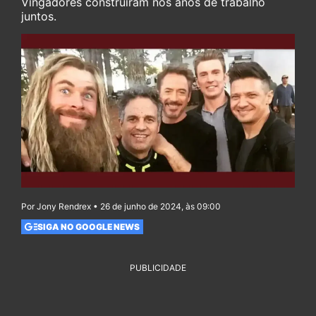
Vingadores construíram nos anos de trabalho
juntos.
Por Jony Rendrex • 26 de junho de 2024, às 09:00
SIGA NO GOOGLE NEWS
PUBLICIDADE