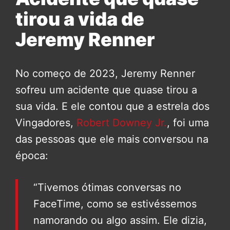
tirou a vida de
Jeremy Renner
No começo de 2023, Jeremy Renner
sofreu um acidente que quase tirou a
sua vida. E ele contou que a estrela dos
Vingadores,
Robert Downey Jr.
, foi uma
das pessoas que ele mais conversou na
época:
“Tivemos ótimas conversas no
FaceTime, como se estivéssemos
namorando ou algo assim. Ele dizia,