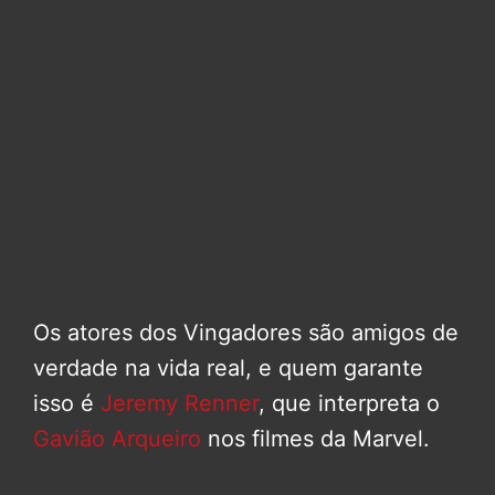
Os atores dos Vingadores são amigos de
verdade na vida real, e quem garante
isso é
Jeremy Renner
, que interpreta o
Gavião Arqueiro
nos filmes da Marvel.