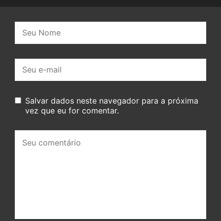
Nome:
E-
mail:
Salvar dados neste navegador para a próxima
vez que eu for comentar.
Seu
comentário: