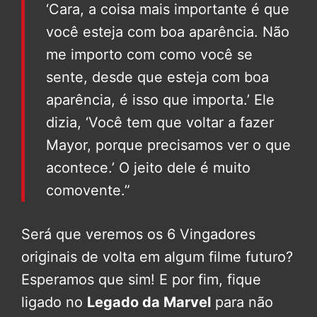
‘Cara, a coisa mais importante é que
você esteja com boa aparência. Não
me importo com como você se
sente, desde que esteja com boa
aparência, é isso que importa.’ Ele
dizia, ‘Você tem que voltar a fazer
Mayor, porque precisamos ver o que
acontece.’ O jeito dele é muito
comovente.”
Será que veremos os 6 Vingadores
originais de volta em algum filme futuro?
Esperamos que sim! E por fim, fique
ligado no
Legado da Marvel
para não