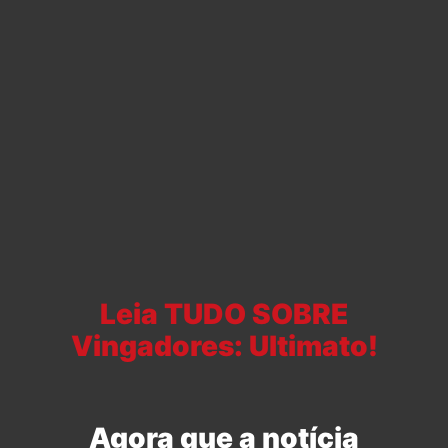
Leia TUDO SOBRE
Vingadores: Ultimato!
Agora que a notícia