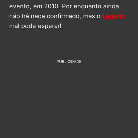
evento, em 2010. Por enquanto ainda
não há nada confirmado, mas o
Legado
mal pode esperar!
PUBLICIDADE