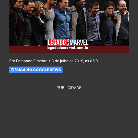
Por Fernando Pimenta • 3 de julho de 2019, às 05:01
SIGA NO GOOGLE NEWS
PUBLICIDADE