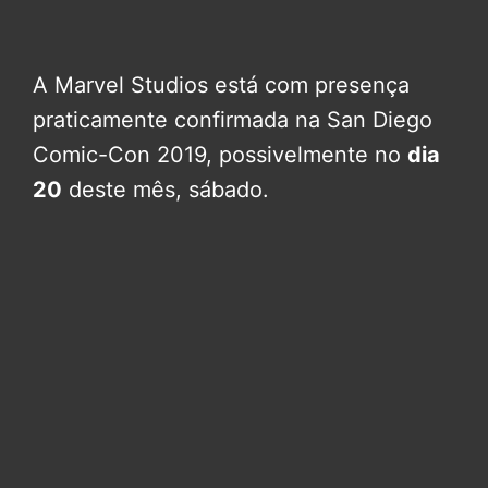
A Marvel Studios está com presença
praticamente confirmada na San Diego
Comic-Con 2019, possivelmente no
dia
20
deste mês, sábado.