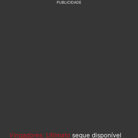
PUBLICIDADE
Vingadores: Ultimato
segue disponível