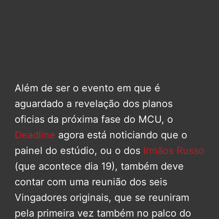
Além de ser o evento em que é
aguardado a revelação dos planos
oficias da próxima fase do MCU, o
Deadline
agora está noticiando que o
painel do estúdio, ou o dos
Irmãos Russo
(que acontece dia 19), também deve
contar com uma reunião dos seis
Vingadores originais, que se reuniram
pela primeira vez também no palco do