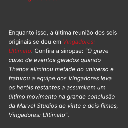
Enquanto isso, a última reunião dos seis
originais se deu em
Vingadores:
Ultimato
. Confira a sinopse:
“O grave
curso de eventos gerados quando
Thanos eliminou metade do universo e
fraturou a equipe dos Vingadores leva
os heróis restantes a assumirem um
último movimento na grande conclusão
da Marvel Studios de vinte e dois filmes,
Vingadores: Ultimato”
.