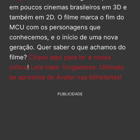
em poucos cinemas brasileiros em 3D e
também em 2D. O filme marca o fim do
MCU com os personagens que
conhecemos, e o início de uma nova
geração. Quer saber o que achamos do
filme?
Clique aqui para ler a nossa
crítica
!
Leia mais: Vingadores: Ultimato
se aproxima de Avatar nas bilheterias!
PUBLICIDADE