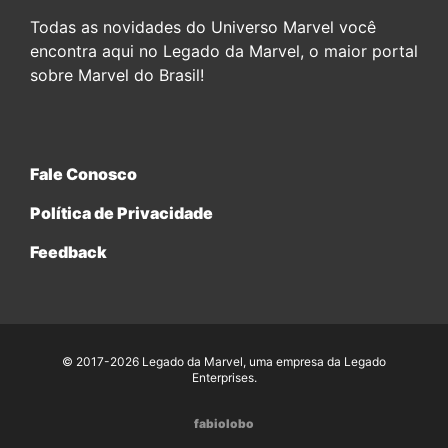
Todas as novidades do Universo Marvel você
encontra aqui no Legado da Marvel, o maior portal
sobre Marvel do Brasil!
Fale Conosco
Política de Privacidade
Feedback
© 2017-2026 Legado da Marvel, uma empresa da Legado
Enterprises.
fabiolobo