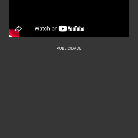
PUBLICIDADE