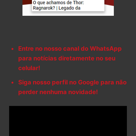
Entre no nosso canal do WhatsApp
para notícias diretamente no seu
celular!
Siga nosso perfil no Google para não
perder nenhuma novidade!