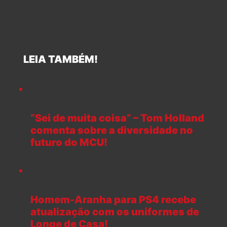
LEIA TAMBÉM!
“Sei de muita coisa” – Tom Holland
comenta sobre a diversidade no
futuro do MCU!
Homem-Aranha para PS4 recebe
atualização com os uniformes de
Longe de Casa!