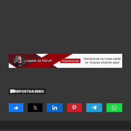
REPORTAR ERRO