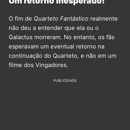
Um retorno inesperado!
O fim de
Quarteto Fantástico
realmente
não deu a entender que ela ou o
Galactus morreram. No entanto, os fãs
esperavam um eventual retorno na
continuação do Quarteto, e não em um
filme dos Vingadores.
PUBLICIDADE