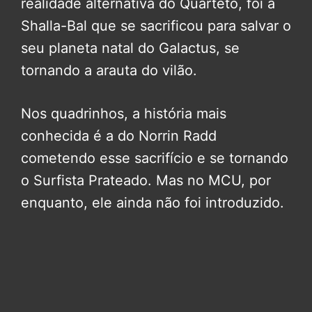
realidade alternativa do Quarteto, foi a
Shalla-Bal que se sacrificou para salvar o
seu planeta natal do Galactus, se
tornando a arauta do vilão.
Nos quadrinhos, a história mais
conhecida é a do Norrin Radd
cometendo esse sacrifício e se tornando
o Surfista Prateado. Mas no MCU, por
enquanto, ele ainda não foi introduzido.