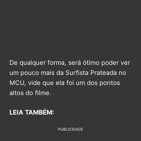
De qualquer forma, será ótimo poder ver
um pouco mais da Surfista Prateada no
MCU, vide que ela foi um dos pontos
altos do filme.
LEIA TAMBÉM:
PUBLICIDADE