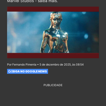
Marvel Studios - saiba mais.
Por Fernando Pimenta • 5 de dezembro de 2025, às 08:54
SIGA NO GOOGLE NEWS
PUBLICIDADE