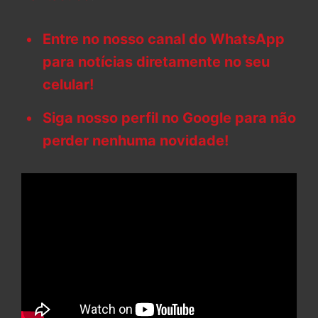
Entre no nosso canal do WhatsApp
para notícias diretamente no seu
celular!
Siga nosso perfil no Google para não
perder nenhuma novidade!