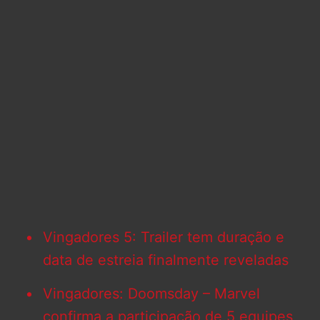
Vingadores 5: Trailer tem duração e
data de estreia finalmente reveladas
Vingadores: Doomsday – Marvel
confirma a participação de 5 equipes