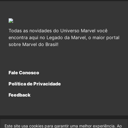
Todas as novidades do Universo Marvel você
encontra aqui no Legado da Marvel, o maior portal
sobre Marvel do Brasil!
Fale Conosco
Política de Privacidade
Feedback
Este site usa cookies para garantir uma melhor experiência. Ao
© 2017-2026 Legado da Marvel, uma empresa da Legado