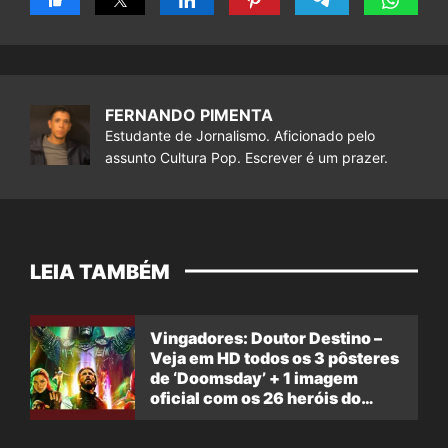
FERNANDO PIMENTA
Estudante de Jornalismo. Aficionado pelo
assunto Cultura Pop. Escrever é um prazer.
LEIA TAMBÉM
Vingadores: Doutor Destino –
Veja em HD todos os 3 pôsteres
de ‘Doomsday’ + 1 imagem
oficial com os 26 heróis do
filme