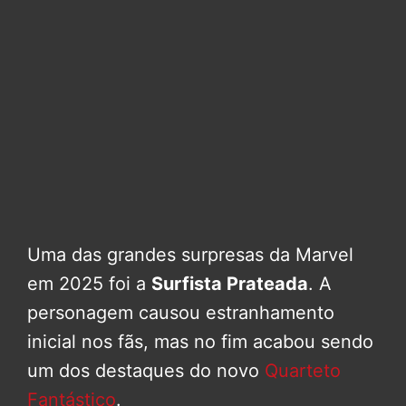
Uma das grandes surpresas da Marvel
em 2025 foi a
Surfista Prateada
. A
personagem causou estranhamento
inicial nos fãs, mas no fim acabou sendo
um dos destaques do novo
Quarteto
Fantástico
.