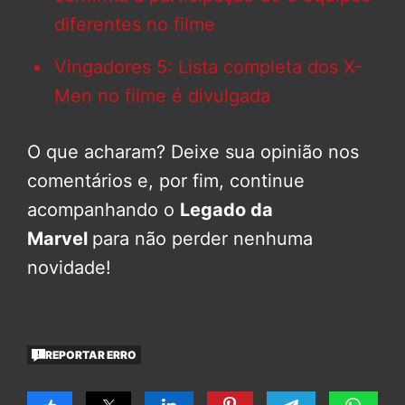
diferentes no filme
Vingadores 5: Lista completa dos X-
Men no filme é divulgada
O que acharam? Deixe sua opinião nos
comentários e, por fim, continue
acompanhando o
Legado da
Marvel
para não perder nenhuma
novidade!
REPORTAR ERRO