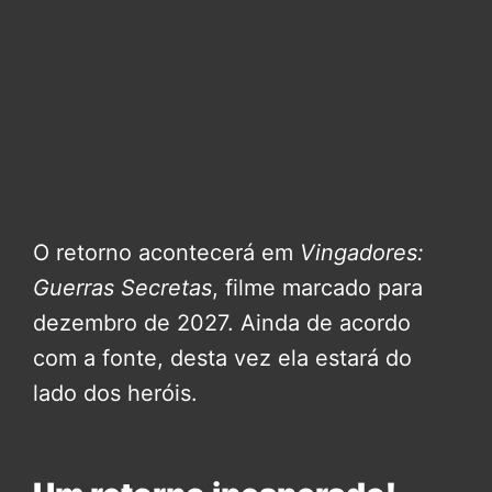
O retorno acontecerá em
Vingadores:
Guerras Secretas
, filme marcado para
dezembro de 2027. Ainda de acordo
com a fonte, desta vez ela estará do
lado dos heróis.