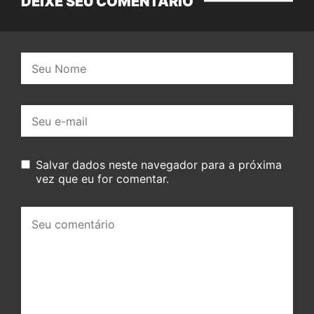
DEIXE SEU COMENTÁRIO
Nome:
E-
mail:
Salvar dados neste navegador para a próxima
vez que eu for comentar.
Seu
comentário: