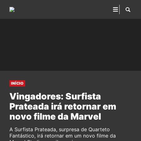
INÍCIO
Vingadores: Surfista
Prateada irá retornar em
novo filme da Marvel
A Surfista Prateada, surpresa de Quarteto
Fantástico, irá retornar em um novo filme da