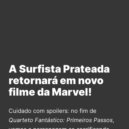
A Surfista Prateada
retornará em novo
filme da Marvel!
Cuidado com spoilers: no fim de
Quarteto Fantástico: Primeiros Passos
,