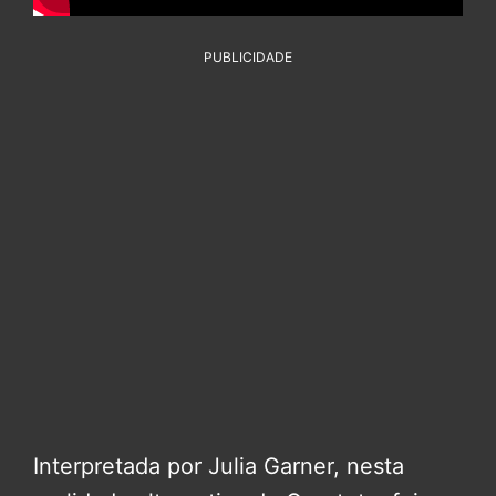
PUBLICIDADE
Interpretada por Julia Garner, nesta