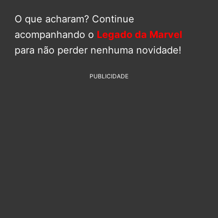
O que acharam? Continue
acompanhando o
Legado da Marvel
para não perder nenhuma novidade!
PUBLICIDADE