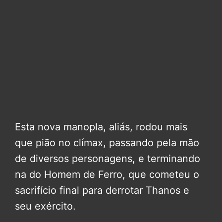
Esta nova manopla, aliás, rodou mais
que pião no clímax, passando pela mão
de diversos personagens, e terminando
na do Homem de Ferro, que cometeu o
sacrifício final para derrotar Thanos e
seu exército.