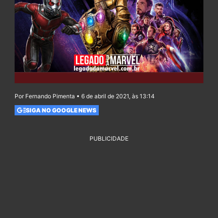
Por Fernando Pimenta • 6 de abril de 2021, às 13:14
SIGA NO GOOGLE NEWS
PUBLICIDADE