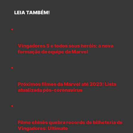
LEIA TAMBÉM!
Vingadores 5 e todos seus heróis: a nova
formação da equipe da Marvel
Próximos filmes da Marvel até 2023: Lista
atualizada pós-coronavírus
Filme chinês quebra recorde de bilheteria de
Vingadores: Ultimato