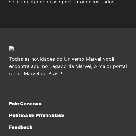
Os comentários desse post foram encerrados.
Todas as novidades do Universo Marvel você
encontra aqui no Legado da Marvel, o maior portal
sobre Marvel do Brasil!
Fale Conosco
Política de Privacidade
Feedback