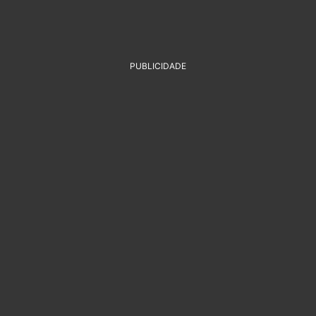
PUBLICIDADE