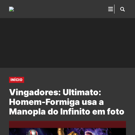
INÍCIO
Vingadores: Ultimato:
Homem-Formiga usa a
Manopla do Infinito em foto