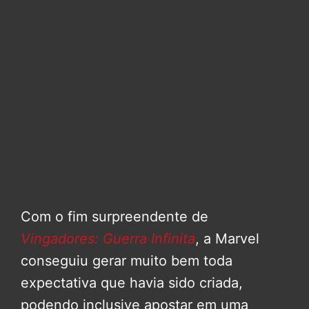
Com o fim surpreendente de
Vingadores: Guerra Infinita
, a Marvel
conseguiu gerar muito bem toda
expectativa que havia sido criada,
podendo inclusive apostar em uma