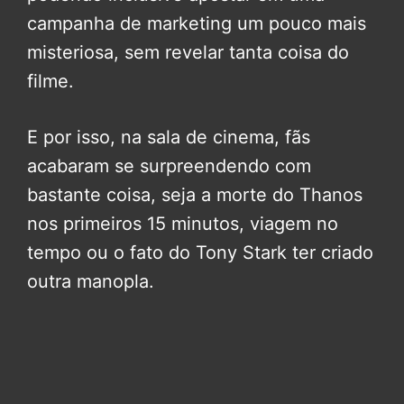
campanha de marketing um pouco mais
misteriosa, sem revelar tanta coisa do
filme.
E por isso, na sala de cinema, fãs
acabaram se surpreendendo com
bastante coisa, seja a morte do Thanos
nos primeiros 15 minutos, viagem no
tempo ou o fato do Tony Stark ter criado
outra manopla.