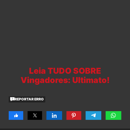
Leia TUDO SOBRE
Vingadores: Ultimato!
REPORTAR ERRO