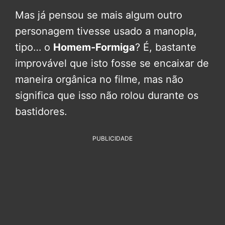
Mas já pensou se mais algum outro
personagem tivesse usado a manopla,
tipo… o
Homem-Formiga
? É, bastante
improvável que isto fosse se encaixar de
maneira orgânica no filme, mas não
significa que isso não rolou durante os
bastidores.
PUBLICIDADE