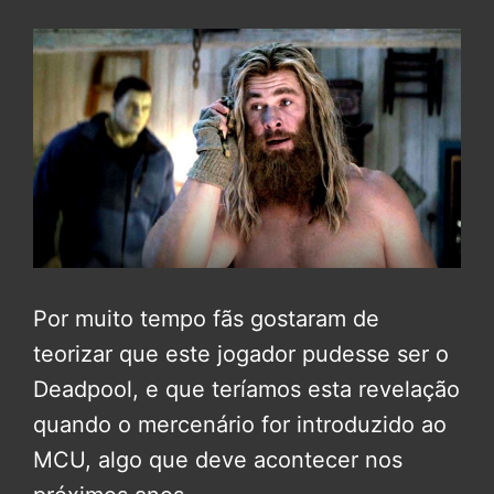
Por muito tempo fãs gostaram de
teorizar que este jogador pudesse ser o
Deadpool, e que teríamos esta revelação
quando o mercenário for introduzido ao
MCU, algo que deve acontecer nos