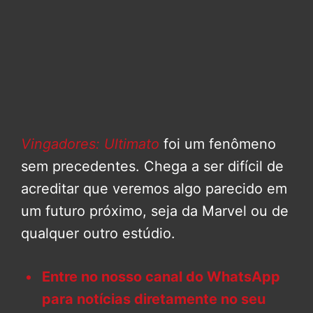
Vingadores: Ultimato
foi um fenômeno
sem precedentes. Chega a ser difícil de
acreditar que veremos algo parecido em
um futuro próximo, seja da Marvel ou de
qualquer outro estúdio.
Entre no nosso canal do WhatsApp
para notícias diretamente no seu