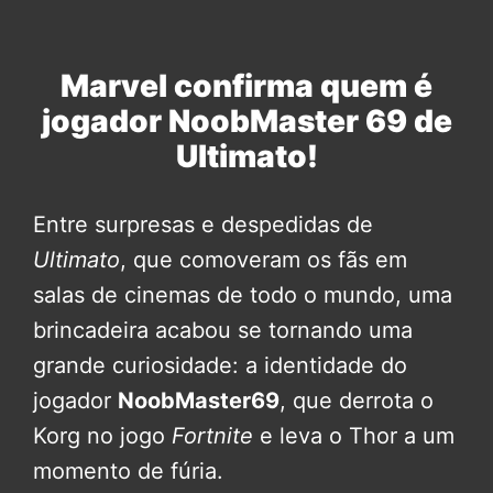
Marvel confirma quem é
jogador NoobMaster 69 de
Ultimato!
Entre surpresas e despedidas de
Ultimato
, que comoveram os fãs em
salas de cinemas de todo o mundo, uma
brincadeira acabou se tornando uma
grande curiosidade: a identidade do
jogador
NoobMaster69
, que derrota o
Korg no jogo
Fortnite
e leva o Thor a um
momento de fúria.