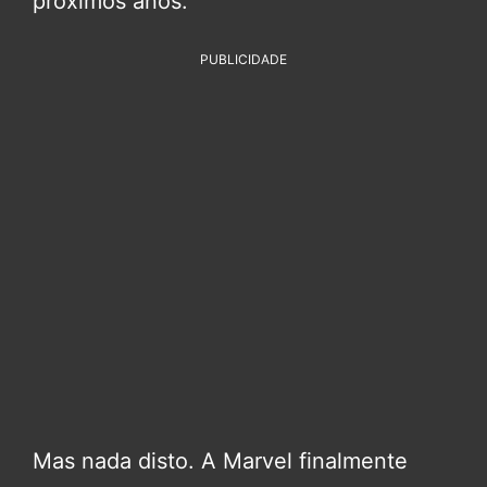
próximos anos.
PUBLICIDADE
Mas nada disto. A Marvel finalmente