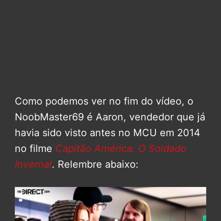
Como podemos ver no fim do vídeo, o
NoobMaster69 é Aaron, vendedor que já
havia sido visto antes no MCU em 2014
no filme
Capitão América: O Soldado
Invernal
. Relembre abaixo: