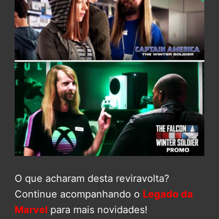
O que acharam desta reviravolta?
Continue acompanhando o
Legado da
Marvel
para mais novidades!