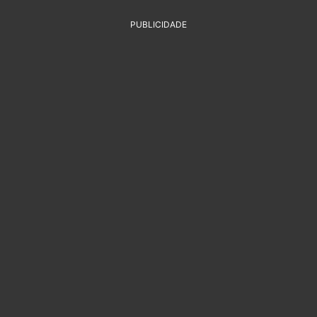
PUBLICIDADE