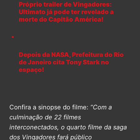
Próprio trailer de Vingadores:
Ultimato já pode ter revelado a
morte do Capitão América!
Depois da NASA, Prefeitura do Rio
de Janeiro cita Tony Stark no
espaço!
Confira a sinopse do filme:
”Com a
culminação de 22 filmes
interconectados, o quarto filme da saga
dos Vingadores fará público