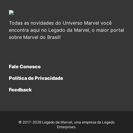
Todas as novidades do Universo Marvel você
encontra aqui no Legado da Marvel, o maior portal
sobre Marvel do Brasil!
Fale Conosco
Política de Privacidade
Feedback
© 2017-2026 Legado da Marvel, uma empresa da Legado
Enterprises.