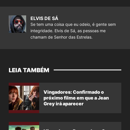
ELVIS DE SÁ
Se tem uma coisa que eu odeio, é gente sem
integridade. Elvis de Sá, as pessoas me
chamam de Senhor das Estrelas.
LEIA TAMBÉM
Vingadores: Confirmado o
próximo filme em que a Jean
Grey irá aparecer