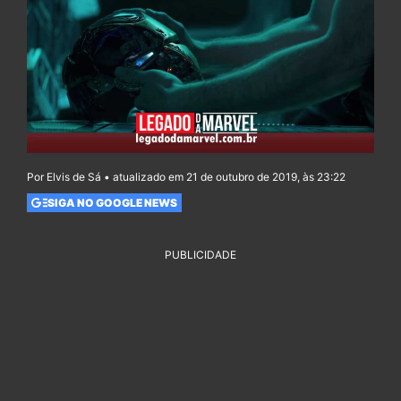
Por Elvis de Sá • atualizado em 21 de outubro de 2019, às 23:22
SIGA NO GOOGLE NEWS
PUBLICIDADE