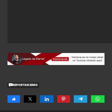
REPORTAR ERRO