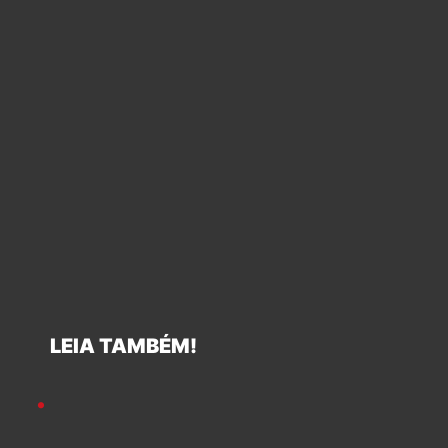
LEIA TAMBÉM!