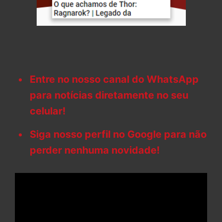
Entre no nosso canal do WhatsApp
para notícias diretamente no seu
celular!
Siga nosso perfil no Google para não
perder nenhuma novidade!