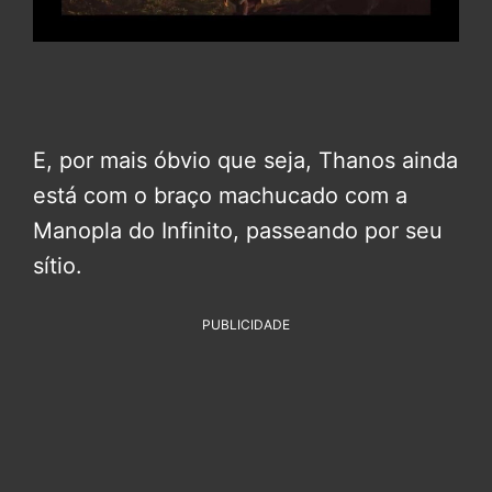
E, por mais óbvio que seja, Thanos ainda
está com o braço machucado com a
Manopla do Infinito, passeando por seu
sítio.
PUBLICIDADE