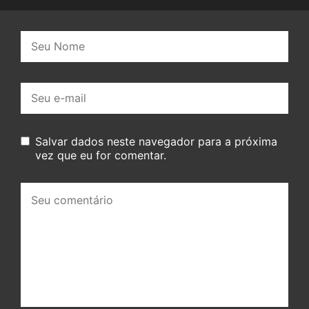
Nome:
E-
mail:
Salvar dados neste navegador para a próxima
vez que eu for comentar.
Seu
comentário: