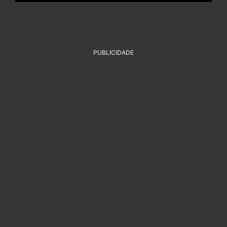
PUBLICIDADE