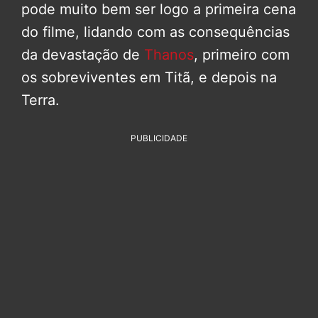
pode muito bem ser logo a primeira cena
do filme, lidando com as consequências
da devastação de
Thanos
, primeiro com
os sobreviventes em Titã, e depois na
Terra.
PUBLICIDADE