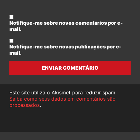
Notifique-me sobre novos comentários por e-
mail.
Notifique-me sobre novas publicações por e-
mail.
ENVIAR COMENTÁRIO
Este site utiliza o Akismet para reduzir spam.
Saiba como seus dados em comentários são
processados
.