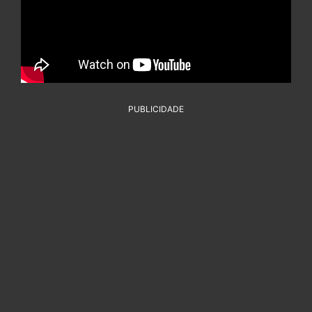
PUBLICIDADE