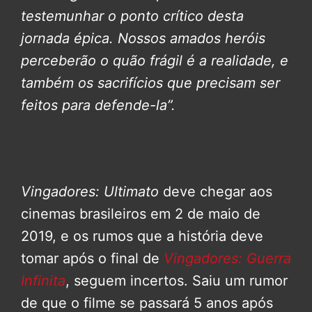
testemunhar o ponto crítico desta
jornada épica. Nossos amados heróis
perceberão o quão frágil é a realidade, e
também os sacrifícios que precisam ser
feitos para defende-la”.
Vingadores: Ultimato
deve chegar aos
cinemas brasileiros em 2 de maio de
2019, e os rumos que a história deve
tomar após o final de
Vingadores: Guerra
Infinita
, seguem incertos. Saiu um rumor
de que o filme se passará 5 anos após