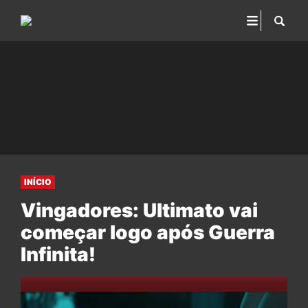
INÍCIO
Vingadores: Ultimato vai
começar logo após Guerra
Infinita!