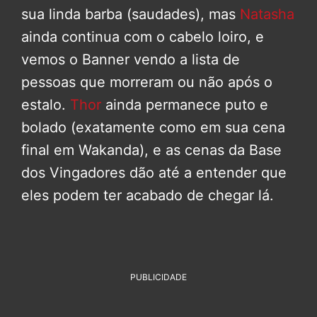
sua linda barba (saudades), mas
Natasha
ainda continua com o cabelo loiro, e
vemos o Banner vendo a lista de
pessoas que morreram ou não após o
estalo.
Thor
ainda permanece puto e
bolado (exatamente como em sua cena
final em Wakanda), e as cenas da Base
dos Vingadores dão até a entender que
eles podem ter acabado de chegar lá.
PUBLICIDADE