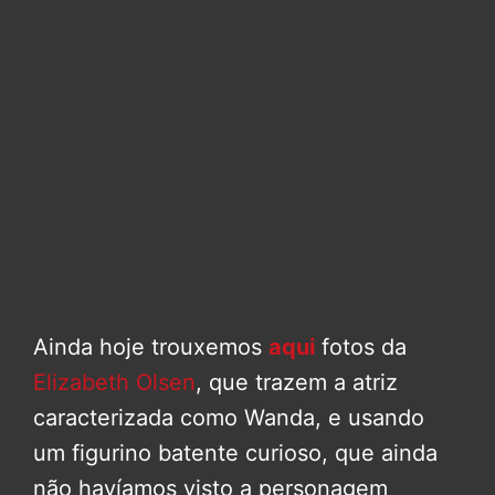
Ainda hoje trouxemos
aqui
fotos da
Elizabeth Olsen
, que trazem a atriz
caracterizada como Wanda, e usando
um figurino batente curioso, que ainda
não havíamos visto a personagem