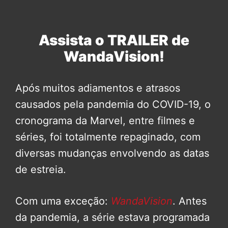
Assista o TRAILER de
WandaVision!
Após muitos adiamentos e atrasos
causados pela pandemia do COVID-19, o
cronograma da Marvel, entre filmes e
séries, foi totalmente repaginado, com
diversas mudanças envolvendo as datas
de estreia.
Com uma exceção:
WandaVision
. Antes
da pandemia, a série estava programada