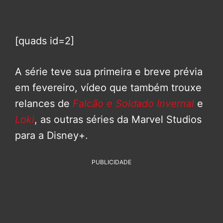
[quads id=2]
A série teve sua primeira e breve prévia
em fevereiro, vídeo que também trouxe
relances de
Falcão e Soldado Invernal
e
Loki
, as outras séries da Marvel Studios
para a Disney+.
PUBLICIDADE