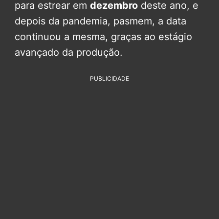
para estrear em
dezembro
deste ano, e
depois da pandemia, pasmem, a data
continuou a mesma, graças ao estágio
avançado da produção.
PUBLICIDADE