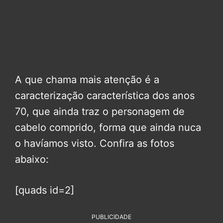
A que chama mais atenção é a
caracterização característica dos anos
70, que ainda traz o personagem de
cabelo comprido, forma que ainda nuca
o havíamos visto. Confira as fotos
abaixo:
[quads id=2]
PUBLICIDADE