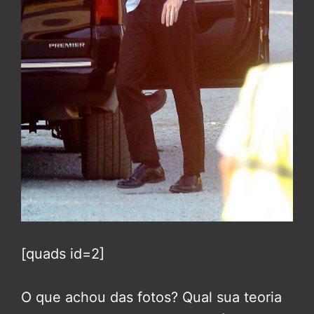
[quads id=2]
O que achou das fotos? Qual sua teoria