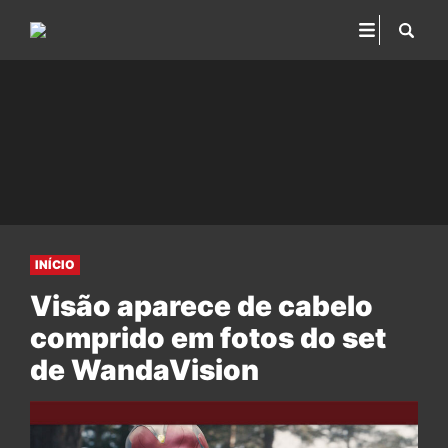
INÍCIO
Visão aparece de cabelo
comprido em fotos do set
de WandaVision