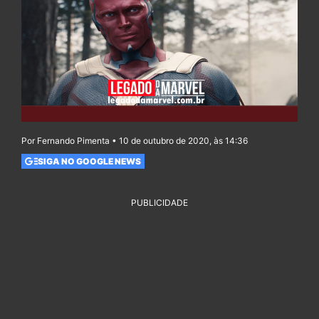
Por Fernando Pimenta • 10 de outubro de 2020, às 14:36
SIGA NO GOOGLE NEWS
PUBLICIDADE