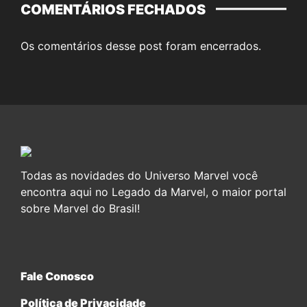
COMENTÁRIOS FECHADOS
Os comentários desse post foram encerrados.
Todas as novidades do Universo Marvel você
encontra aqui no Legado da Marvel, o maior portal
sobre Marvel do Brasil!
Fale Conosco
Política de Privacidade