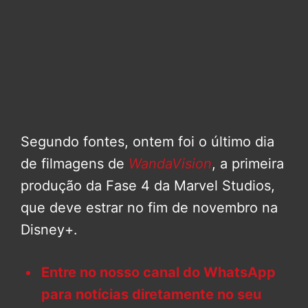
Segundo fontes, ontem foi o último dia
de filmagens de
WandaVision
, a primeira
produção da Fase 4 da Marvel Studios,
que deve estrar no fim de novembro na
Disney+.
Entre no nosso canal do WhatsApp
para notícias diretamente no seu