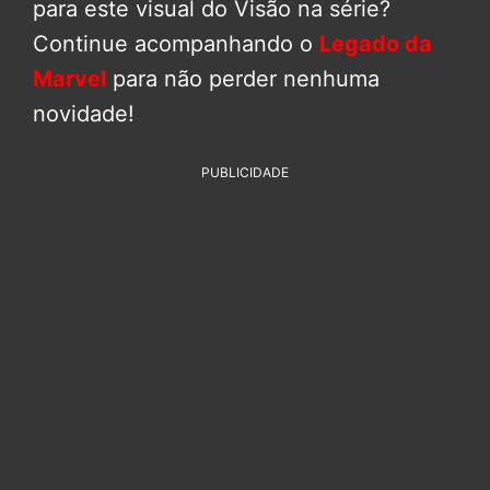
para este visual do Visão na série?
Continue acompanhando o
Legado da
Marvel
para não perder nenhuma
novidade!
PUBLICIDADE