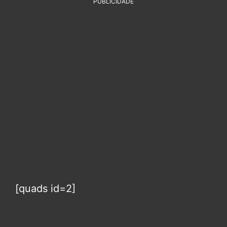
PUBLICIDADE
[quads id=2]