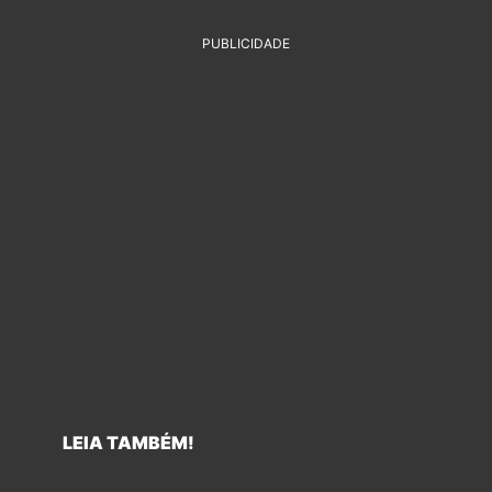
PUBLICIDADE
LEIA TAMBÉM!