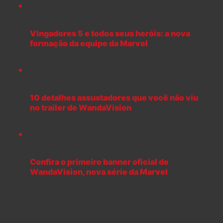
Vingadores 5 e todos seus heróis: a nova
formação da equipe da Marvel
10 detalhes assustadores que você não viu
no trailer de WandaVision
Confira o primeiro banner oficial de
WandaVision, nova série da Marvel