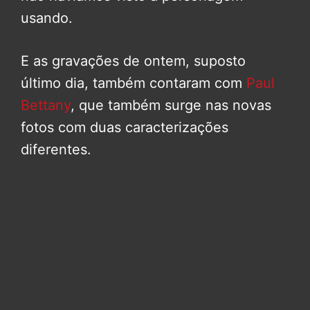
usando.
E as gravações de ontem, suposto
último dia, também contaram com
Paul
Bettany
, que também surge nas novas
fotos com duas caracterizações
diferentes.