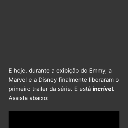
E hoje, durante a exibição do Emmy, a
Marvel e a Disney finalmente liberaram o
primeiro trailer da série. E está
incrível
.
Assista abaixo: