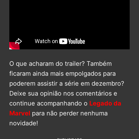
O que acharam do trailer? Também
ficaram ainda mais empolgados para
poderem assistir a série em dezembro?
Deixe sua opinião nos comentários e
continue acompanhando o
Legado da
Marvel
para não perder nenhuma
novidade!