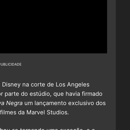
PUBLICIDADE
 Disney na corte de Los Angeles
r parte do estúdio, que havia firmado
va Negra
um lançamento exclusivo dos
filmes da Marvel Studios.