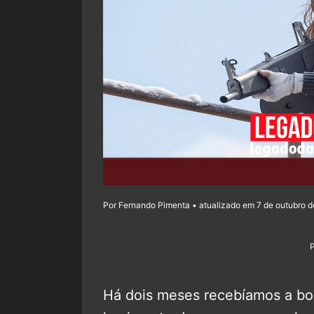
Por Fernando Pimenta • atualizado em 7 de outubro d
Há dois meses recebíamos a b