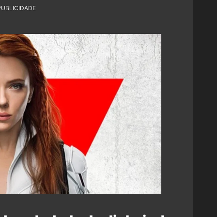
PUBLICIDADE