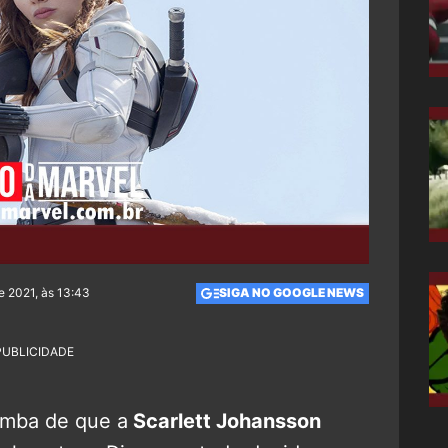
e 2021, às 13:43
SIGA NO GOOGLE NEWS
PUBLICIDADE
omba de que a
Scarlett Johansson