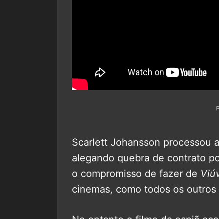
Scarlett Johansson processou a
alegando quebra de contrato po
o compromisso de fazer de
Viú
cinemas, como todos os outros 