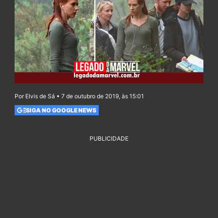
Por Elvis de Sá • 7 de outubro de 2019, às 15:01
SIGA NO GOOGLE NEWS
PUBLICIDADE