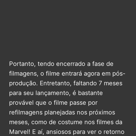
Portanto, tendo encerrado a fase de
filmagens, o filme entrará agora em pós-
produção. Entretanto, faltando 7 meses
para seu lançamento, é bastante
provável que o filme passe por
refilmagens planejadas nos próximos
meses, como de costume nos filmes da
Marvel! E aí, ansiosos para ver o retorno