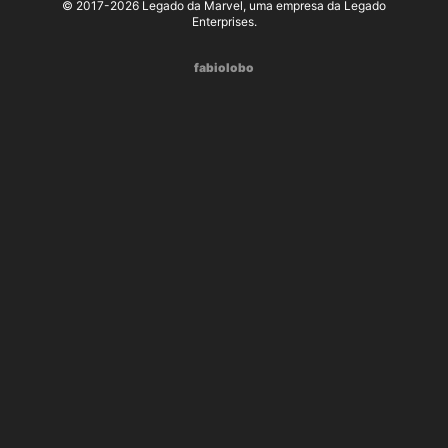
© 2017-2026 Legado da Marvel, uma empresa da Legado
Enterprises.
fabiolobo