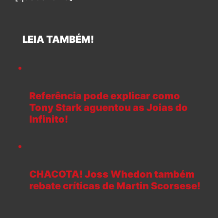
LEIA TAMBÉM!
Referência pode explicar como
Tony Stark aguentou as Joias do
Infinito!
CHACOTA! Joss Whedon também
rebate críticas de Martin Scorsese!