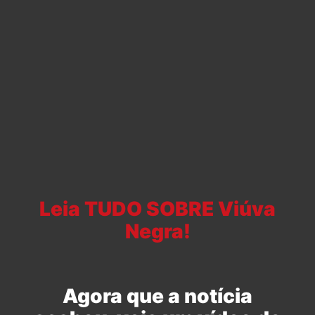
Leia TUDO SOBRE Viúva
Negra!
Agora que a notícia