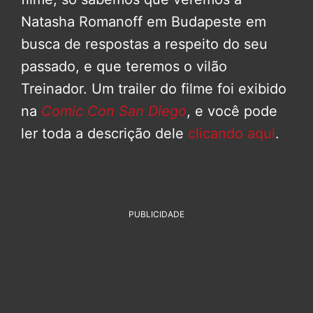
Natasha Romanoff em Budapeste em
busca de respostas a respeito do seu
passado, e que teremos o vilão
Treinador. Um trailer do filme foi exibido
na
Comic Con San Diego
, e você pode
ler toda a descrição dele
clicando aqui
.
PUBLICIDADE