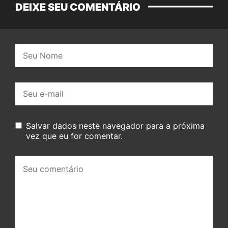
DEIXE SEU COMENTÁRIO
Nome:
E-
mail:
Salvar dados neste navegador para a próxima
vez que eu for comentar.
Seu
comentário: