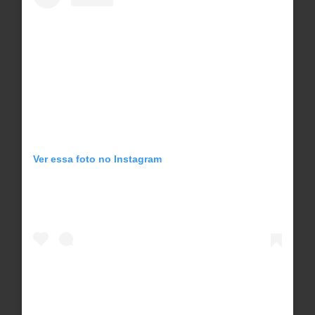
Ver essa foto no Instagram