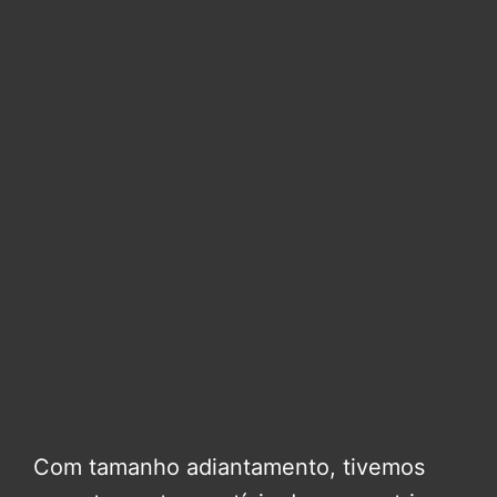
Com tamanho adiantamento, tivemos