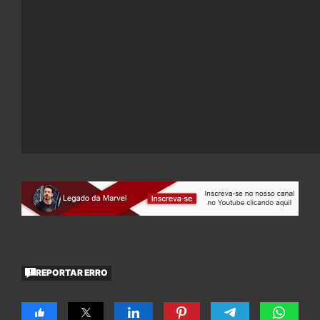
REPORTAR ERRO