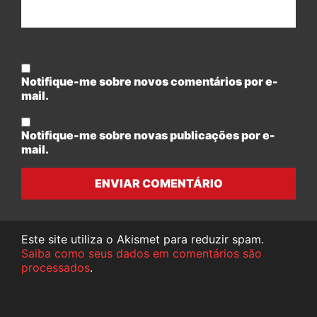
Notifique-me sobre novos comentários por e-
mail.
Notifique-me sobre novas publicações por e-
mail.
ENVIAR COMENTÁRIO
Este site utiliza o Akismet para reduzir spam.
Saiba como seus dados em comentários são
processados
.