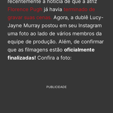
recentemente a notícia de que a atriz
Florence Pugh
já havia
terminado de
gravar suas cenas.
Agora, a dublê Lucy-
Jayne Murray postou em seu Instagram
uma foto ao lado de vários membros da
equipe de produção. Além, de confirmar
que as filmagens estão
oficialmente
finalizadas!
Confira a foto:
PUBLICIDADE