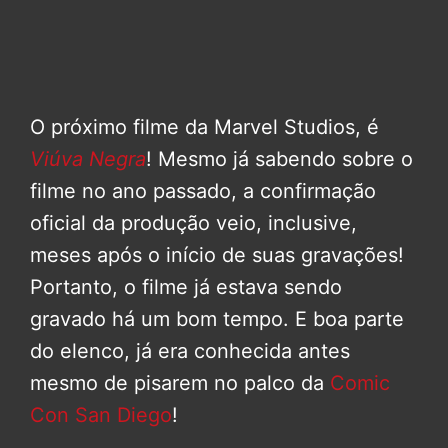
O próximo filme da Marvel Studios, é
Viúva Negra
! Mesmo já sabendo sobre o
filme no ano passado, a confirmação
oficial da produção veio, inclusive,
meses após o início de suas gravações!
Portanto, o filme já estava sendo
gravado há um bom tempo. E boa parte
do elenco, já era conhecida antes
mesmo de pisarem no palco da
Comic
Con San Diego
!