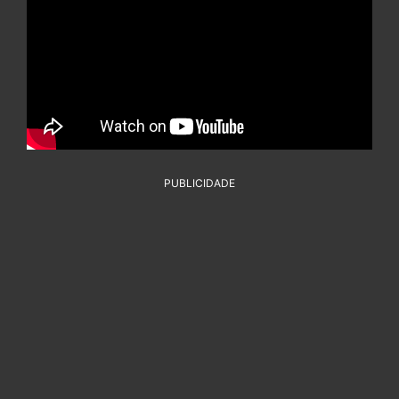
PUBLICIDADE