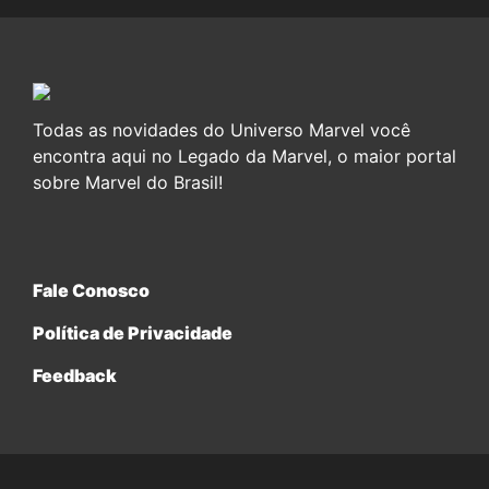
Todas as novidades do Universo Marvel você
encontra aqui no Legado da Marvel, o maior portal
sobre Marvel do Brasil!
Fale Conosco
Política de Privacidade
Feedback