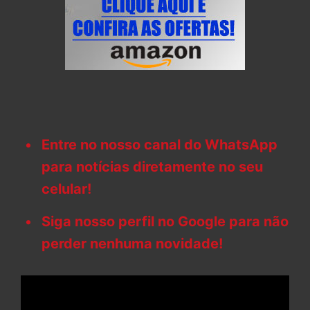
Entre no nosso canal do WhatsApp
para notícias diretamente no seu
celular!
Siga nosso perfil no Google para não
perder nenhuma novidade!