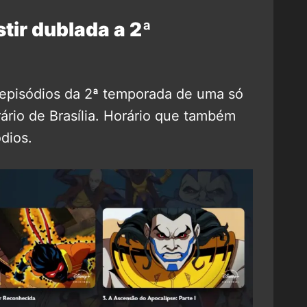
tir dublada a 2ª
 episódios da 2ª temporada de uma só
ário de Brasília. Horário que também
dios.