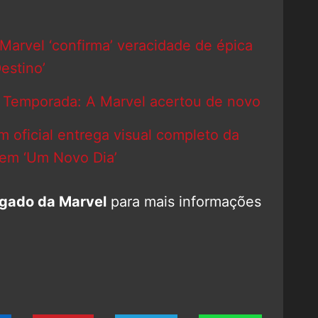
arvel ‘confirma’ veracidade de épica
estino’
° Temporada: A Marvel acertou de novo
oficial entrega visual completo da
 em ‘Um Novo Dia’
gado da Marvel
para mais informações