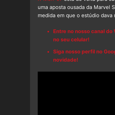
uma aposta ousada da Marvel St
medida em que o estúdio dava 
Entre no nosso canal do
no seu celular!
Siga nosso perfil no Go
novidade!