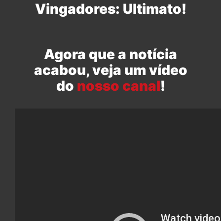
Vingadores: Ultimato!
Agora que a notícia
acabou, veja um vídeo
do
nosso canal
!