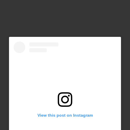
View this post on Instagram