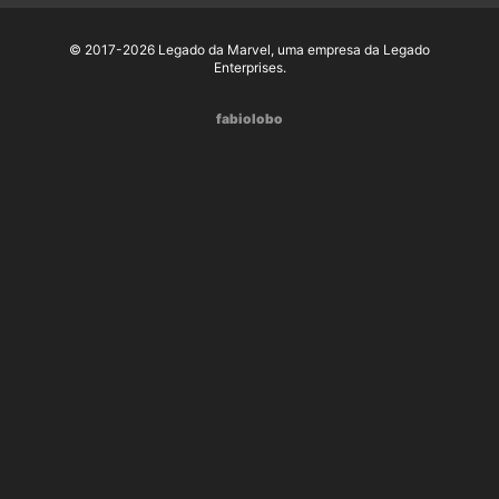
© 2017-2026 Legado da Marvel, uma empresa da Legado
Enterprises.
fabiolobo