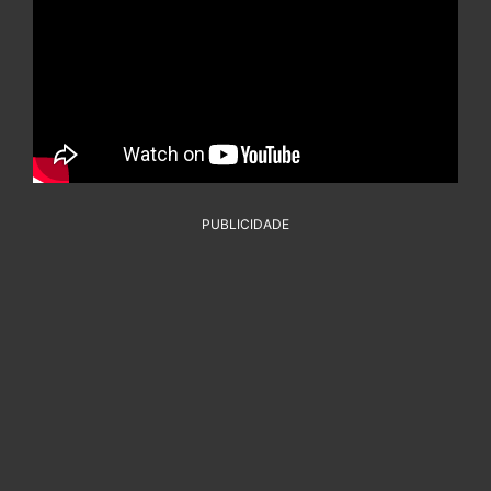
PUBLICIDADE