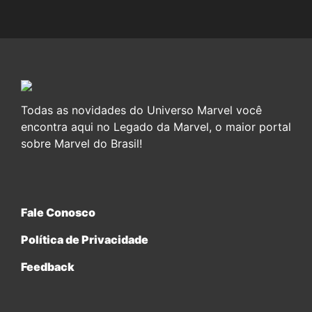
Todas as novidades do Universo Marvel você
encontra aqui no Legado da Marvel, o maior portal
sobre Marvel do Brasil!
Fale Conosco
Política de Privacidade
Feedback