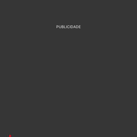
PUBLICIDADE