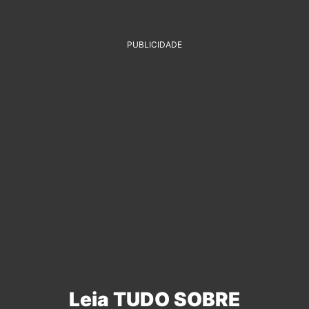
PUBLICIDADE
Leia TUDO SOBRE