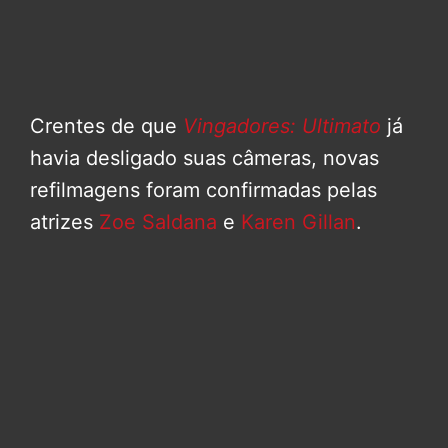
Crentes de que
Vingadores: Ultimato
já
havia desligado suas câmeras, novas
refilmagens foram confirmadas pelas
atrizes
Zoe Saldana
e
Karen Gillan
.