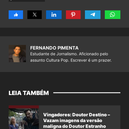
FERNANDO PIMENTA
Estudante de Jornalismo. Aficionado pelo
assunto Cultura Pop. Escrever é um prazer.
LEIA TAMBÉM
Vingadores: Doutor Destino –
Vazam imagens da versão
maligna do Doutor Estranho