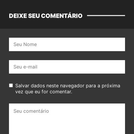
DEIXE SEU COMENTÁRIO
Nome:
E-
mail:
Salvar dados neste navegador para a próxima
vez que eu for comentar.
Seu
comentário: