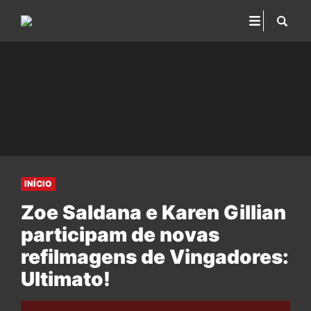
INÍCIO
Zoe Saldana e Karen Gillian
participam de novas
refilmagens de Vingadores:
Ultimato!