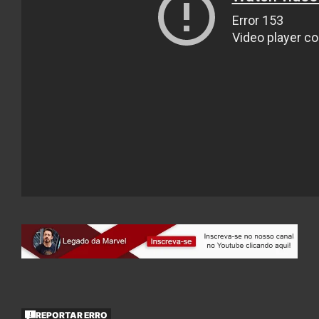
REPORTAR ERRO