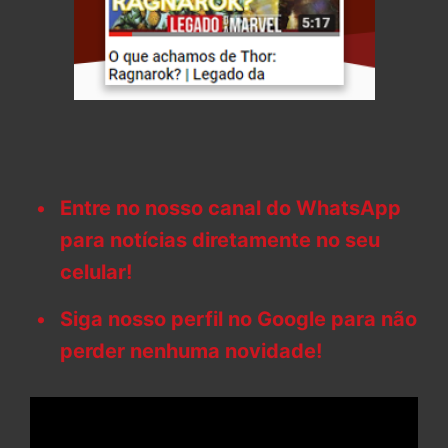
Entre no nosso canal do WhatsApp
para notícias diretamente no seu
celular!
Siga nosso perfil no Google para não
perder nenhuma novidade!