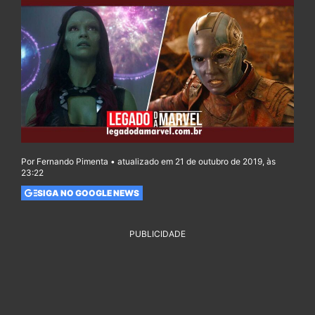
Por Fernando Pimenta • atualizado em 21 de outubro de 2019, às
23:22
SIGA NO GOOGLE NEWS
PUBLICIDADE