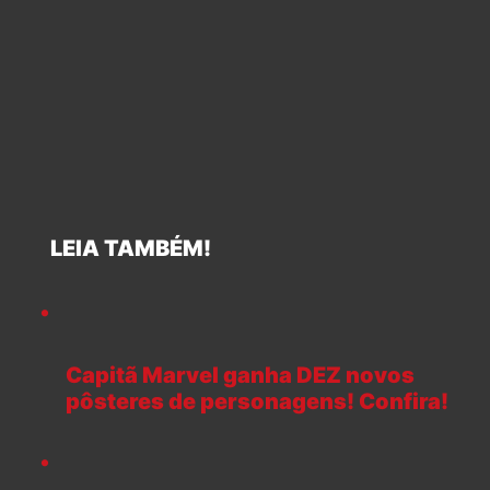
LEIA TAMBÉM!
Capitã Marvel ganha DEZ novos
pôsteres de personagens! Confira!