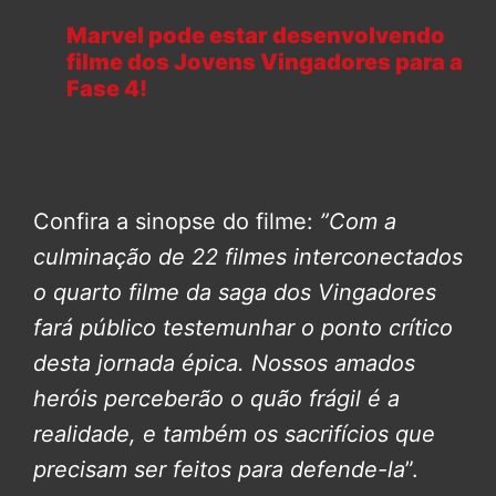
Marvel pode estar desenvolvendo
filme dos Jovens Vingadores para a
Fase 4!
Confira a sinopse do filme:
”Com a
culminação de 22 filmes interconectados
o quarto filme da saga dos Vingadores
fará público testemunhar o ponto crítico
desta jornada épica.
Nossos amados
heróis perceberão o quão frágil é a
realidade, e também os sacrifícios que
precisam ser feitos para defende-la
”.