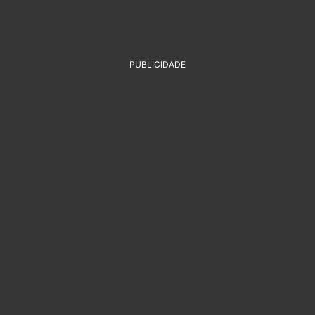
PUBLICIDADE