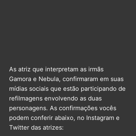
As atriz que interpretam as irmãs
Gamora e Nebula, confirmaram em suas
mídias sociais que estão participando de
refilmagens envolvendo as duas
personagens. As confirmações vocês
podem conferir abaixo, no Instagram e
Twitter das atrizes: