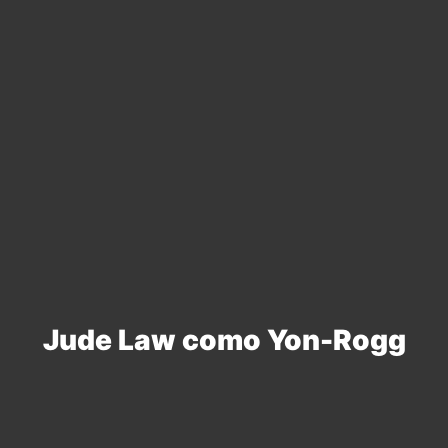
Jude Law como Yon-Rogg