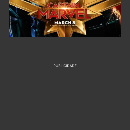
PUBLICIDADE