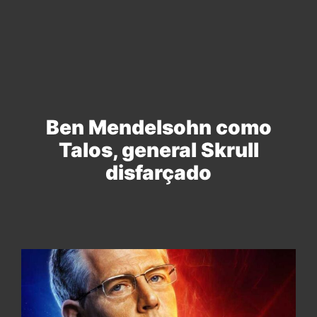
Ben Mendelsohn como
Talos, general Skrull
disfarçado