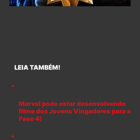
LEIA TAMBÉM!
Marvel pode estar desenvolvendo
filme dos Jovens Vingadores para a
Fase 4!