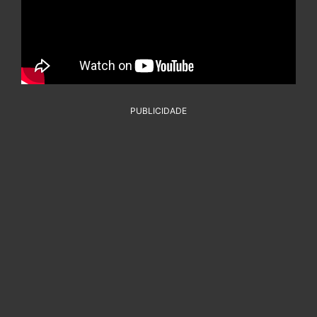
PUBLICIDADE