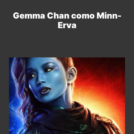
Gemma Chan como Minn-
Erva