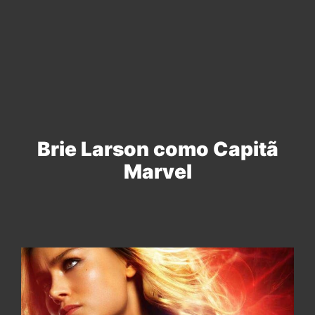
Brie Larson como Capitã
Marvel