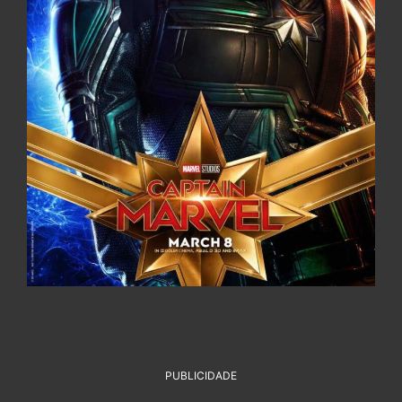
PUBLICIDADE