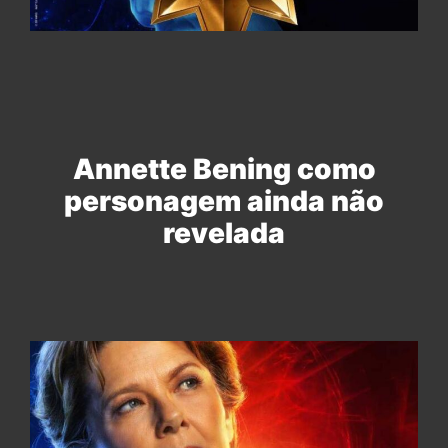
Annette Bening como
personagem ainda não
revelada