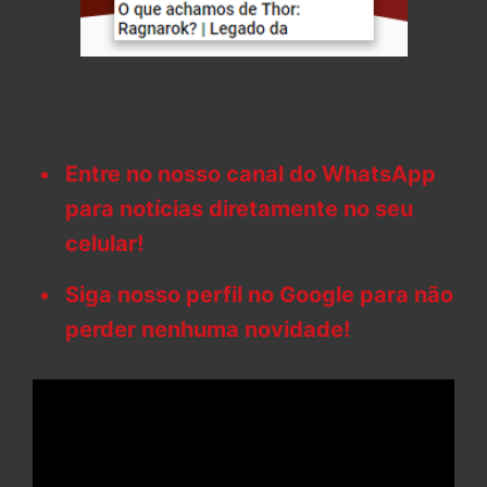
Entre no nosso canal do WhatsApp
para notícias diretamente no seu
celular!
Siga nosso perfil no Google para não
perder nenhuma novidade!