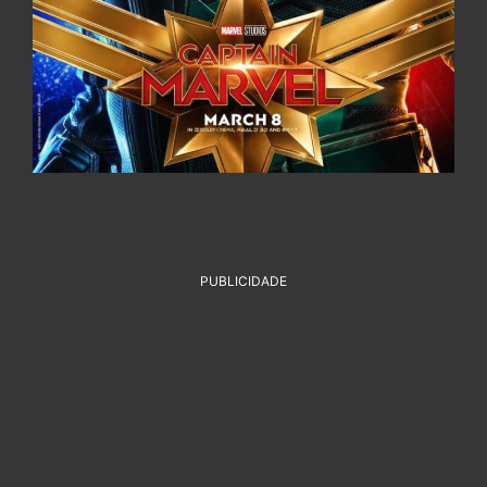
PUBLICIDADE