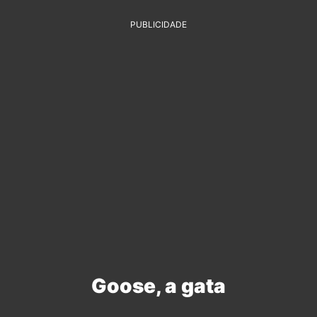
PUBLICIDADE
Goose, a gata