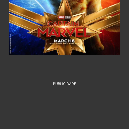
PUBLICIDADE