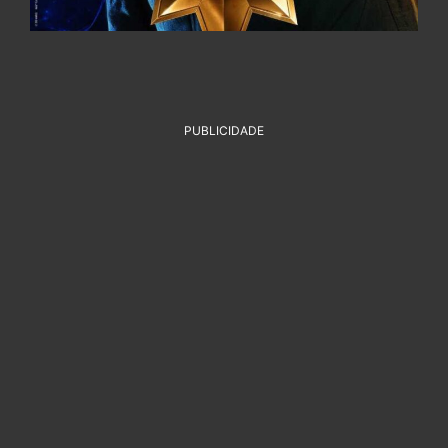
PUBLICIDADE