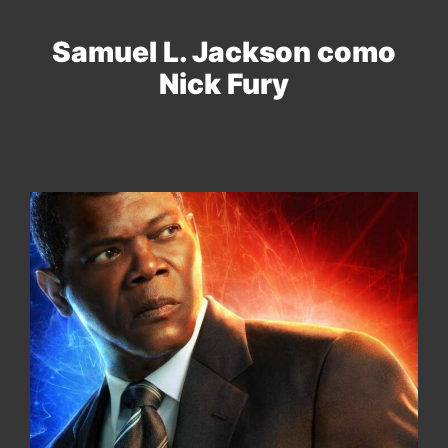
Samuel L. Jackson como
Nick Fury