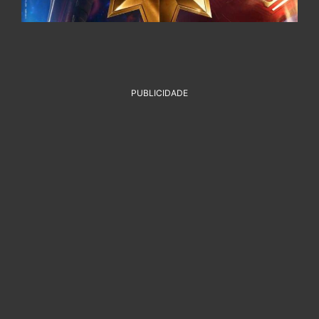
PUBLICIDADE