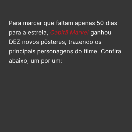
Para marcar que faltam apenas 50 dias
para a estreia,
Capitã Marvel
ganhou
DEZ novos pôsteres, trazendo os
principais personagens do filme. Confira
abaixo, um por um: