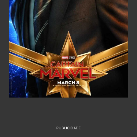
PUBLICIDADE