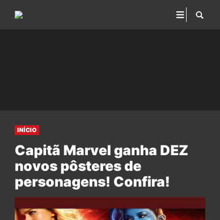
INÍCIO
Capitã Marvel ganha DEZ
novos pôsteres de
personagens! Confira!