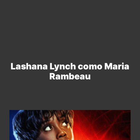
Lashana Lynch como Maria
Rambeau