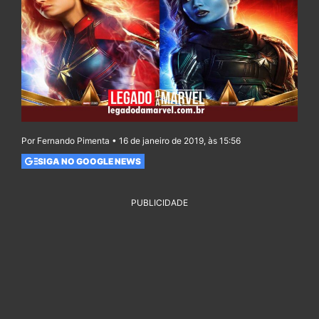
Por Fernando Pimenta • 16 de janeiro de 2019, às 15:56
SIGA NO GOOGLE NEWS
PUBLICIDADE