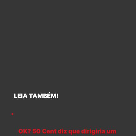
LEIA TAMBÉM!
OK? 50 Cent diz que dirigiria um