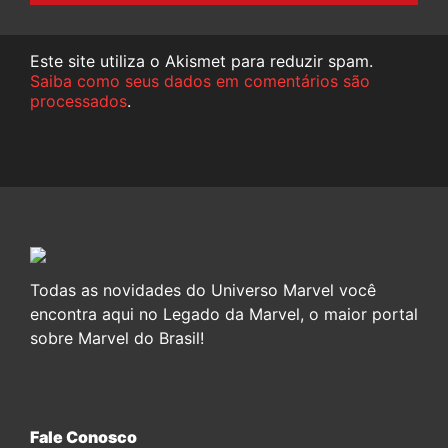
Este site utiliza o Akismet para reduzir spam.
Saiba como seus dados em comentários são
processados
.
Todas as novidades do Universo Marvel você
encontra aqui no Legado da Marvel, o maior portal
sobre Marvel do Brasil!
Fale Conosco