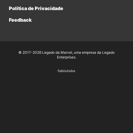
Política de Privacidade
Feedback
© 2017-2026 Legado da Marvel, uma empresa da Legado
Enterprises.
fabiolobo