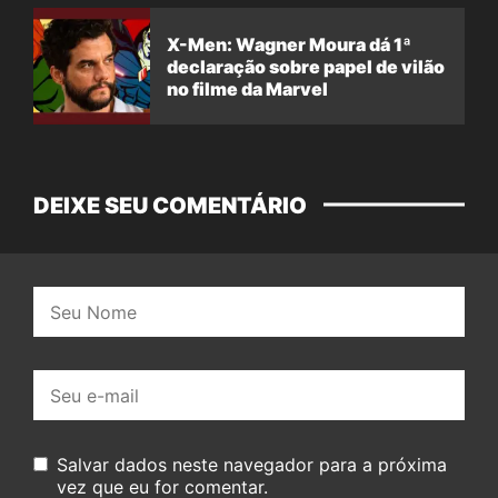
X-Men: Wagner Moura dá 1ª
declaração sobre papel de vilão
no filme da Marvel
DEIXE SEU COMENTÁRIO
Nome:
E-
mail:
Salvar dados neste navegador para a próxima
vez que eu for comentar.