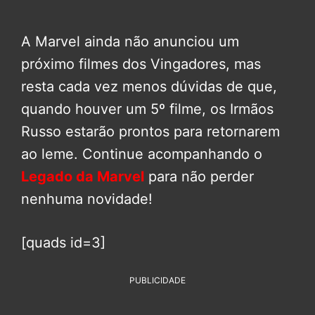
A Marvel ainda não anunciou um
próximo filmes dos Vingadores, mas
resta cada vez menos dúvidas de que,
quando houver um 5º filme, os Irmãos
Russo estarão prontos para retornarem
ao leme. Continue acompanhando o
Legado da Marvel
para não perder
nenhuma novidade!
[quads id=3]
PUBLICIDADE