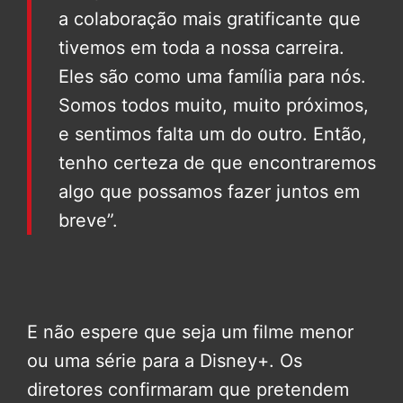
a colaboração mais gratificante que
tivemos em toda a nossa carreira.
Eles são como uma família para nós.
Somos todos muito, muito próximos,
e sentimos falta um do outro. Então,
tenho certeza de que encontraremos
algo que possamos fazer juntos em
breve”.
E não espere que seja um filme menor
ou uma série para a Disney+. Os
diretores confirmaram que pretendem