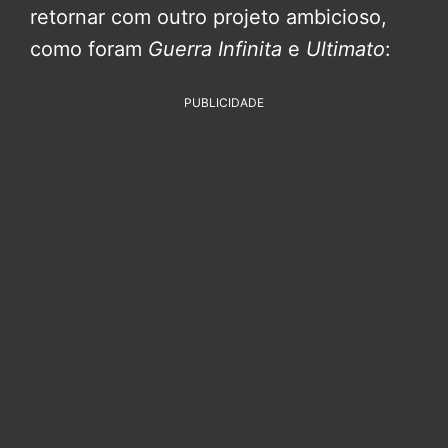
retornar com outro projeto ambicioso,
como foram
Guerra Infinita
e
Ultimato
:
PUBLICIDADE