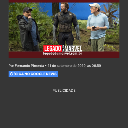
Por Fernando Pimenta • 11 de setembro de 2019, às 09:59
SIGA NO GOOGLE NEWS
PUBLICIDADE