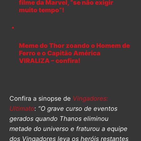
filme da Marvel, “se não exigir
muito tempo”!
Meme do Thor zoando o Homem de
Ferro e o Capitão América
VIRALIZA – confira!
Confira a sinopse de
Vingadores:
Ultimato
:
“O grave curso de eventos
gerados quando Thanos eliminou
metade do universo e fraturou a equipe
dos Vingadores leva os heróis restantes