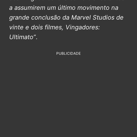
a assumirem um último movimento na
grande conclusão da Marvel Studios de
vinte e dois filmes, Vingadores:
Ultimato”
.
PUBLICIDADE