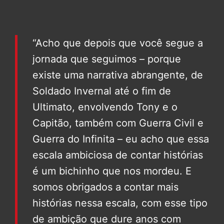
“Acho que depois que você segue a
jornada que seguimos – porque
existe uma narrativa abrangente, de
Soldado Invernal até o fim de
Ultimato, envolvendo Tony e o
Capitão, também com Guerra Civil e
Guerra do Infinita – eu acho que essa
escala ambiciosa de contar histórias
é um bichinho que nos mordeu. E
somos obrigados a contar mais
histórias nessa escala, com esse tipo
de ambição que dure anos com