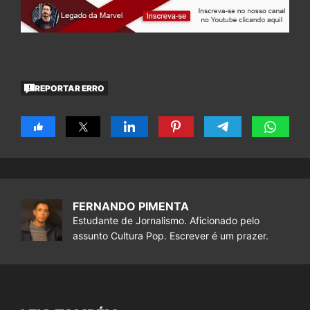
REPORTAR ERRO
FERNANDO PIMENTA
Estudante de Jornalismo. Aficionado pelo
assunto Cultura Pop. Escrever é um prazer.