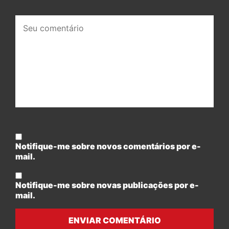
Seu
comentário:
Notifique-me sobre novos comentários por e-
mail.
Notifique-me sobre novas publicações por e-
mail.
ENVIAR COMENTÁRIO