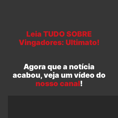
Leia TUDO SOBRE
Vingadores: Ultimato!
Agora que a notícia
acabou, veja um vídeo do
nosso canal
!