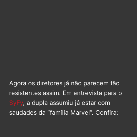
Agora os diretores já não parecem tão
resistentes assim. Em entrevista para o
SyFy
, a dupla assumiu já estar com
saudades da “família Marvel”. Confira: