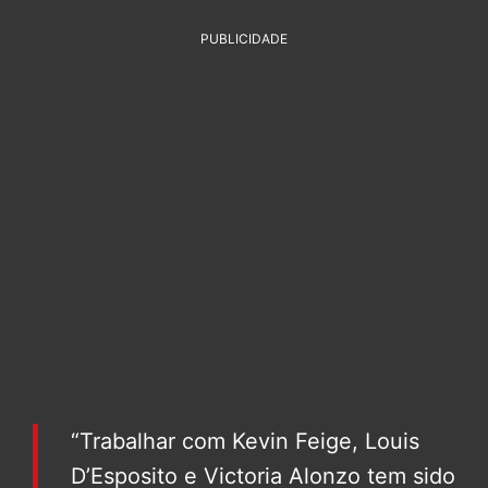
PUBLICIDADE
“Trabalhar com Kevin Feige, Louis
D’Esposito e Victoria Alonzo tem sido