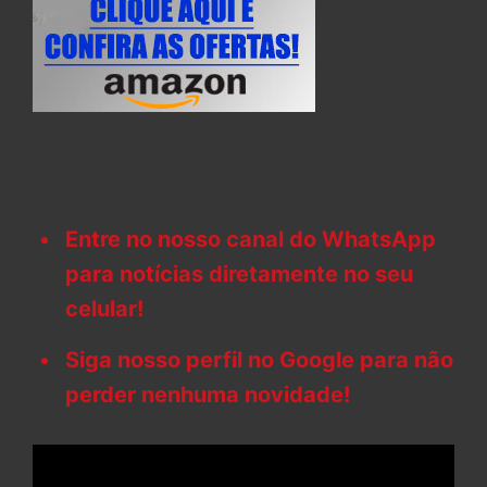
Entre no nosso canal do WhatsApp
para notícias diretamente no seu
celular!
Siga nosso perfil no Google para não
perder nenhuma novidade!