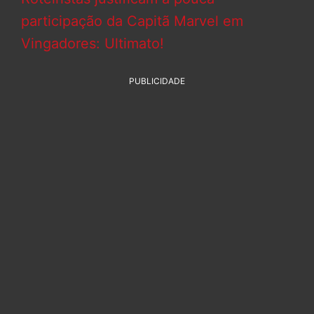
participação da Capitã Marvel em
Vingadores: Ultimato!
PUBLICIDADE