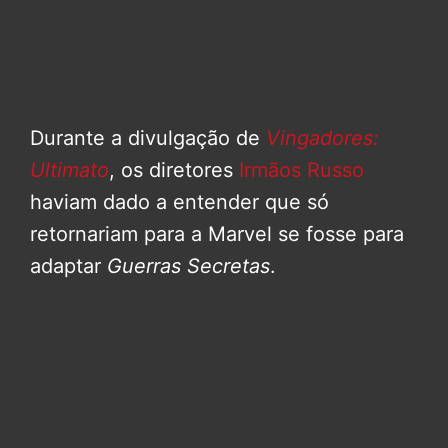
Durante a divulgação de
Vingadores:
Ultimato
, os diretores
Irmãos Russo
haviam dado a entender que só
retornariam para a Marvel se fosse para
adaptar
Guerras Secretas
.