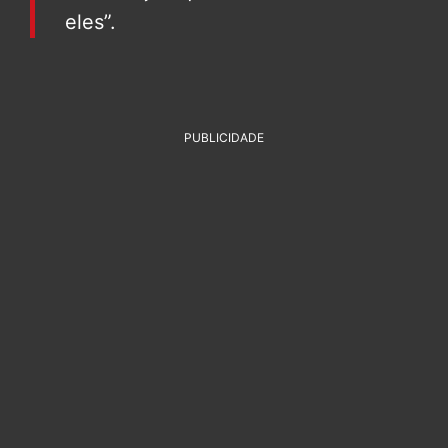
eles”.
PUBLICIDADE