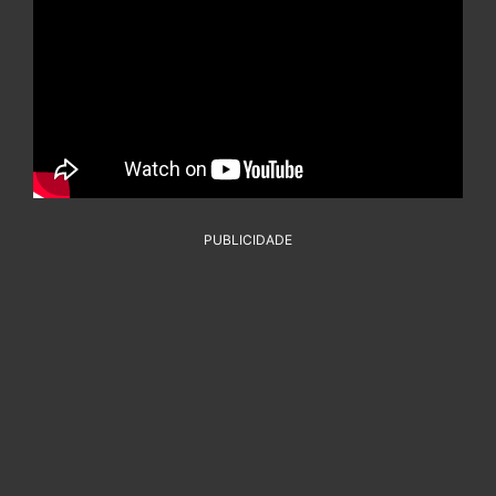
PUBLICIDADE