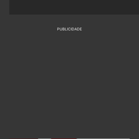
PUBLICIDADE