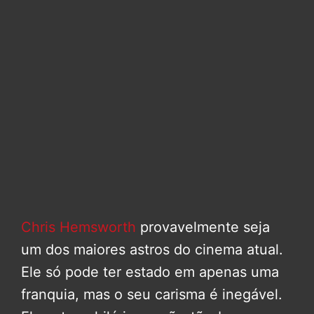
Chris Hemsworth
provavelmente seja
um dos maiores astros do cinema atual.
Ele só pode ter estado em apenas uma
franquia, mas o seu carisma é inegável.