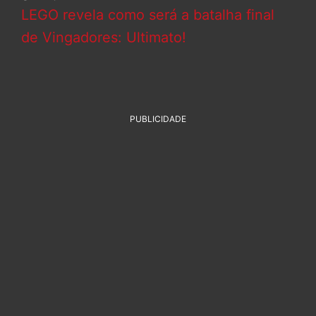
LEGO revela como será a batalha final
de Vingadores: Ultimato!
PUBLICIDADE