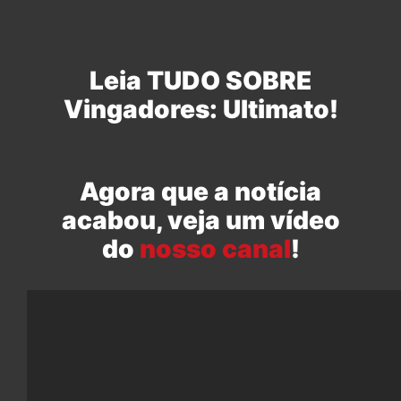
Leia TUDO SOBRE
Vingadores: Ultimato!
Agora que a notícia
acabou, veja um vídeo
do
nosso canal
!