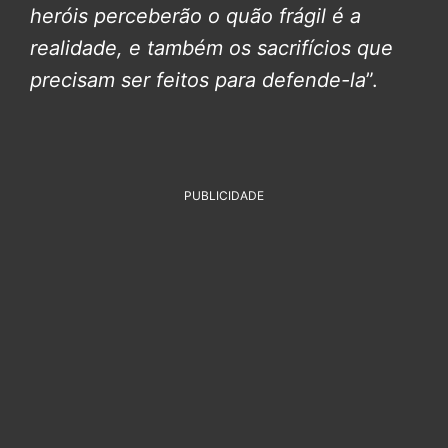
heróis perceberão o quão frágil é a
realidade, e também os sacrifícios que
precisam ser feitos para defende-la
”.
PUBLICIDADE