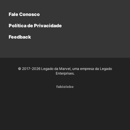
Fale Conosco
Política de Privacidade
Feedback
© 2017-2026 Legado da Marvel, uma empresa da Legado
Enterprises.
fabiolobo