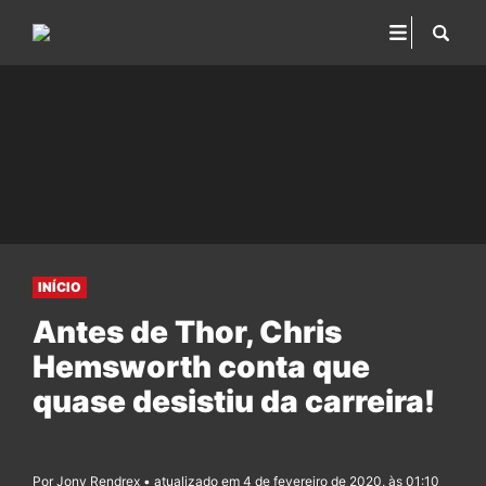
INÍCIO
Antes de Thor, Chris
Hemsworth conta que
quase desistiu da carreira!
Por Jony Rendrex • atualizado em 4 de fevereiro de 2020, às 01:10