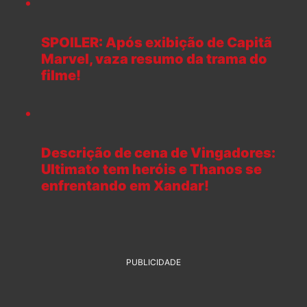
SPOILER: Após exibição de Capitã
Marvel, vaza resumo da trama do
filme!
Descrição de cena de Vingadores:
Ultimato tem heróis e Thanos se
enfrentando em Xandar!
PUBLICIDADE