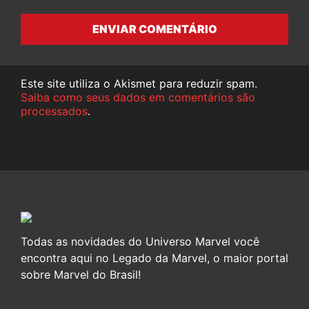
ENVIAR COMENTÁRIO
Este site utiliza o Akismet para reduzir spam.
Saiba como seus dados em comentários são
processados
.
Todas as novidades do Universo Marvel você
encontra aqui no Legado da Marvel, o maior portal
sobre Marvel do Brasil!