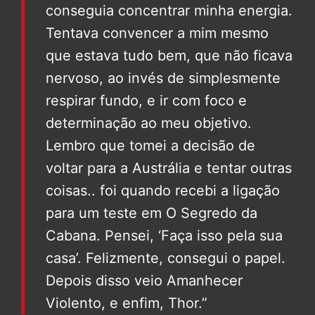
conseguia concentrar minha energia.
Tentava convencer a mim mesmo
que estava tudo bem, que não ficava
nervoso, ao invés de simplesmente
respirar fundo, e ir com foco e
determinação ao meu objetivo.
Lembro que tomei a decisão de
voltar para a Austrália e tentar outras
coisas.. foi quando recebi a ligação
para um teste em O Segredo da
Cabana. Pensei, ‘Faça isso pela sua
casa’. Felizmente, consegui o papel.
Depois disso veio Amanhecer
Violento, e enfim, Thor.”