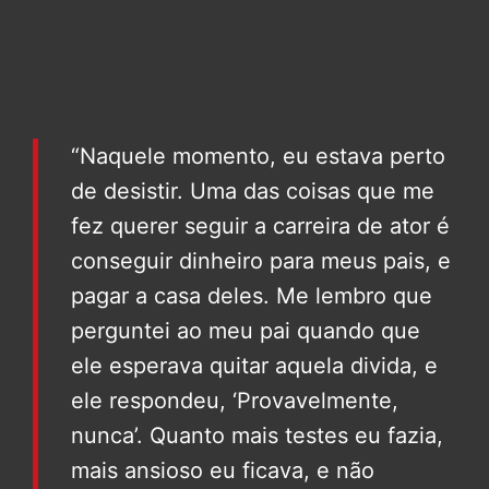
“Naquele momento, eu estava perto
de desistir. Uma das coisas que me
fez querer seguir a carreira de ator é
conseguir dinheiro para meus pais, e
pagar a casa deles. Me lembro que
perguntei ao meu pai quando que
ele esperava quitar aquela divida, e
ele respondeu, ‘Provavelmente,
nunca’. Quanto mais testes eu fazia,
mais ansioso eu ficava, e não