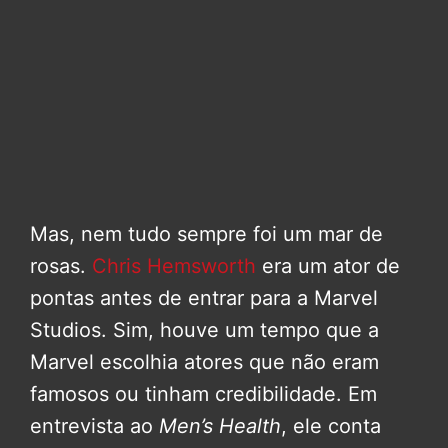
Mas, nem tudo sempre foi um mar de
rosas.
Chris Hemsworth
era um ator de
pontas antes de entrar para a Marvel
Studios. Sim, houve um tempo que a
Marvel escolhia atores que não eram
famosos ou tinham credibilidade. Em
entrevista ao
Men’s Health
, ele conta