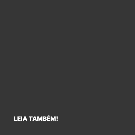
LEIA TAMBÉM!