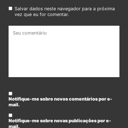
Salvar dados neste navegador para a próxima
vez que eu for comentar.
Seu
comentário:
Notifique-me sobre novos comentários por e-
mail.
Notifique-me sobre novas publicações por e-
mail.