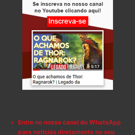
Entre no nosso canal do WhatsApp
para notícias diretamente no seu