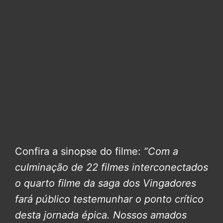
Confira a sinopse do filme:
”Com a
culminação de 22 filmes interconectados
o quarto filme da saga dos Vingadores
fará público testemunhar o ponto crítico
desta jornada épica.
Nossos amados