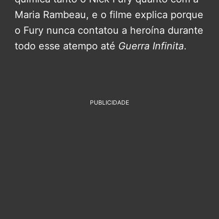
Maria Rambeau, e o filme explica porque
o Fury nunca contatou a heroína durante
todo esse atempo até
Guerra Infinita
.
PUBLICIDADE