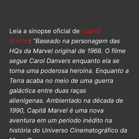
Leia a sinopse oficial de
Capitã
Marvel
:
“Baseado na personagem das
HQs da Marvel original de 1968. O filme
segue Carol Danvers enquanto ela se
torna uma poderosa heroína. Enquanto a
Terra acaba no meio de uma guerra
galáctica entre duas raças
alienígenas.
Ambientado na década de
1990, Capitã Marvel é uma nova
aventura em um período inédito na
história do Universo Cinematográfico da