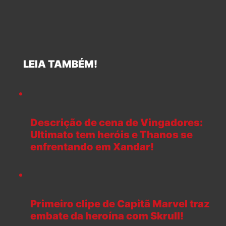
LEIA TAMBÉM!
Descrição de cena de Vingadores:
Ultimato tem heróis e Thanos se
enfrentando em Xandar!
Primeiro clipe de Capitã Marvel traz
embate da heroína com Skrull!