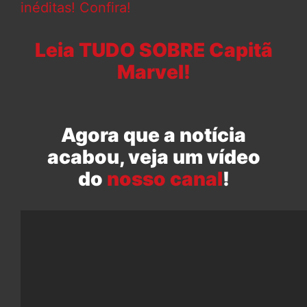
inéditas! Confira!
Leia TUDO SOBRE Capitã
Marvel!
Agora que a notícia
acabou, veja um vídeo
do
nosso canal
!