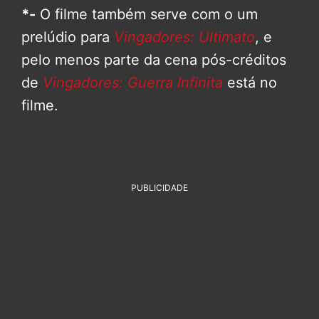
*-
O filme também serve com o um
prelúdio para
Vingadores: Ultimato
, e
pelo menos parte da cena pós-créditos
de
Vingadores: Guerra Infinita
está no
filme.
PUBLICIDADE