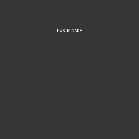
PUBLICIDADE