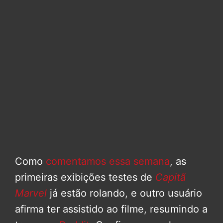
Como
comentamos essa semana
, as
primeiras exibições testes de
Capitã
Marvel
já estão rolando, e outro usuário
afirma ter assistido ao filme, resumindo a