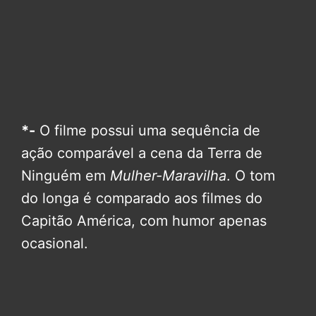
*-
O filme possui uma sequência de
ação comparável a cena da Terra de
Ninguém em
Mulher-Maravilha
. O tom
do longa é comparado aos filmes do
Capitão América, com humor apenas
ocasional.