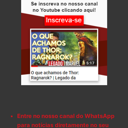
Entre no nosso canal do WhatsApp
para notícias diretamente no seu