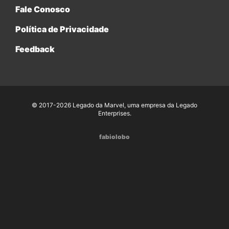
Fale Conosco
Política de Privacidade
Feedback
© 2017-2026 Legado da Marvel, uma empresa da Legado
Enterprises.
fabiolobo