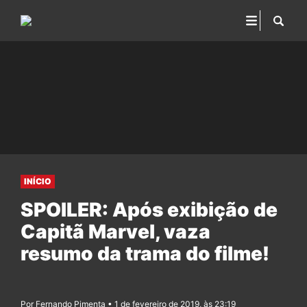
INÍCIO
SPOILER: Após exibição de
Capitã Marvel, vaza
resumo da trama do filme!
Por Fernando Pimenta • 1 de fevereiro de 2019, às 23:19