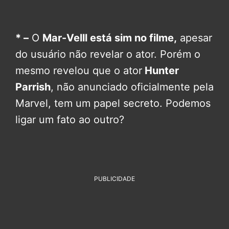
* –
O
Mar-Velll está sim no filme,
apesar
do usuário não revelar o ator. Porém o
mesmo revelou que o ator
Hunter
Parrish
, não anunciado oficialmente pela
Marvel, tem um papel secreto. Podemos
ligar um fato ao outro?
PUBLICIDADE