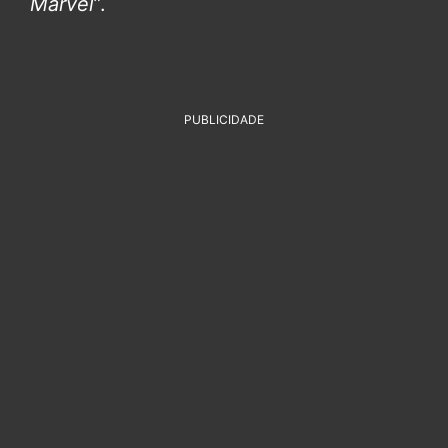
Marvel
”.
PUBLICIDADE