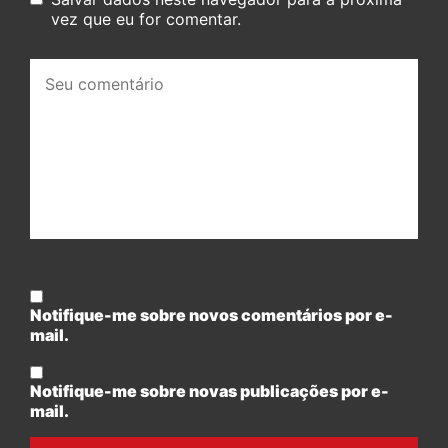
vez que eu for comentar.
Seu
comentário:
Notifique-me sobre novos comentários por e-
mail.
Notifique-me sobre novas publicações por e-
mail.