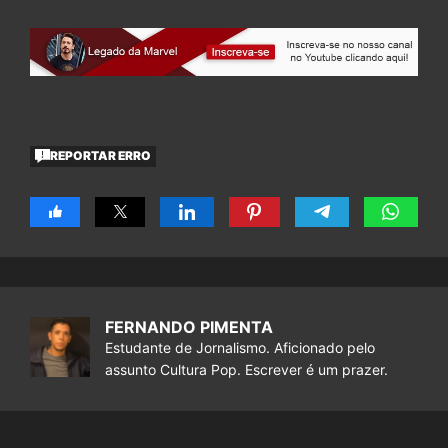
REPORTAR ERRO
FERNANDO PIMENTA
Estudante de Jornalismo. Aficionado pelo
assunto Cultura Pop. Escrever é um prazer.