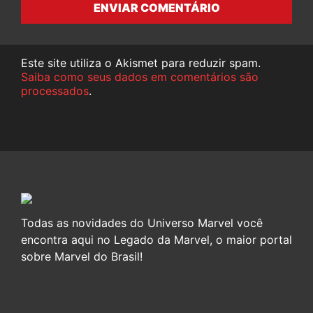
ENVIAR COMENTÁRIO
Este site utiliza o Akismet para reduzir spam.
Saiba como seus dados em comentários são
processados
.
Todas as novidades do Universo Marvel você
encontra aqui no Legado da Marvel, o maior portal
sobre Marvel do Brasil!