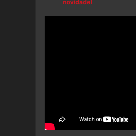
novidade!