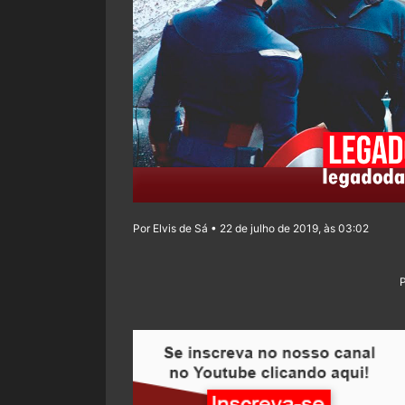
Por Elvis de Sá • 22 de julho de 2019, às 03:02