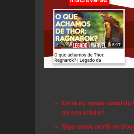
Entre no nosso canal do
no seu celular!
Siga nosso perfil no Go