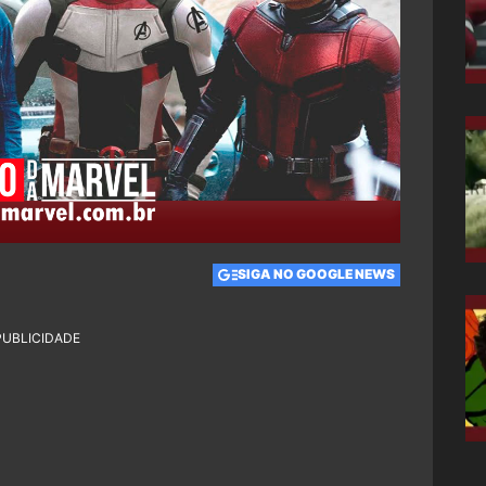
SIGA NO GOOGLE NEWS
PUBLICIDADE