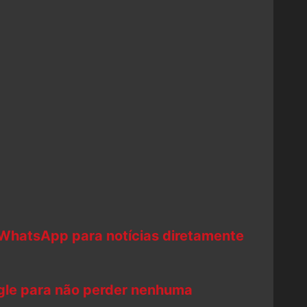
 WhatsApp para notícias diretamente
ogle para não perder nenhuma