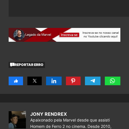
REPORTAR ERRO
JONY RENDREX
Apaixonado pela Marvel desde que assisti
Homem de Ferro 2 no cinema. Desde 2010,