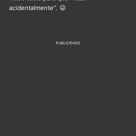
acidentalmente”
. 😛
PUBLICIDADE