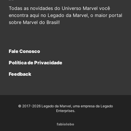
Todas as novidades do Universo Marvel você
encontra aqui no Legado da Marvel, o maior portal
sobre Marvel do Brasil!
Fale Conosco
Política de Privacidade
Feedback
© 2017-2026 Legado da Marvel, uma empresa da Legado
Enterprises.
fabiolobo