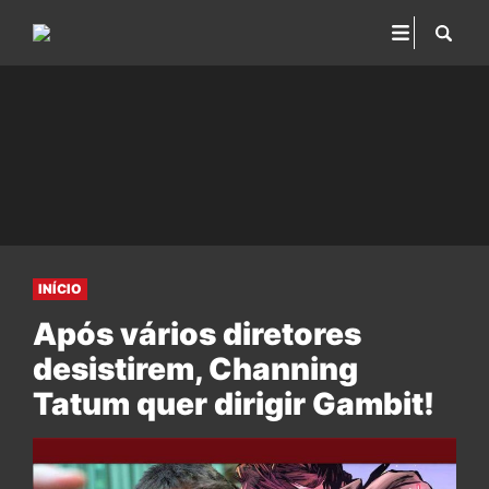
INÍCIO
Após vários diretores
desistirem, Channing
Tatum quer dirigir Gambit!