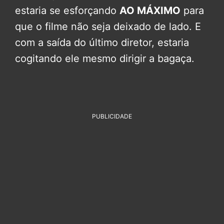
estaria se esforçando
AO MÁXIMO
para
que o filme não seja deixado de lado. E
com a saída do último diretor, estaria
cogitando ele mesmo dirigir a bagaça.
PUBLICIDADE