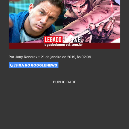
Por Jony Rendrex • 21 de janeiro de 2019, às 02:09
SIGA NO GOOGLE NEWS
PUBLICIDADE