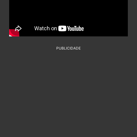
PUBLICIDADE