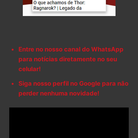
Entre no nosso canal do WhatsApp
para notícias diretamente no seu
celular!
Siga nosso perfil no Google para não
perder nenhuma novidade!