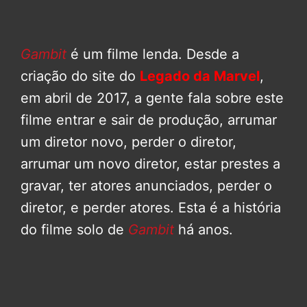
Gambit
é um filme lenda. Desde a
criação do site do
Legado da Marvel
,
em abril de 2017, a gente fala sobre este
filme entrar e sair de produção, arrumar
um diretor novo, perder o diretor,
arrumar um novo diretor, estar prestes a
gravar, ter atores anunciados, perder o
diretor, e perder atores. Esta é a história
do filme solo de
Gambit
há anos.