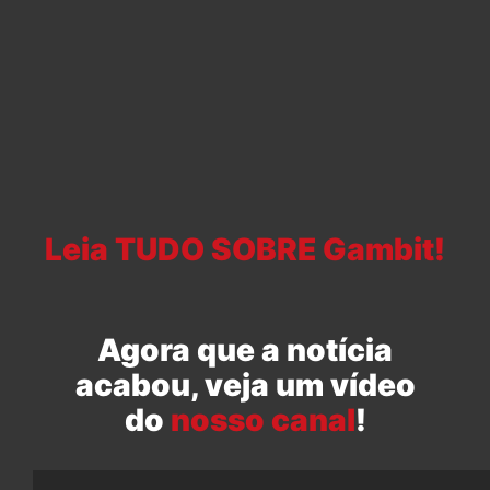
Leia TUDO SOBRE Gambit!
Agora que a notícia
acabou, veja um vídeo
do
nosso canal
!