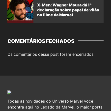
X-Men: Wagner Moura dá 1ª
declaração sobre papel de vilão
no filme da Marvel
COMENTÁRIOS FECHADOS
Os comentários desse post foram encerrados.
Todas as novidades do Universo Marvel você
encontra aqui no Legado da Marvel, o maior portal