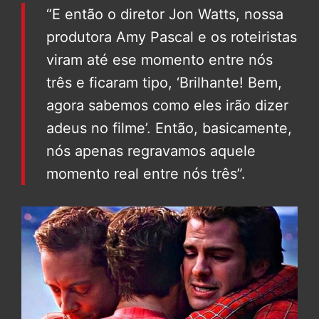
“E então o diretor Jon Watts, nossa
produtora Amy Pascal e os roteiristas
viram até ese momento entre nós
três e ficaram tipo, ‘Brilhante! Bem,
agora sabemos como eles irão dizer
adeus no filme’. Então, basicamente,
nós apenas regravamos aquele
momento real entre nós três”.