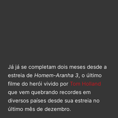
Já já se completam dois meses desde a
estreia de
Homem-Aranha 3
, o último
filme do herói vivido por
Tom Holland
que vem quebrando recordes em
diversos países desde sua estreia no
último mês de dezembro.