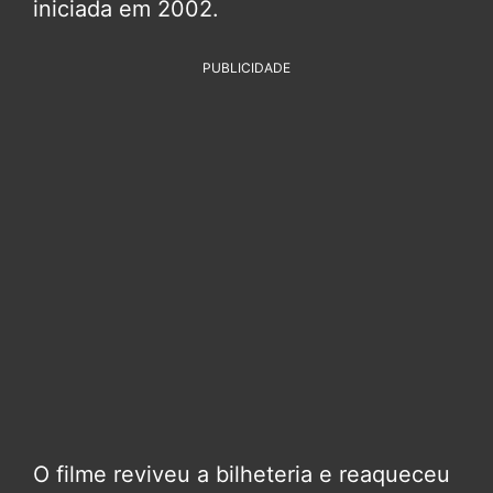
iniciada em 2002.
PUBLICIDADE
O filme reviveu a bilheteria e reaqueceu