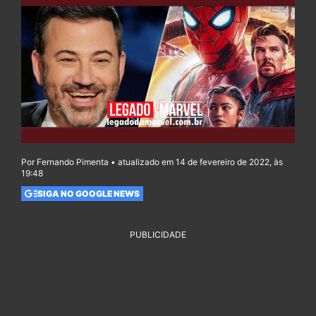
Por Fernando Pimenta • atualizado em 14 de fevereiro de 2022, às
19:48
SIGA NO GOOGLE NEWS
PUBLICIDADE