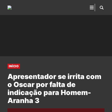
INÍCIO
Apresentador se irrita com
o Oscar por falta de
indicação para Homem-
Aranha 3