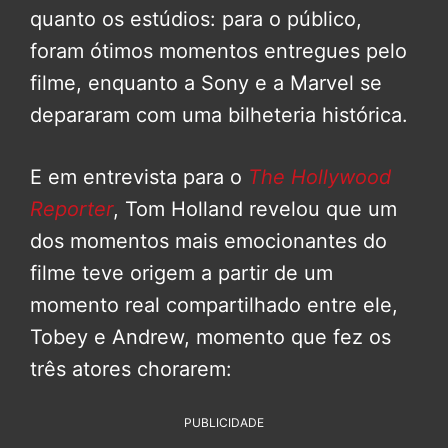
quanto os estúdios: para o público,
foram ótimos momentos entregues pelo
filme, enquanto a Sony e a Marvel se
depararam com uma bilheteria histórica.
E em entrevista para o
The Hollywood
Reporter
, Tom Holland revelou que um
dos momentos mais emocionantes do
filme teve origem a partir de um
momento real compartilhado entre ele,
Tobey e Andrew, momento que fez os
três atores chorarem:
PUBLICIDADE