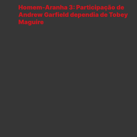
Homem-Aranha 3: Participação de
Andrew Garfield dependia de Tobey
Maguire