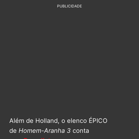
PUBLICIDADE
Além de Holland, o elenco ÉPICO
de
Homem-Aranha 3
conta