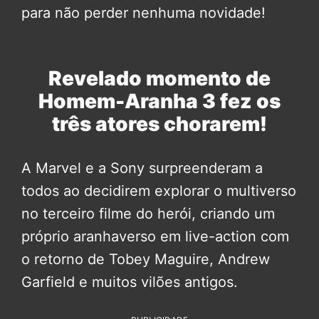
para não perder nenhuma novidade!
Revelado momento de
Homem-Aranha 3 fez os
três atores chorarem!
A Marvel e a Sony surpreenderam a
todos ao decidirem explorar o multiverso
no terceiro filme do herói, criando um
próprio aranhaverso em live-action com
o retorno de Tobey Maguire, Andrew
Garfield e muitos vilões antigos.