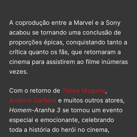
A coprodução entre a Marvel e a Sony
acabou se tornando uma conclusão de
proporções épicas, conquistando tanto a
crítica quanto os fãs, que retornaram a
cinema para assistirem ao filme inúmeras
vezes.
Com o retorno de
Tobey Maguire
,
Andrew Garfield
e muitos outros atores,
Homem-Aranha 3
se tornou um evento
especial e emocionante, celebrando
toda a história do herói no cinema,