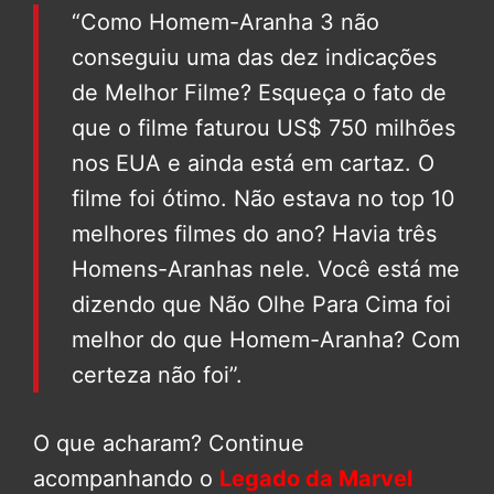
“Como Homem-Aranha 3 não
conseguiu uma das dez indicações
de Melhor Filme? Esqueça o fato de
que o filme faturou US$ 750 milhões
nos EUA e ainda está em cartaz. O
filme foi ótimo. Não estava no top 10
melhores filmes do ano? Havia três
Homens-Aranhas nele. Você está me
dizendo que Não Olhe Para Cima foi
melhor do que Homem-Aranha? Com
certeza não foi”.
O que acharam? Continue
acompanhando o
Legado da Marvel