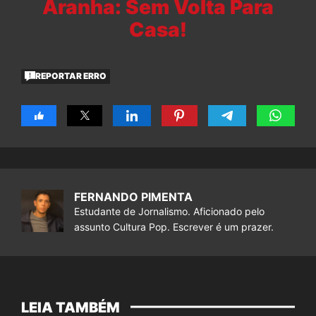
Aranha: Sem Volta Para
Casa!
REPORTAR ERRO
FERNANDO PIMENTA
Estudante de Jornalismo. Aficionado pelo
assunto Cultura Pop. Escrever é um prazer.
LEIA TAMBÉM