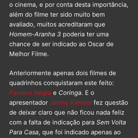
o cinema, e por conta desta importância,
além do filme ter sido muito bem
avaliado, muitos acreditaram que
Homem-Aranha 3
poderia ter uma
chance de ser indicado ao Oscar de
Melhor Filme.
Anteriormente apenas dois filmes de
quadrinhos conquistaram este feito:
Pantera Negra
e
Coringa
. E o
apresentador
Jimmy Kimmel
fez questão
de deixar claro que não ficou nada feliz
com a falta de indicação para
Sem Volta
Para Casa
, que foi indicado apenas ao