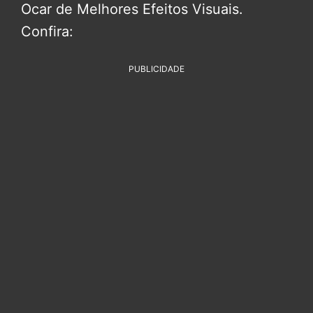
Ocar de Melhores Efeitos Visuais.
Confira:
PUBLICIDADE