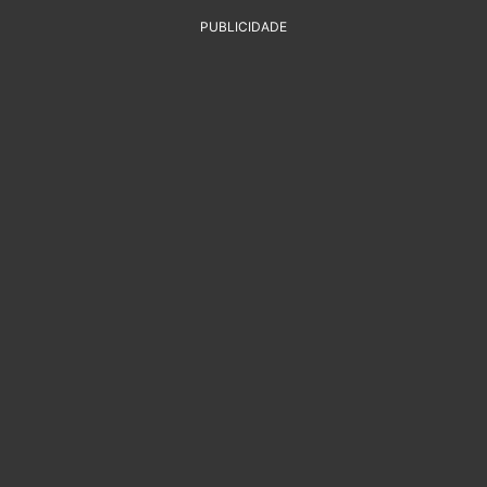
PUBLICIDADE