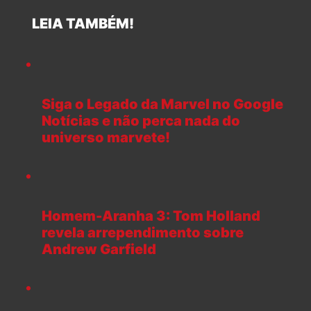
LEIA TAMBÉM!
Siga o Legado da Marvel no Google
Notícias e não perca nada do
universo marvete!
Homem-Aranha 3: Tom Holland
revela arrependimento sobre
Andrew Garfield