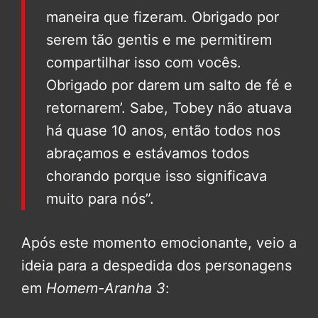
maneira que fizeram. Obrigado por
serem tão gentis e me permitirem
compartilhar isso com vocês.
Obrigado por darem um salto de fé e
retornarem’. Sabe, Tobey não atuava
há quase 10 anos, então todos nos
abraçamos e estávamos todos
chorando porque isso significava
muito para nós”.
Após este momento emocionante, veio a
ideia para a despedida dos personagens
em
Homem-Aranha 3
: