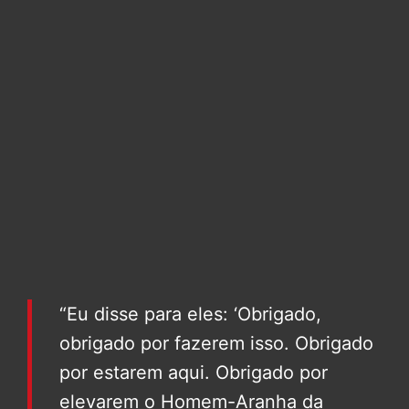
“Eu disse para eles: ‘Obrigado,
obrigado por fazerem isso. Obrigado
por estarem aqui. Obrigado por
elevarem o Homem-Aranha da