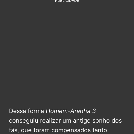
PUBLICIDADE
Dessa forma
Homem-Aranha 3
conseguiu realizar um antigo sonho dos
fãs, que foram compensados tanto