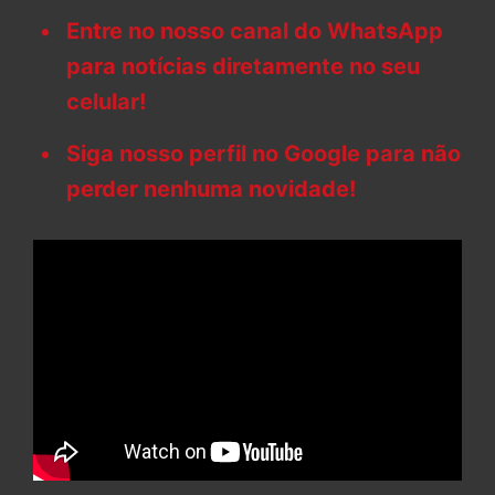
Entre no nosso canal do WhatsApp
para notícias diretamente no seu
celular!
Siga nosso perfil no Google para não
perder nenhuma novidade!