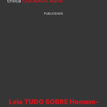
crítica
CLICANDO AQUI!
PUBLICIDADE
Leia TUDO SOBRE Homem-