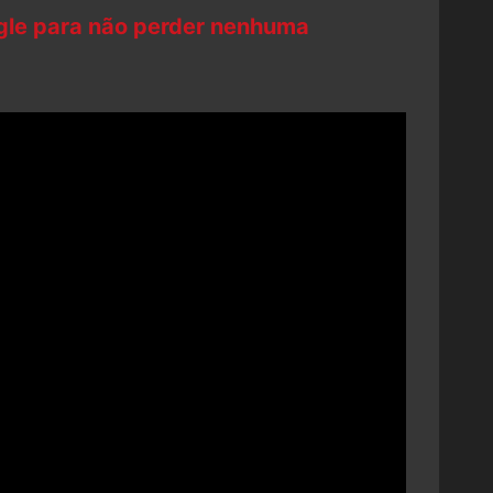
ogle para não perder nenhuma