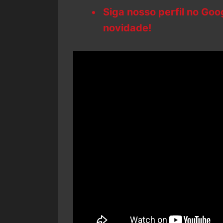
Siga nosso perfil no Go
novidade!