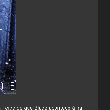
n Feige de que Blade acontecerá na