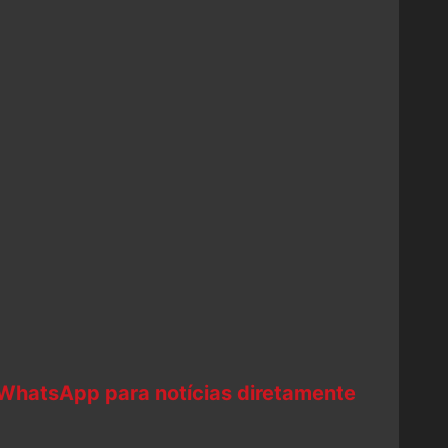
 WhatsApp para notícias diretamente