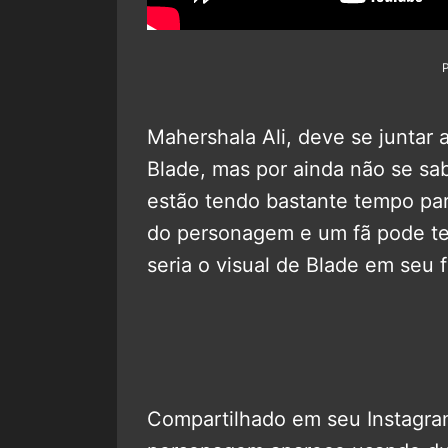
Mahershala Ali, deve se junta
Blade, mas por ainda não se sa
estão tendo bastante tempo pa
do personagem e um fã pode te
seria o visual de Blade em seu f
Compartilhado em seu Instagr