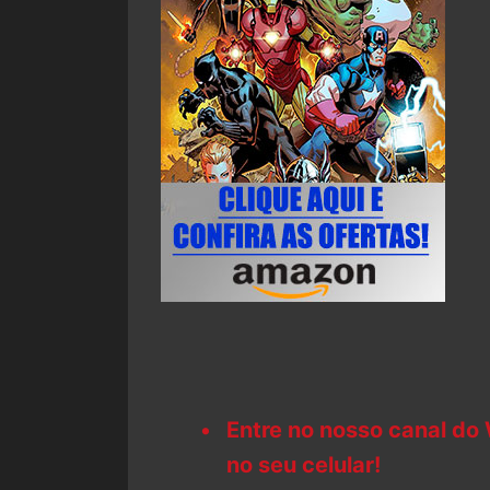
Entre no nosso canal do
no seu celular!