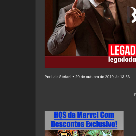
Por Lais Stefani • 20 de outubro de 2019, às 13:53