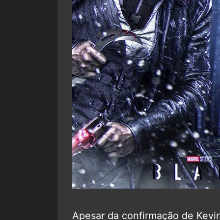
Apesar da confirmação de Kevi