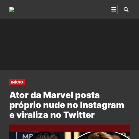
INÍCIO
Ator da Marvel posta
próprio nude no Instagram
e viraliza no Twitter