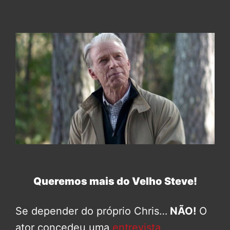
Queremos mais do Velho Steve!
Se depender do próprio Chris…
NÃO!
O
ator concedeu uma
entrevista