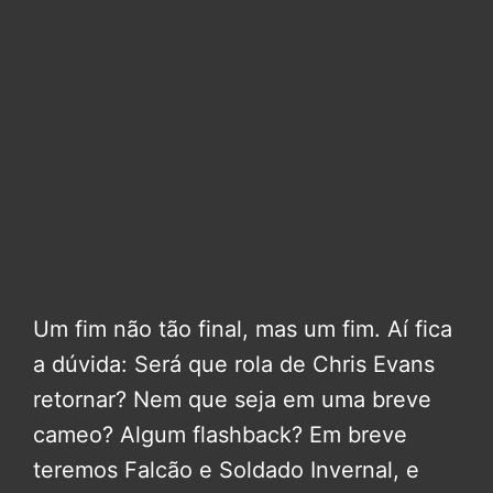
Um fim não tão final, mas um fim. Aí fica
a dúvida: Será que rola de Chris Evans
retornar? Nem que seja em uma breve
cameo? Algum flashback? Em breve
teremos Falcão e Soldado Invernal, e