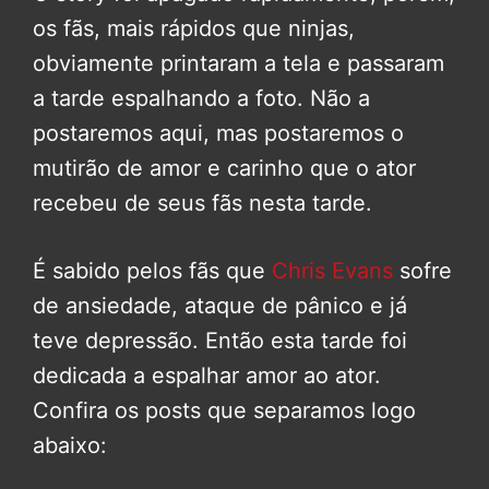
os fãs, mais rápidos que ninjas,
obviamente printaram a tela e passaram
a tarde espalhando a foto. Não a
postaremos aqui, mas postaremos o
mutirão de amor e carinho que o ator
recebeu de seus fãs nesta tarde.
É sabido pelos fãs que
Chris Evans
sofre
de ansiedade, ataque de pânico e já
teve depressão. Então esta tarde foi
dedicada a espalhar amor ao ator.
Confira os posts que separamos logo
abaixo: