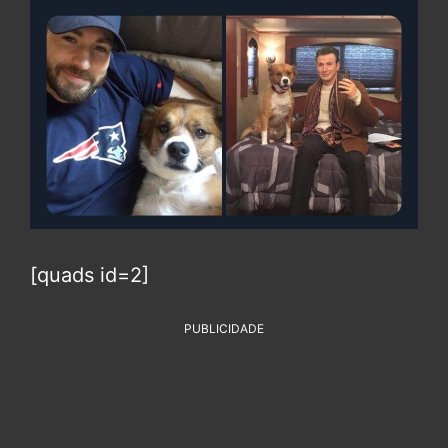
[quads id=2]
PUBLICIDADE