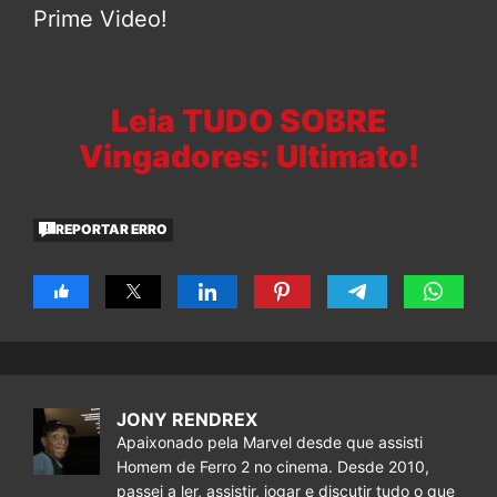
Prime Video!
Leia TUDO SOBRE
Vingadores: Ultimato!
REPORTAR ERRO
JONY RENDREX
Apaixonado pela Marvel desde que assisti
Homem de Ferro 2 no cinema. Desde 2010,
passei a ler, assistir, jogar e discutir tudo o que