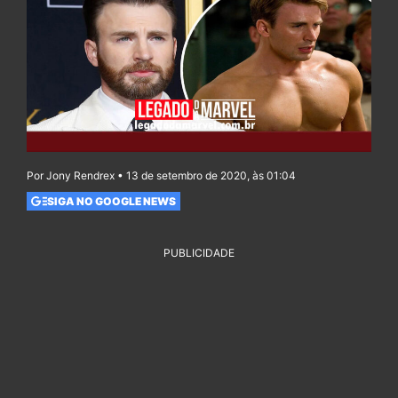
Por Jony Rendrex • 13 de setembro de 2020, às 01:04
SIGA NO GOOGLE NEWS
PUBLICIDADE