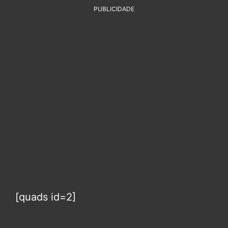
PUBLICIDADE
[quads id=2]