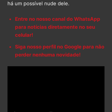
há um possível nude dele.
Entre no nosso canal do WhatsApp
para notícias diretamente no seu
celular!
Siga nosso perfil no Google para não
perder nenhuma novidade!