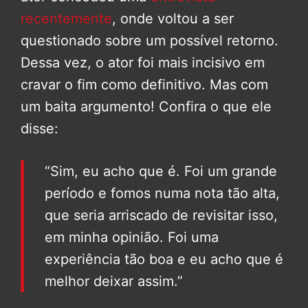
recentemente
, onde voltou a ser
questionado sobre um possível retorno.
Dessa vez, o ator foi mais incisivo em
cravar o fim como definitivo. Mas com
um baita argumento! Confira o que ele
disse:
“Sim, eu acho que é. Foi um grande
período e fomos numa nota tão alta,
que seria arriscado de revisitar isso,
em minha opinião. Foi uma
experiência tão boa e eu acho que é
melhor deixar assim.”