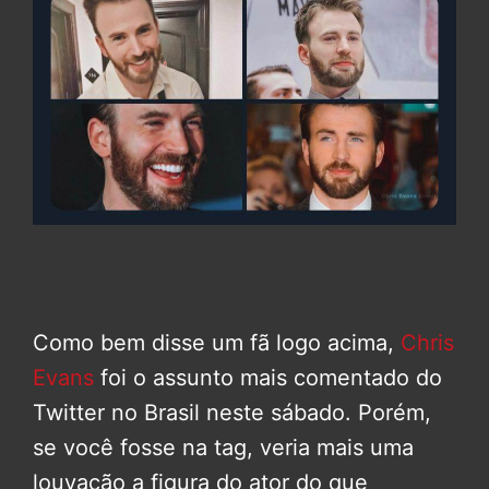
Como bem disse um fã logo acima,
Chris
Evans
foi o assunto mais comentado do
Twitter no Brasil neste sábado. Porém,
se você fosse na tag, veria mais uma
louvação a figura do ator do que