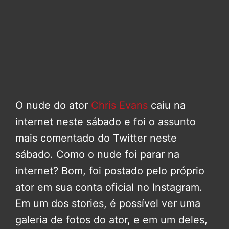
O nude do ator
Chris Evans
caiu na
internet neste sábado e foi o assunto
mais comentado do Twitter neste
sábado. Como o nude foi parar na
internet? Bom, foi postado pelo próprio
ator em sua conta oficial no Instagram.
Em um dos stories, é possível ver uma
galeria de fotos do ator, e em um deles,