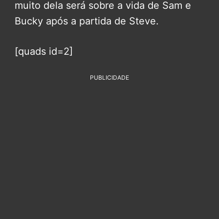
muito dela será sobre a vida de Sam e
Bucky após a partida de Steve.
[quads id=2]
PUBLICIDADE