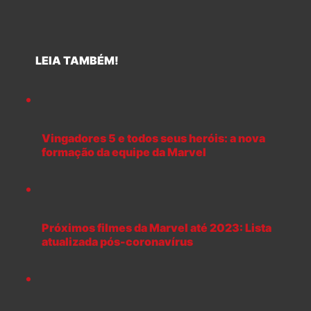
LEIA TAMBÉM!
Vingadores 5 e todos seus heróis: a nova
formação da equipe da Marvel
Próximos filmes da Marvel até 2023: Lista
atualizada pós-coronavírus