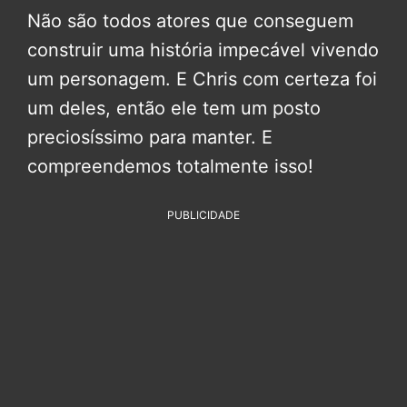
Não são todos atores que conseguem
construir uma história impecável vivendo
um personagem. E Chris com certeza foi
um deles, então ele tem um posto
preciosíssimo para manter. E
compreendemos totalmente isso!
PUBLICIDADE