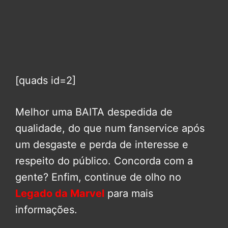
[quads id=2]
Melhor uma BAITA despedida de
qualidade, do que num fanservice após
um desgaste e perda de interesse e
respeito do público. Concorda com a
gente? Enfim, continue de olho no
Legado da Marvel
para mais
informações.