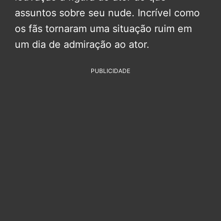
assuntos sobre seu nude. Incrível como
os fãs tornaram uma situação ruim em
um dia de admiração ao ator.
PUBLICIDADE