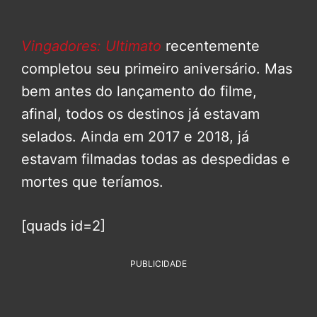
Vingadores: Ultimato
recentemente
completou seu primeiro aniversário. Mas
bem antes do lançamento do filme,
afinal, todos os destinos já estavam
selados. Ainda em 2017 e 2018, já
estavam filmadas todas as despedidas e
mortes que teríamos.
[quads id=2]
PUBLICIDADE