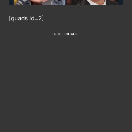
[quads id=2]
PUBLICIDADE