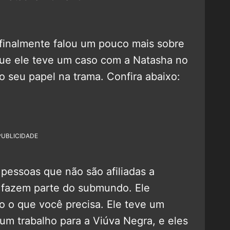
r finalmente falou um pouco mais sobre
ue ele teve um caso com a Natasha no
 seu papel na trama. Confira abaixo:
PUBLICIDADE
pessoas que não são afiliadas a
 fazem parte do submundo. Ele
 o que você precisa. Ele teve um
um trabalho para a Viúva Negra, e eles