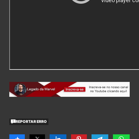
REPORTAR ERRO