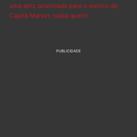
uma atriz anunciada para o elenco de
Capitã Marvel; saiba quem!
PUBLICIDADE