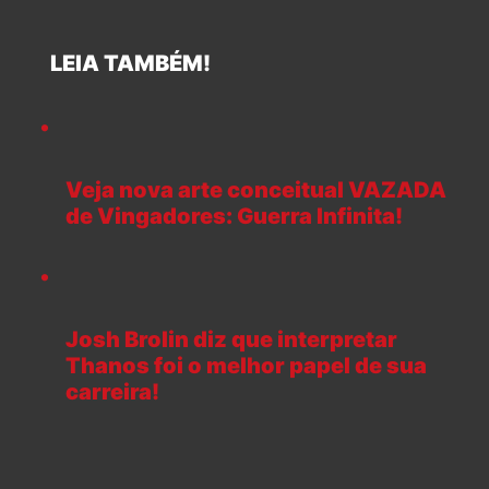
LEIA TAMBÉM!
Veja nova arte conceitual VAZADA
de Vingadores: Guerra Infinita!
Josh Brolin diz que interpretar
Thanos foi o melhor papel de sua
carreira!