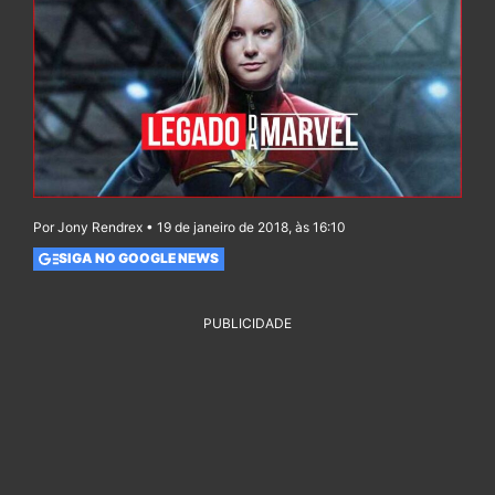
Por Jony Rendrex • 19 de janeiro de 2018, às 16:10
SIGA NO GOOGLE NEWS
PUBLICIDADE