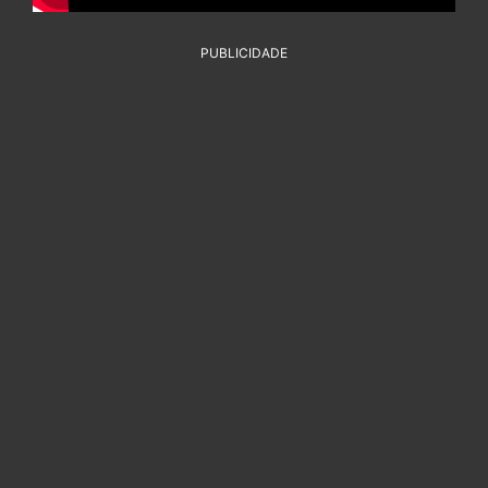
PUBLICIDADE