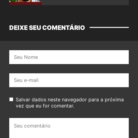
DEIXE SEU COMENTÁRIO
Nome:
E-
mail:
Salvar dados neste navegador para a próxima
vez que eu for comentar.
Seu
comentário: