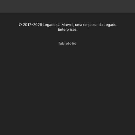
© 2017-2026 Legado da Marvel, uma empresa da Legado
Enterprises.
fabiolobo