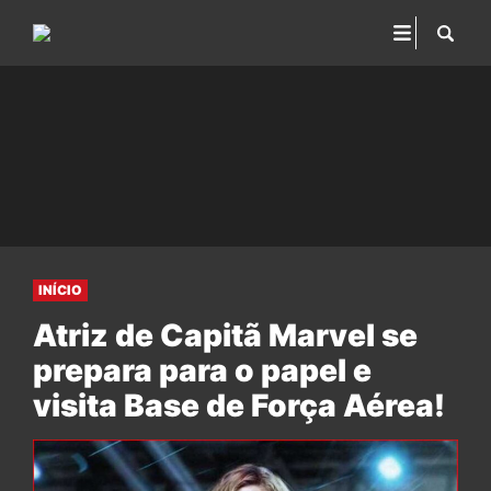
INÍCIO
Atriz de Capitã Marvel se
prepara para o papel e
visita Base de Força Aérea!