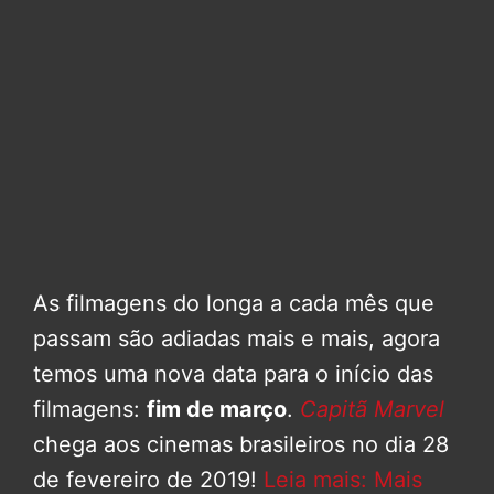
As filmagens do longa a cada mês que
passam são adiadas mais e mais, agora
temos uma nova data para o início das
filmagens:
fim de março
.
Capitã Marvel
chega aos cinemas brasileiros no dia 28
de fevereiro de 2019!
Leia mais: Mais