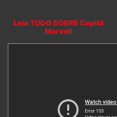
Leia TUDO SOBRE Capitã
Marvel!