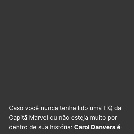
Caso você nunca tenha lido uma HQ da
Capitã Marvel ou não esteja muito por
dentro de sua história:
Carol Danvers é