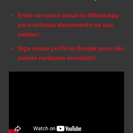
Entre no nosso canal do WhatsApp
para notícias diretamente no seu
celular!
Siga nosso perfil no Google para não
perder nenhuma novidade!