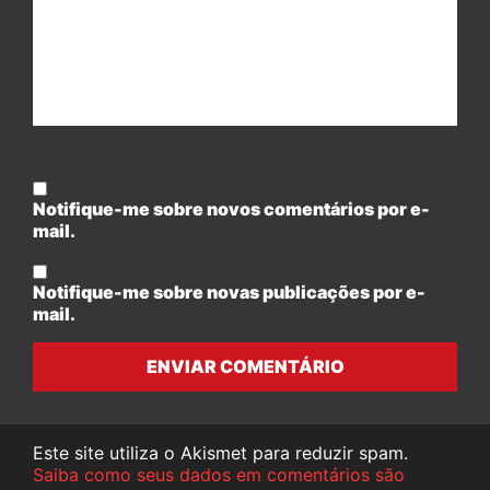
Notifique-me sobre novos comentários por e-
mail.
Notifique-me sobre novas publicações por e-
mail.
ENVIAR COMENTÁRIO
Este site utiliza o Akismet para reduzir spam.
Saiba como seus dados em comentários são