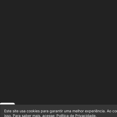
Este site usa cookies para garantir uma melhor experiência. Ao c
isso. Para saber mais, acesse:
Política de Privacidade
.