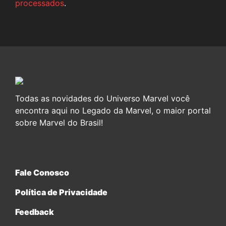
processados
.
Todas as novidades do Universo Marvel você
encontra aqui no Legado da Marvel, o maior portal
sobre Marvel do Brasil!
Fale Conosco
Política de Privacidade
Feedback