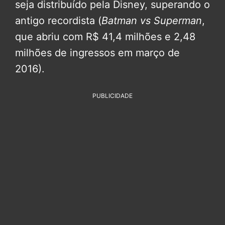
seja distribuído pela Disney, superando o
antigo recordista (
Batman vs Superman
,
que abriu com R$ 41,4 milhões e 2,48
milhões de ingressos em março de
2016).
PUBLICIDADE