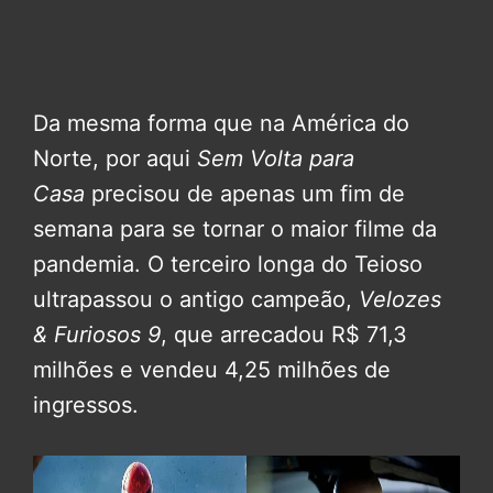
Da mesma forma que na América do
Norte, por aqui
Sem Volta para
Casa
precisou de apenas um fim de
semana para se tornar o maior filme da
pandemia. O terceiro longa do Teioso
ultrapassou o antigo campeão,
Velozes
& Furiosos 9
, que arrecadou R$ 71,3
milhões e vendeu 4,25 milhões de
ingressos.