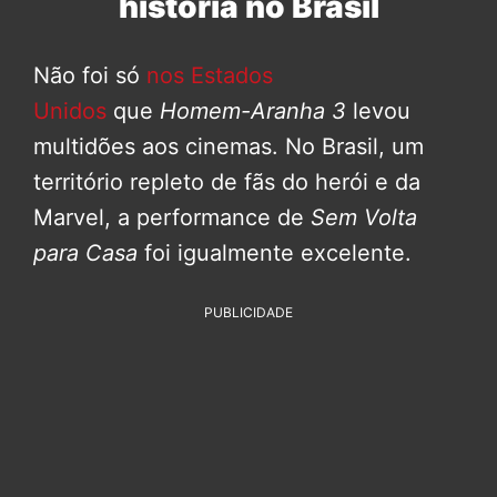
história no Brasil
Não foi só
nos Estados
Unidos
que
Homem-Aranha 3
levou
multidões aos cinemas. No Brasil, um
território repleto de fãs do herói e da
Marvel, a performance de
Sem Volta
para Casa
foi igualmente excelente.
PUBLICIDADE