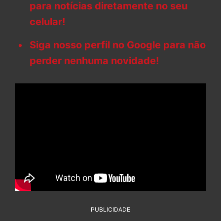
para notícias diretamente no seu
celular!
Siga nosso perfil no Google para não
perder nenhuma novidade!
PUBLICIDADE