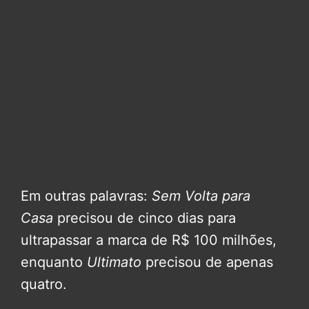
Em outras palavras:
Sem Volta para
Casa
precisou de cinco dias para
ultrapassar a marca de R$ 100 milhões,
enquanto
Ultimato
precisou de apenas
quatro.