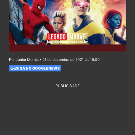
Por Junior Morais • 21 de dezembro de 2021, às 15:00
SIGA NO GOOGLE NEWS
PUBLICIDADE