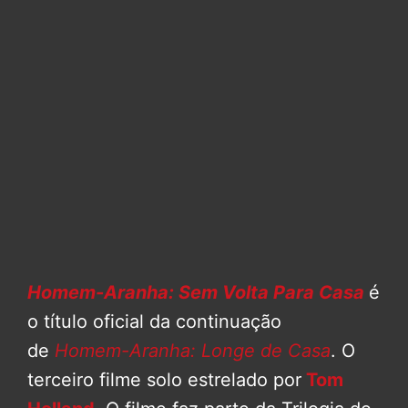
Homem-Aranha: Sem Volta Para Casa
é
o título oficial da continuação
de
Homem-Aranha: Longe de Casa
. O
terceiro filme solo estrelado por
Tom