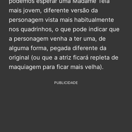
podemos esperar uma Madame Teia
mais jovem, diferente versão da
personagem vista mais habitualmente
nos quadrinhos, o que pode indicar que
a personagem venha a ter uma, de
alguma forma, pegada diferente da
original (ou que a atriz ficará repleta de
maquiagem para ficar mais velha).
PUBLICIDADE