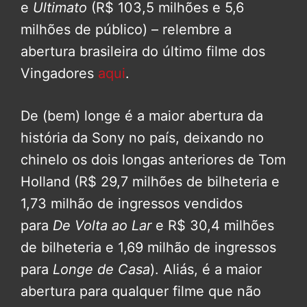
e
Ultimato
(R$ 103,5 milhões e 5,6
milhões de público) – relembre a
abertura brasileira do último filme dos
Vingadores
aqui
.
De (bem) longe é a maior abertura da
história da Sony no país, deixando no
chinelo os dois longas anteriores de Tom
Holland (R$ 29,7 milhões de bilheteria e
1,73 milhão de ingressos vendidos
para
De Volta ao Lar
e R$ 30,4 milhões
de bilheteria e 1,69 milhão de ingressos
para
Longe de Casa
). Aliás, é a maior
abertura para qualquer filme que não