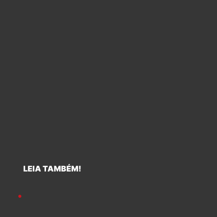
LEIA TAMBÉM!