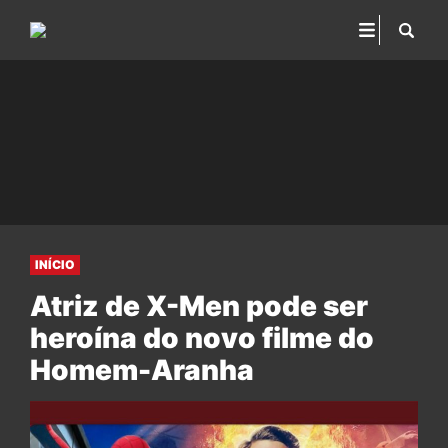
INÍCIO
Atriz de X-Men pode ser
heroína do novo filme do
Homem-Aranha