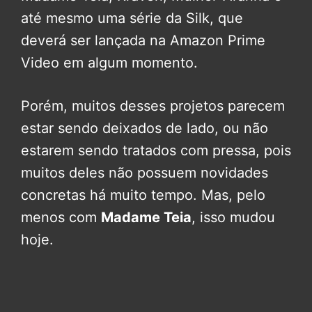
até mesmo uma série da Silk, que
deverá ser lançada na Amazon Prime
Video em algum momento.
Porém, muitos desses projetos parecem
estar sendo deixados de lado, ou não
estarem sendo tratados com pressa, pois
muitos deles não possuem novidades
concretas há muito tempo. Mas, pelo
menos com
Madame Teia
, isso mudou
hoje.