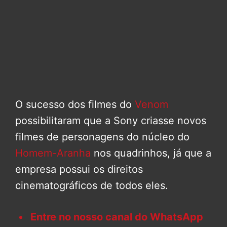
O sucesso dos filmes do
Venom
possibilitaram que a Sony criasse novos
filmes de personagens do núcleo do
Homem-Aranha
nos quadrinhos, já que a
empresa possui os direitos
cinematográficos de todos eles.
Entre no nosso canal do WhatsApp