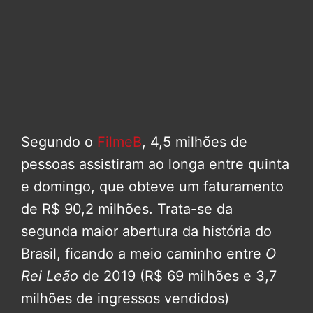
Segundo o
FilmeB
, 4,5 milhões de
pessoas assistiram ao longa entre quinta
e domingo, que obteve um faturamento
de R$ 90,2 milhões. Trata-se da
segunda maior abertura da história do
Brasil, ficando a meio caminho entre
O
Rei Leão
de 2019 (R$ 69 milhões e 3,7
milhões de ingressos vendidos)