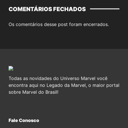
COMENTÁRIOS FECHADOS
Os comentários desse post foram encerrados.
Todas as novidades do Universo Marvel você
encontra aqui no Legado da Marvel, o maior portal
sobre Marvel do Brasil!
Fale Conosco