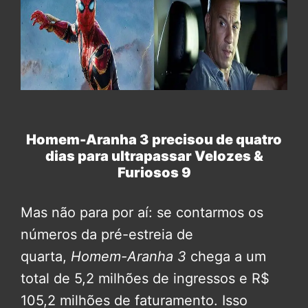
Homem-Aranha 3 precisou de quatro
dias para ultrapassar Velozes &
Furiosos 9
Mas não para por aí: se contarmos os
números da pré-estreia de
quarta,
Homem-Aranha 3
chega a um
total de 5,2 milhões de ingressos e R$
105,2 milhões de faturamento. Isso