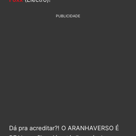
PUBLICIDADE
Dá pra acreditar?! O ARANHAVERSO É