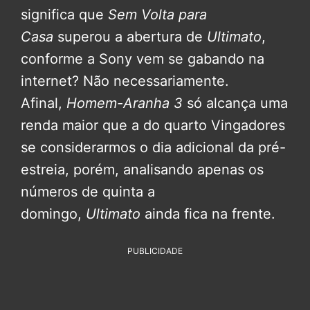
significa que
Sem Volta para
Casa
superou a abertura de
Ultimato
,
conforme a Sony vem se gabando na
internet? Não necessariamente.
Afinal,
Homem-Aranha 3
só alcança uma
renda maior que a do quarto Vingadores
se considerarmos o dia adicional da pré-
estreia, porém, analisando apenas os
números de quinta a
domingo,
Ultimato
ainda fica na frente.
PUBLICIDADE