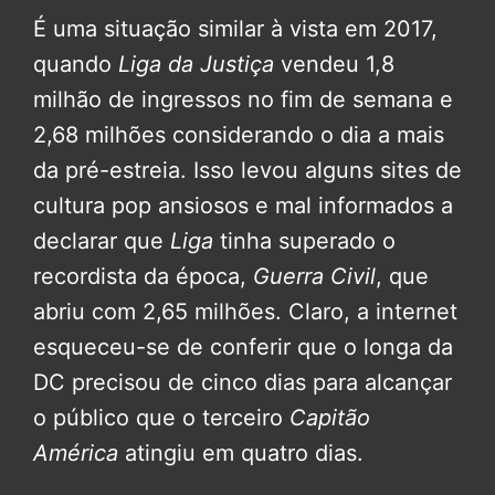
É uma situação similar à vista em 2017,
quando
Liga da Justiça
vendeu 1,8
milhão de ingressos no fim de semana e
2,68 milhões considerando o dia a mais
da pré-estreia. Isso levou alguns sites de
cultura pop ansiosos e mal informados a
declarar que
Liga
tinha superado o
recordista da época,
Guerra Civil
, que
abriu com 2,65 milhões. Claro, a internet
esqueceu-se de conferir que o longa da
DC precisou de cinco dias para alcançar
o público que o terceiro
Capitão
América
atingiu em quatro dias.