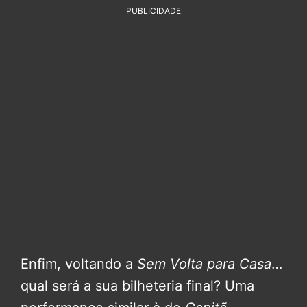
PUBLICIDADE
Enfim, voltando a
Sem Volta para Casa
…
qual será a sua bilheteria final? Uma