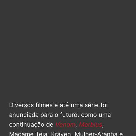
Diversos filmes e até uma série foi
anunciada para o futuro, como uma
continuação de
Venom
,
Morbius
,
Madame Teia, Kraven, Mulher-Aranha e