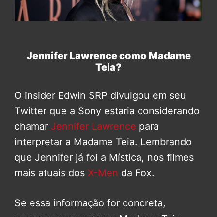
Jennifer Lawrence como Madame
Teia?
O insider Edwin SRP divulgou em seu
Twitter que a Sony estaria considerando
chamar
Jennifer Lawrence
para
interpretar a Madame Teia. Lembrando
que Jennifer já foi a Mística, nos filmes
mais atuais dos
X-Men
da Fox.
Se essa informação for concreta,